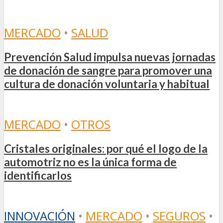
MERCADO
•
SALUD
Prevención Salud impulsa nuevas jornadas
de donación de sangre para promover una
cultura de donación voluntaria y habitual
MERCADO
•
OTROS
Cristales originales: por qué el logo de la
automotriz no es la única forma de
identificarlos
INNOVACIÓN
•
MERCADO
•
SEGUROS
•