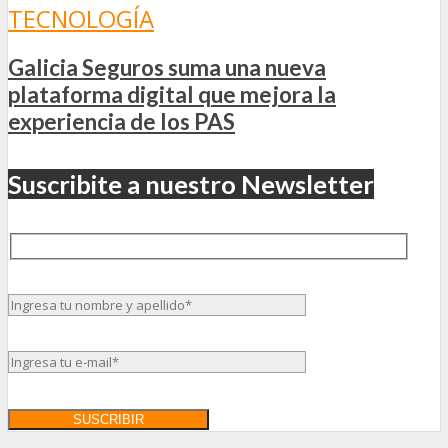
TECNOLOGÍA
Galicia Seguros suma una nueva
plataforma digital que mejora la
experiencia de los PAS
Suscribite a nuestro Newsletter