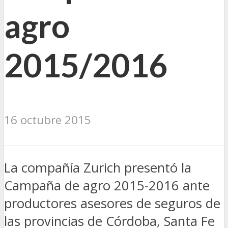
agro
2015/2016
16 octubre 2015
La compañía Zurich presentó la
Campaña de agro 2015-2016 ante
productores asesores de seguros de
las provincias de Córdoba, Santa Fe