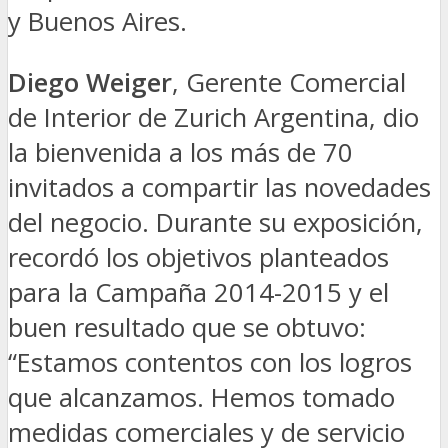
y Buenos Aires.
Diego Weiger
, Gerente Comercial
de Interior de Zurich Argentina, dio
la bienvenida a los más de 70
invitados a compartir las novedades
del negocio. Durante su exposición,
recordó los objetivos planteados
para la Campaña 2014-2015 y el
buen resultado que se obtuvo:
“Estamos contentos con los logros
que alcanzamos. Hemos tomado
medidas comerciales y de servicio