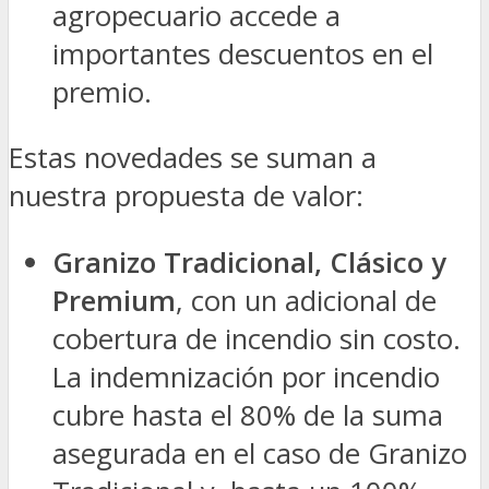
agropecuario accede a
importantes descuentos en el
premio.
Estas novedades se suman a
nuestra propuesta de valor:
Granizo Tradicional, Clásico y
Premium
, con un adicional de
cobertura de incendio sin costo.
La indemnización por incendio
cubre hasta el 80% de la suma
asegurada en el caso de Granizo