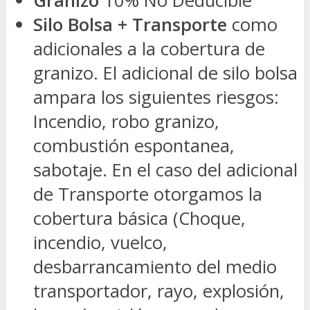
Granizo
10% No Deducible
Silo Bolsa + Transporte
como
adicionales a la cobertura de
granizo. El adicional de silo bolsa
ampara los siguientes riesgos:
Incendio, robo granizo,
combustión espontanea,
sabotaje. En el caso del adicional
de Transporte otorgamos la
cobertura básica (Choque,
incendio, vuelco,
desbarrancamiento del medio
transportador, rayo, explosión,