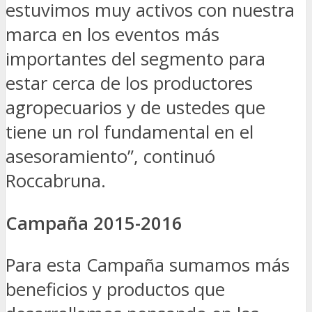
estuvimos muy activos con nuestra
marca en los eventos más
importantes del segmento para
estar cerca de los productores
agropecuarios y de ustedes que
tiene un rol fundamental en el
asesoramiento”, continuó
Roccabruna.
Campaña 2015-2016
Para esta Campaña sumamos más
beneficios y productos que