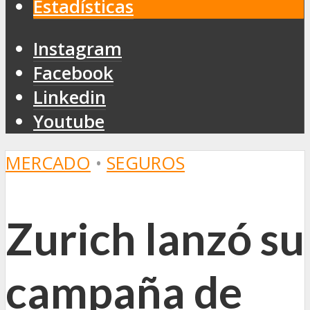
Estadísticas
Instagram
Facebook
Linkedin
Youtube
MERCADO
•
SEGUROS
Zurich lanzó su
campaña de