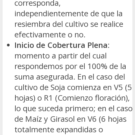
corresponda,
independientemente de que la
resiembra del cultivo se realice
efectivamente o no.
Inicio de Cobertura Plena
:
momento a partir del cual
respondemos por el 100% de la
suma asegurada. En el caso del
cultivo de Soja comienza en V5 (5
hojas) o R1 (Comienzo floración),
lo que suceda primero; en el caso
de Maíz y Girasol en V6 (6 hojas
totalmente expandidas o