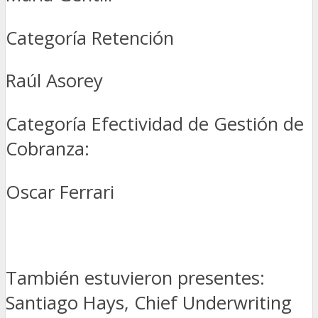
Categoría Retención
Raúl Asorey
Categoría Efectividad de Gestión de
Cobranza:
Oscar Ferrari
También estuvieron presentes:
Santiago Hays, Chief Underwriting