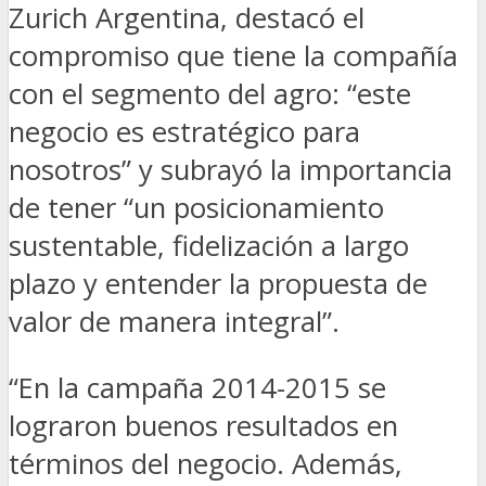
Zurich Argentina, destacó el
compromiso que tiene la compañía
con el segmento del agro: “este
negocio es estratégico para
nosotros” y subrayó la importancia
de tener “un posicionamiento
sustentable, fidelización a largo
plazo y entender la propuesta de
valor de manera integral”.
“En la campaña 2014-2015 se
lograron buenos resultados en
términos del negocio. Además,