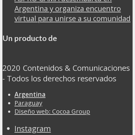
Argentina y organiza encuentro
virtual para unirse a su comunidad
Un producto de
2020 Contenidos & Comunicaciones
- Todos los derechos reservados
Argentina
Paraguay
Diseño web: Cocoa Group
Instagram