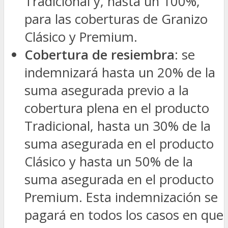
Tradicional y, hasta un 100%,
para las coberturas de Granizo
Clásico y Premium.
Cobertura de resiembra
: se
indemnizará hasta un 20% de la
suma asegurada previo a la
cobertura plena en el producto
Tradicional, hasta un 30% de la
suma asegurada en el producto
Clásico y hasta un 50% de la
suma asegurada en el producto
Premium. Esta indemnización se
pagará en todos los casos en que