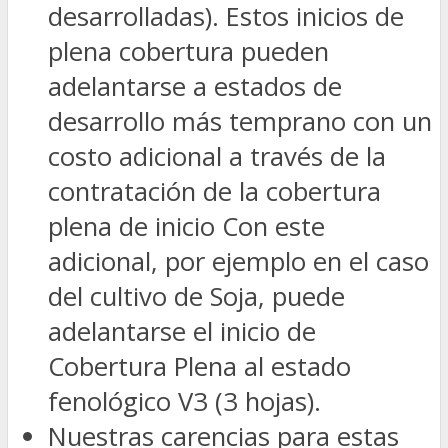
desarrolladas). Estos inicios de
plena cobertura pueden
adelantarse a estados de
desarrollo más temprano con un
costo adicional a través de la
contratación de la cobertura
plena de inicio Con este
adicional, por ejemplo en el caso
del cultivo de Soja, puede
adelantarse el inicio de
Cobertura Plena al estado
fenológico V3 (3 hojas).
Nuestras carencias para estas