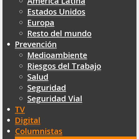
América Latina
Estados Unidos
Europa
Resto del mundo
Prevención
Medioambiente
Riesgos del Trabajo
Salud
Seguridad
Seguridad Vial
TV
Digital
Columnistas