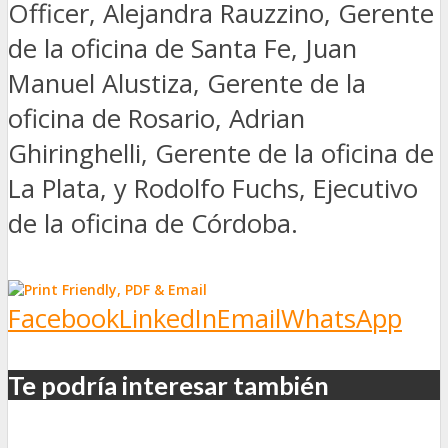
Officer, Alejandra Rauzzino, Gerente
de la oficina de Santa Fe, Juan
Manuel Alustiza, Gerente de la
oficina de Rosario, Adrian
Ghiringhelli, Gerente de la oficina de
La Plata, y Rodolfo Fuchs, Ejecutivo
de la oficina de Córdoba.
Facebook
LinkedIn
Email
WhatsApp
Te podría interesar también