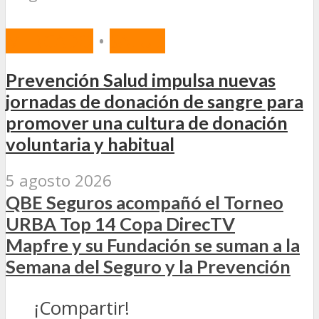
MERCADO
•
SALUD
Prevención Salud impulsa nuevas
jornadas de donación de sangre para
promover una cultura de donación
voluntaria y habitual
5 agosto 2026
QBE Seguros acompañó el Torneo
URBA Top 14 Copa DirecTV
Mapfre y su Fundación se suman a la
Semana del Seguro y la Prevención
¡Compartir!