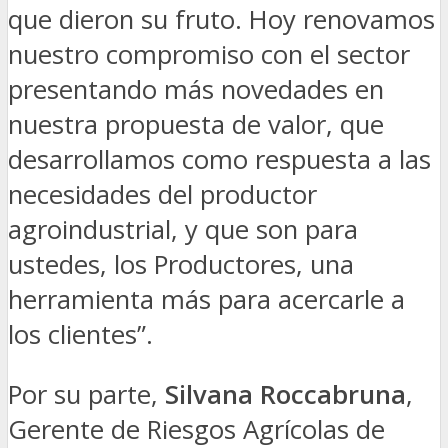
que dieron su fruto. Hoy renovamos
nuestro compromiso con el sector
presentando más novedades en
nuestra propuesta de valor, que
desarrollamos como respuesta a las
necesidades del productor
agroindustrial, y que son para
ustedes, los Productores, una
herramienta más para acercarle a
los clientes”.
Por su parte,
Silvana Roccabruna
,
Gerente de Riesgos Agrícolas de