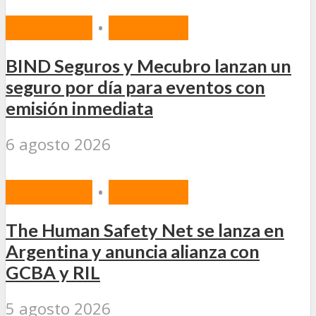
MERCADO
•
SEGUROS
BIND Seguros y Mecubro lanzan un
seguro por día para eventos con
emisión inmediata
6 agosto 2026
MERCADO
•
SEGUROS
The Human Safety Net se lanza en
Argentina y anuncia alianza con
GCBA y RIL
5 agosto 2026