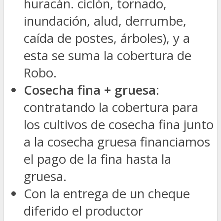
huracán. ciclón, tornado,
inundación, alud, derrumbe,
caída de postes, árboles), y a
esta se suma la cobertura de
Robo.
Cosecha fina + gruesa
:
contratando la cobertura para
los cultivos de cosecha fina junto
a la cosecha gruesa financiamos
el pago de la fina hasta la
gruesa.
Con la entrega de un cheque
diferido el productor