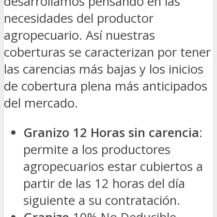
desarrollamos pensando en las
necesidades del productor
agropecuario. Así nuestras
coberturas se caracterizan por tener
las carencias más bajas y los inicios
de cobertura plena más anticipados
del mercado.
Granizo 12 Horas
sin carencia
:
permite a los productores
agropecuarios estar cubiertos a
partir de las 12 horas del día
siguiente a su contratación.