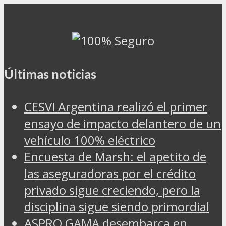
Últimas noticias
CESVI Argentina realizó el primer
ensayo de impacto delantero de un
vehículo 100% eléctrico
Encuesta de Marsh: el apetito de
las aseguradoras por el crédito
privado sigue creciendo, pero la
disciplina sigue siendo primordial
ASPRO GAMA desembarca en