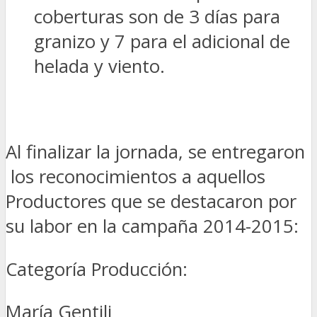
coberturas son de 3 días para
granizo y 7 para el adicional de
helada y viento.
Al finalizar la jornada, se entregaron
los reconocimientos a aquellos
Productores que se destacaron por
su labor en la campaña 2014-2015:
Categoría Producción:
María Gentili