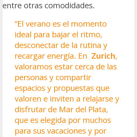
entre otras comodidades.
“El verano es el momento
ideal para bajar el ritmo,
desconectar de la rutina y
recargar energía. En
Zurich
,
valoramos estar cerca de las
personas y compartir
espacios y propuestas que
valoren e inviten a relajarse y
disfrutar de Mar del Plata,
que es elegida por muchos
para sus vacaciones y por