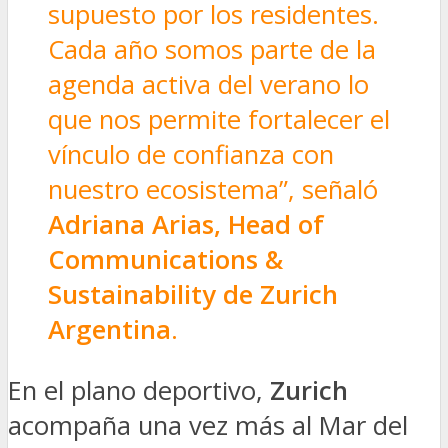
supuesto por los residentes.
Cada año somos parte de la
agenda activa del verano lo
que nos permite fortalecer el
vínculo de confianza con
nuestro ecosistema”, señaló
Adriana Arias, Head of
Communications &
Sustainability
de Zurich
Argentina
.
En el plano deportivo,
Zurich
acompaña una vez más al Mar del