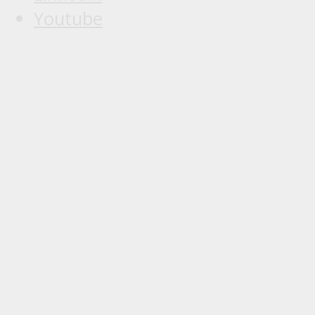
Youtube