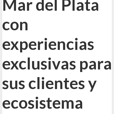
Mar del Plata
con
experiencias
exclusivas para
sus clientes y
ecosistema