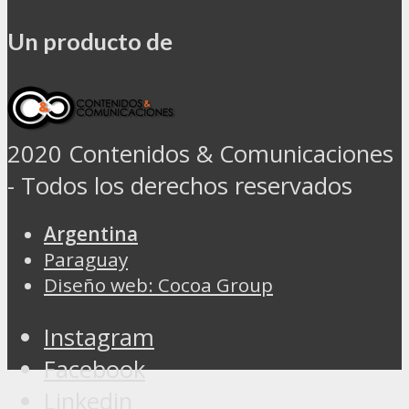
Un producto de
2020 Contenidos & Comunicaciones
- Todos los derechos reservados
Argentina
Paraguay
Diseño web: Cocoa Group
Instagram
Facebook
Linkedin