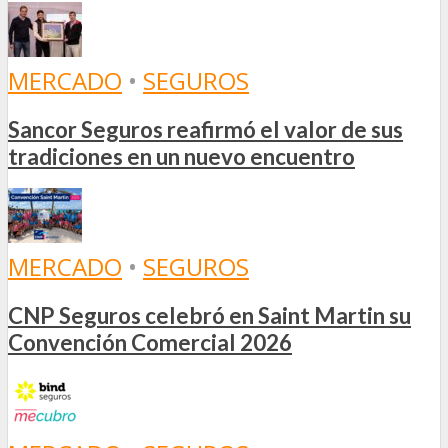
MERCADO
•
SEGUROS
Sancor Seguros reafirmó el valor de sus
tradiciones en un nuevo encuentro
MERCADO
•
SEGUROS
CNP Seguros celebró en Saint Martin su
Convención Comercial 2026