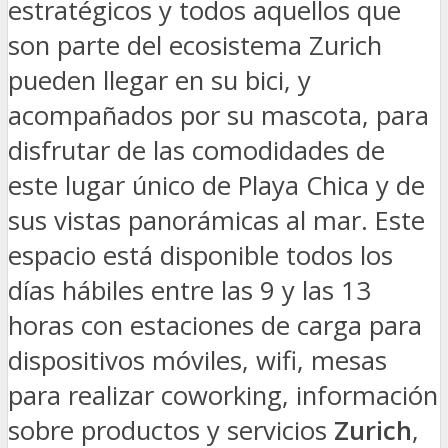
estratégicos y todos aquellos que
son parte del ecosistema Zurich
pueden llegar en su bici, y
acompañados por su mascota, para
disfrutar de las comodidades de
este lugar único de Playa Chica y de
sus vistas panorámicas al mar. Este
espacio está disponible todos los
días hábiles entre las 9 y las 13
horas con estaciones de carga para
dispositivos móviles, wifi, mesas
para realizar coworking, información
sobre productos y servicios
Zurich
,