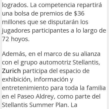
logrados. La competencia repartirá
una bolsa de premios de $36
millones que se disputarán los
jugadores participantes a lo largo de
72 hoyos.
Además, en el marco de su alianza
con el grupo automotriz Stellantis,
Zurich
participa del espacio de
exhibición, información y
entretenimiento para toda la familia
en el Paseo Aldrey, como parte del
Stellantis Summer Plan. La