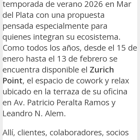
temporada de verano 2026 en Mar
del Plata con una propuesta
pensada especialmente para
quienes integran su ecosistema.
Como todos los años, desde el 15 de
enero hasta el 13 de febrero se
encuentra disponible el
Zurich
Point
, el espacio de cowork y relax
ubicado en la terraza de su oficina
en Av. Patricio Peralta Ramos y
Leandro N. Alem.
Allí, clientes, colaboradores, socios