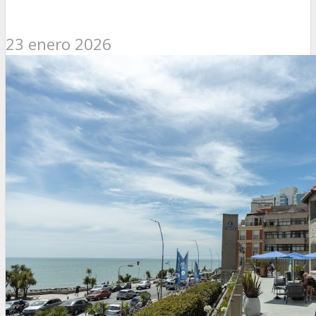
23 enero 2026