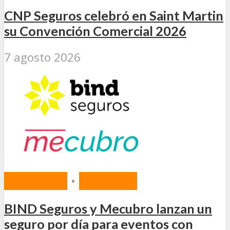
CNP Seguros celebró en Saint Martin
su Convención Comercial 2026
7 agosto 2026
MERCADO
•
SEGUROS
BIND Seguros y Mecubro lanzan un
seguro por día para eventos con