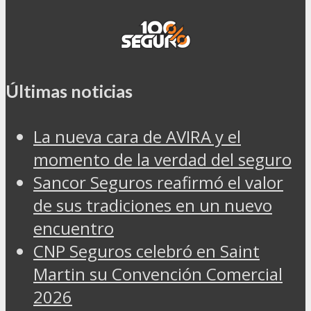
Últimas noticias
La nueva cara de AVIRA y el
momento de la verdad del seguro
Sancor Seguros reafirmó el valor
de sus tradiciones en un nuevo
encuentro
CNP Seguros celebró en Saint
Martin su Convención Comercial
2026