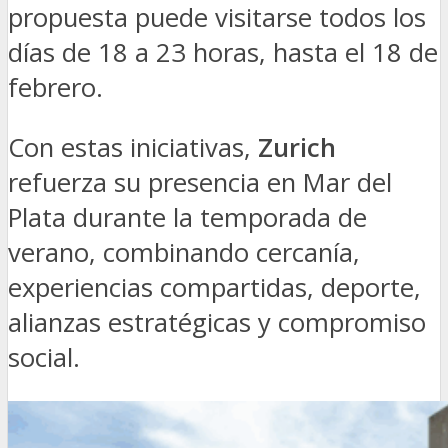
propuesta puede visitarse todos los
días de 18 a 23 horas, hasta el 18 de
febrero.
Con estas iniciativas,
Zurich
refuerza su presencia en Mar del
Plata durante la temporada de
verano, combinando cercanía,
experiencias compartidas, deporte,
alianzas estratégicas y compromiso
social.