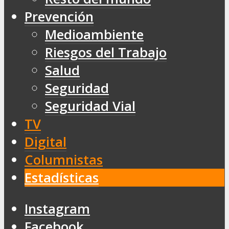
Prevención
Medioambiente
Riesgos del Trabajo
Salud
Seguridad
Seguridad Vial
TV
Digital
Columnistas
Estadísticas
Instagram
Facebook