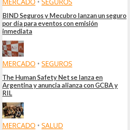
MERCADO
•
SEGUROS
BIND Seguros y Mecubro lanzan un seguro
por día para eventos con emisión
inmediata
MERCADO
•
SEGUROS
The Human Safety Net se lanza en
Argentina y anuncia alianza con GCBA y
RIL
MERCADO
•
SALUD