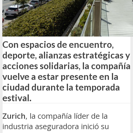
Con espacios de encuentro,
deporte, alianzas estratégicas y
acciones solidarias, la compañía
vuelve a estar presente en la
ciudad durante la temporada
estival.
Zurich
, la compañía líder de la
industria aseguradora inició su