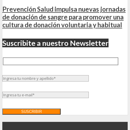
Prevención Salud impulsa nuevas jornadas
de donación de sangre para promover una
cultura de donación voluntaria y habitual
Suscribite a nuestro Newsletter