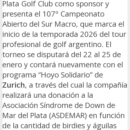
Plata Golf Club como sponsor y
presenta el 107º Campeonato
Abierto del Sur Macro, que marca el
inicio de la temporada 2026 del tour
profesional de golf argentino. El
torneo se disputará del 22 al 25 de
enero y contará nuevamente con el
programa “Hoyo Solidario” de
Zurich
, a través del cual la compañía
realizará una donación a la
Asociación Síndrome de Down de
Mar del Plata (ASDEMAR) en función
de la cantidad de birdies y águilas