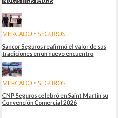
Notas más leídas
MERCADO
•
SEGUROS
Sancor Seguros reafirmó el valor de sus
tradiciones en un nuevo encuentro
MERCADO
•
SEGUROS
CNP Seguros celebró en Saint Martin su
Convención Comercial 2026