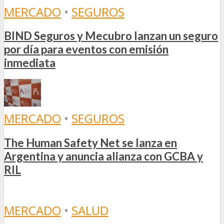
MERCADO
•
SEGUROS
BIND Seguros y Mecubro lanzan un seguro
por día para eventos con emisión
inmediata
MERCADO
•
SEGUROS
The Human Safety Net se lanza en
Argentina y anuncia alianza con GCBA y
RIL
MERCADO
•
SALUD