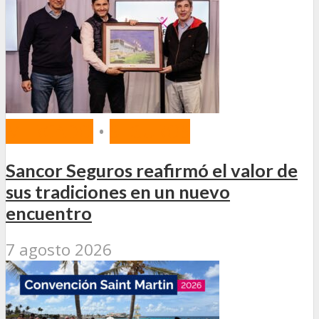
MERCADO
•
SEGUROS
Sancor Seguros reafirmó el valor de
sus tradiciones en un nuevo
encuentro
7 agosto 2026