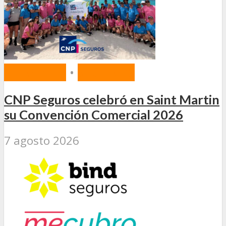
MERCADO
•
SEGUROS
CNP Seguros celebró en Saint Martin
su Convención Comercial 2026
7 agosto 2026