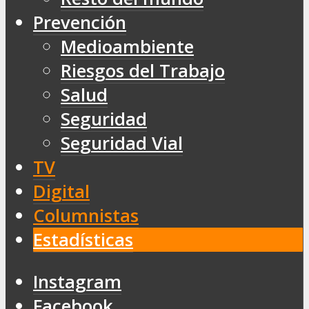
Prevención
Medioambiente
Riesgos del Trabajo
Salud
Seguridad
Seguridad Vial
TV
Digital
Columnistas
Estadísticas
Instagram
Facebook