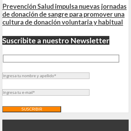
Prevención Salud impulsa nuevas jornadas
de donación de sangre para promover una
cultura de donación voluntaria y habitual
Suscribite a nuestro Newsletter