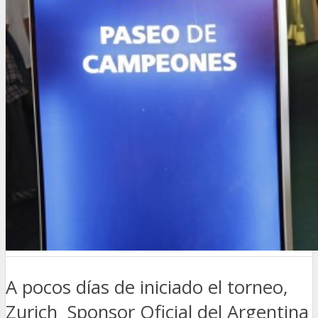
A pocos días de iniciado el torneo,
Zurich Sponsor Oficial del Argentina