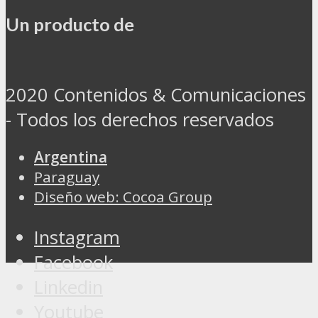
Un producto de
2020 Contenidos & Comunicaciones
- Todos los derechos reservados
Argentina
Paraguay
Diseño web: Cocoa Group
Instagram
Facebook
Linkedin
Youtube