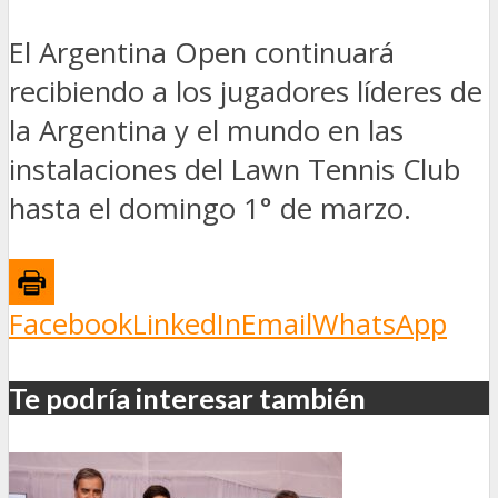
El Argentina Open continuará
recibiendo a los jugadores líderes de
la Argentina y el mundo en las
instalaciones del Lawn Tennis Club
hasta el domingo 1° de marzo.
Facebook
LinkedIn
Email
WhatsApp
Te podría interesar también