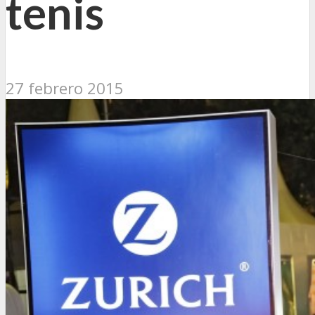
tenis
27 febrero 2015