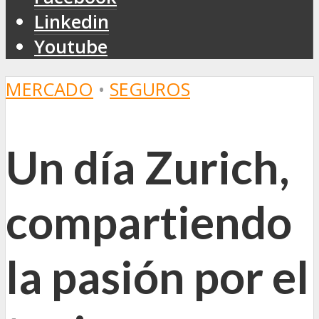
Linkedin
Youtube
MERCADO
•
SEGUROS
Un día Zurich,
compartiendo
la pasión por el