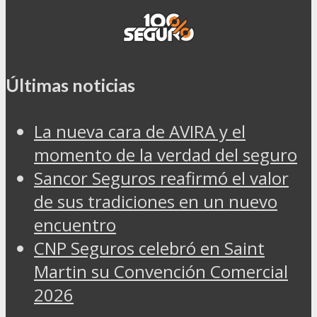
Últimas noticias
La nueva cara de AVIRA y el
momento de la verdad del seguro
Sancor Seguros reafirmó el valor
de sus tradiciones en un nuevo
encuentro
CNP Seguros celebró en Saint
Martin su Convención Comercial
2026