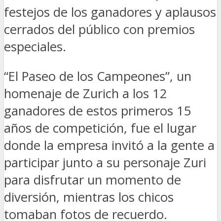
festejos de los ganadores y aplausos
cerrados del público con premios
especiales.
“El Paseo de los Campeones”, un
homenaje de Zurich a los 12
ganadores de estos primeros 15
años de competición, fue el lugar
donde la empresa invitó a la gente a
participar junto a su personaje Zuri
para disfrutar un momento de
diversión, mientras los chicos
tomaban fotos de recuerdo.