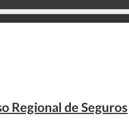
so Regional de Seguros