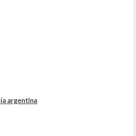
ía argentina