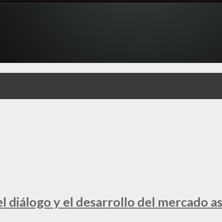
 diálogo y el desarrollo del mercado a