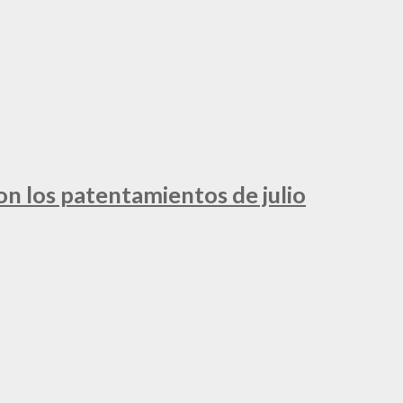
ron los patentamientos de julio