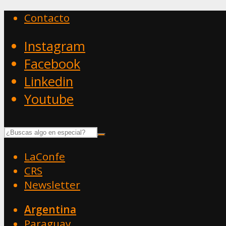
Contacto
Instagram
Facebook
Linkedin
Youtube
LaConfe
CRS
Newsletter
Argentina
Paraguay