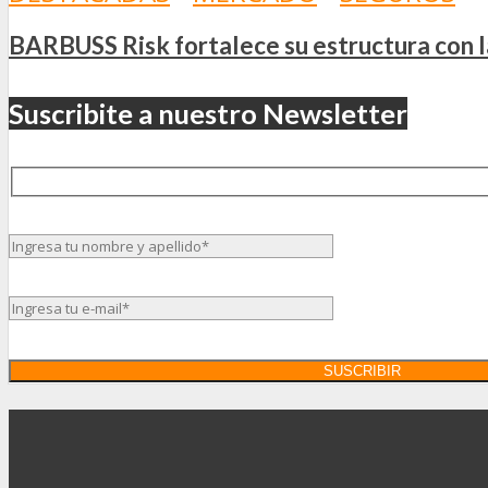
BARBUSS Risk fortalece su estructura con 
Suscribite a nuestro Newsletter