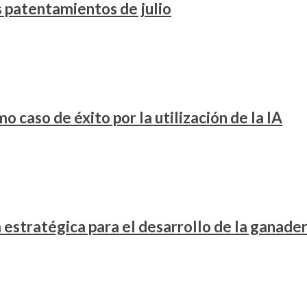
os patentamientos de julio
 caso de éxito por la utilización de la IA
stratégica para el desarrollo de la ganader