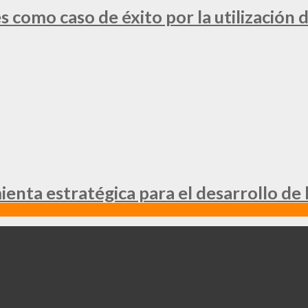
 como caso de éxito por la utilización d
nta estratégica para el desarrollo de 