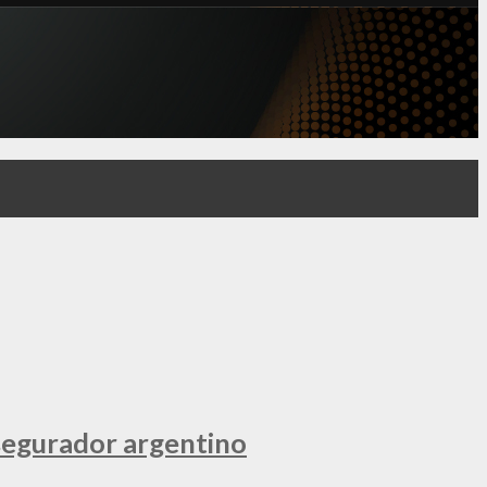
segurador argentino