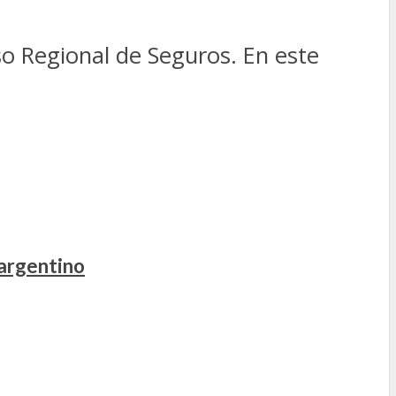
so Regional de Seguros. En este
 argentino