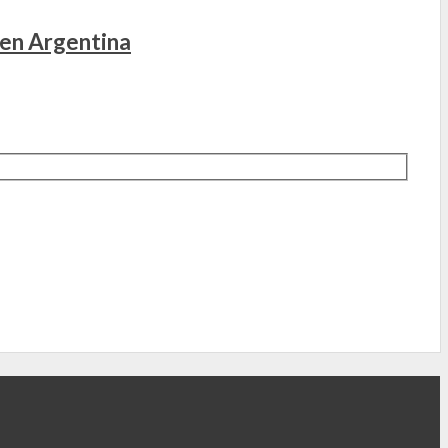
 en Argentina