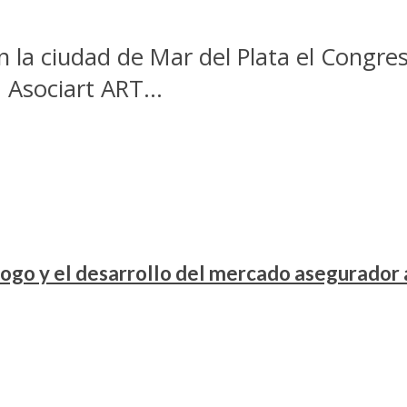
n la ciudad de Mar del Plata el Congre
Asociart ART...
ogo y el desarrollo del mercado asegurador