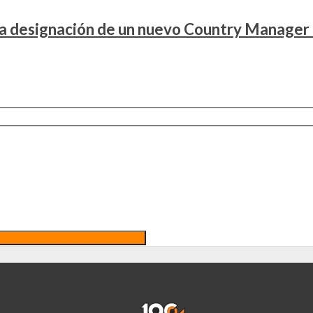
la designación de un nuevo Country Manager