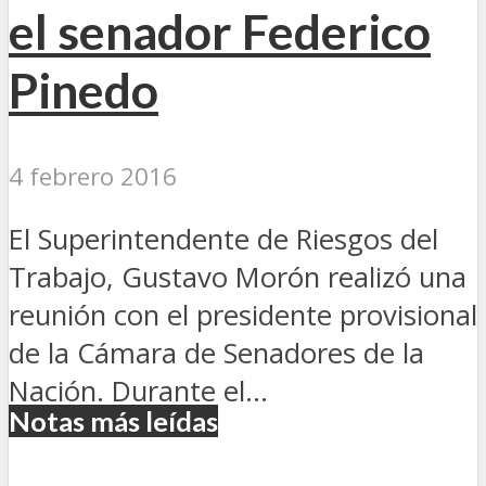
el senador Federico
Pinedo
4 febrero 2016
El Superintendente de Riesgos del
Trabajo, Gustavo Morón realizó una
reunión con el presidente provisional
de la Cámara de Senadores de la
Nación. Durante el...
Notas más leídas