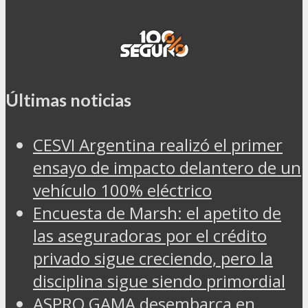
Últimas noticias
CESVI Argentina realizó el primer
ensayo de impacto delantero de un
vehículo 100% eléctrico
Encuesta de Marsh: el apetito de
las aseguradoras por el crédito
privado sigue creciendo, pero la
disciplina sigue siendo primordial
ASPRO GAMA desembarca en