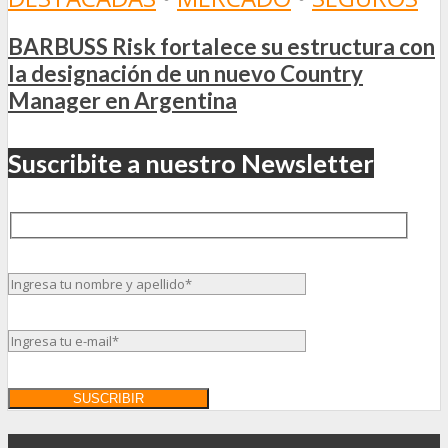
BARBUSS Risk fortalece su estructura con
la designación de un nuevo Country
Manager en Argentina
Suscribite a nuestro Newsletter