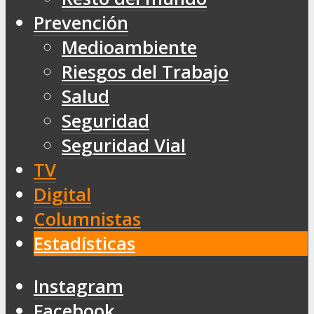
Prevención
Medioambiente
Riesgos del Trabajo
Salud
Seguridad
Seguridad Vial
TV
Digital
Columnistas
Estadísticas
Instagram
Facebook