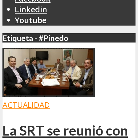
Linkedin
Youtube
Etiqueta - #Pinedo
ACTUALIDAD
La SRT se reunió con