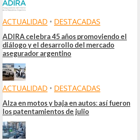
ACTUALIDAD
•
DESTACADAS
ADIRA celebra 45 años promoviendo el
diálogo y el desarrollo del mercado
asegurador argentino
ACTUALIDAD
•
DESTACADAS
Alza en motos y baja en autos: así fueron
los patentamientos de julio