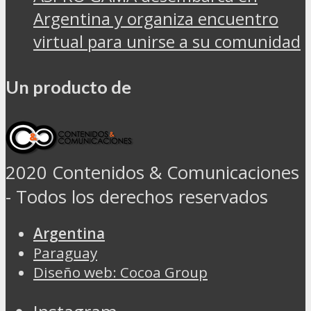
Argentina y organiza encuentro
virtual para unirse a su comunidad
Un producto de
2020 Contenidos & Comunicaciones
- Todos los derechos reservados
Argentina
Paraguay
Diseño web: Cocoa Group