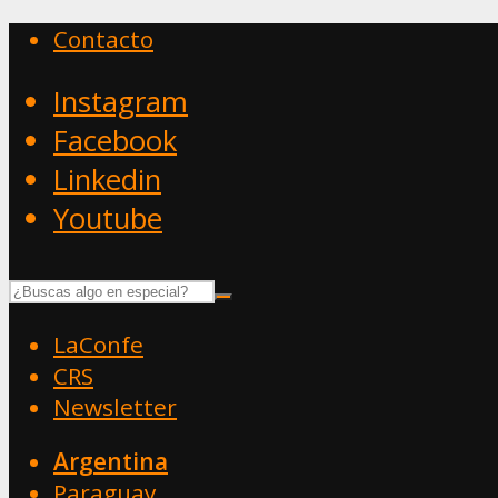
Contacto
Instagram
Facebook
Linkedin
Youtube
LaConfe
CRS
Newsletter
Argentina
Paraguay