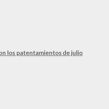
ron los patentamientos de julio