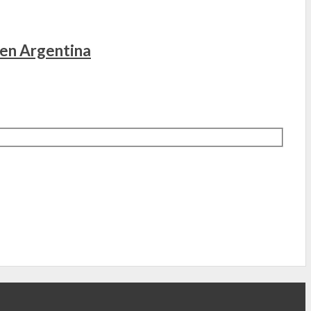
 en Argentina