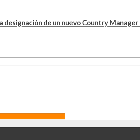
la designación de un nuevo Country Manager