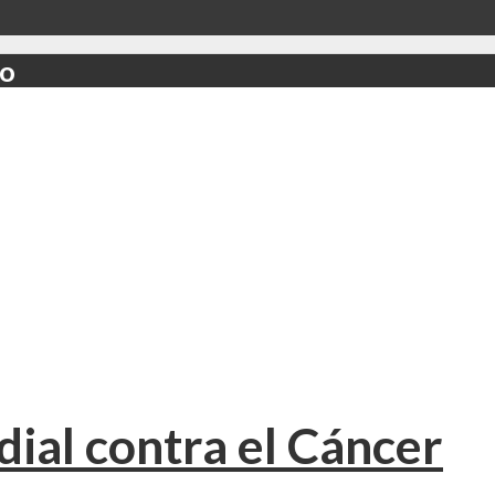
do
dial contra el Cáncer