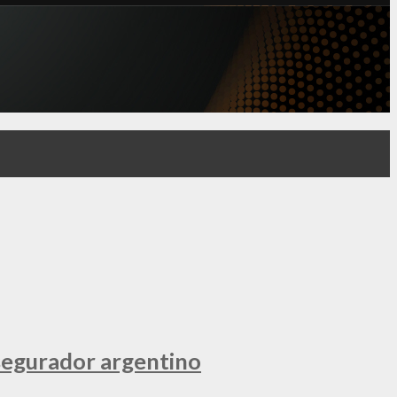
segurador argentino