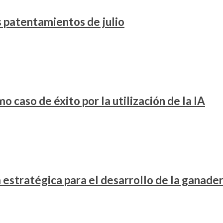
os patentamientos de julio
 caso de éxito por la utilización de la IA
stratégica para el desarrollo de la ganader