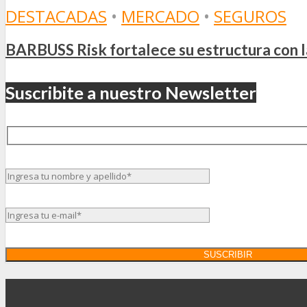
DESTACADAS
•
MERCADO
•
SEGUROS
BARBUSS Risk fortalece su estructura con 
Suscribite a nuestro Newsletter