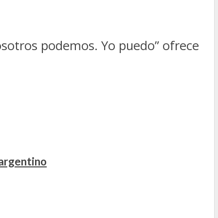
“Nosotros podemos. Yo puedo” ofrece
 argentino