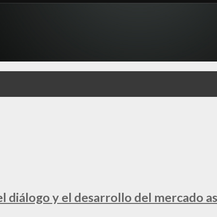
 diálogo y el desarrollo del mercado a