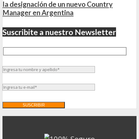
la designación de un nuevo Country
Manager en Argentina
Suscribite a nuestro Newsletter