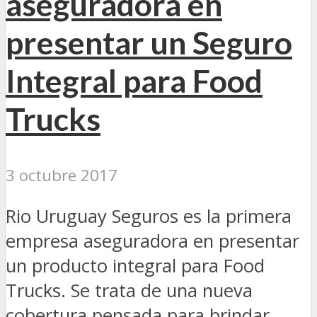
aseguradora en
presentar un Seguro
Integral para Food
Trucks
3 octubre 2017
Rio Uruguay Seguros es la primera
empresa aseguradora en presentar
un producto integral para Food
Trucks. Se trata de una nueva
cobertura pensada para brindar...