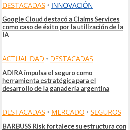
DESTACADAS
•
INNOVACIÓN
Google Cloud destacó a Claims Services
como caso de éxito por la utilización de la
IA
ACTUALIDAD
•
DESTACADAS
ADIRA impulsa el seguro como
herramienta estratégica para el
desarrollo de la ganadería argentina
DESTACADAS
•
MERCADO
•
SEGUROS
BARBUSS Risk fortalece su estructura con