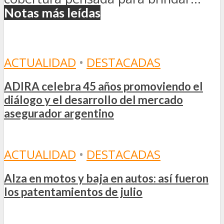
Notas más leídas
ACTUALIDAD
•
DESTACADAS
ADIRA celebra 45 años promoviendo el
diálogo y el desarrollo del mercado
asegurador argentino
ACTUALIDAD
•
DESTACADAS
Alza en motos y baja en autos: así fueron
los patentamientos de julio