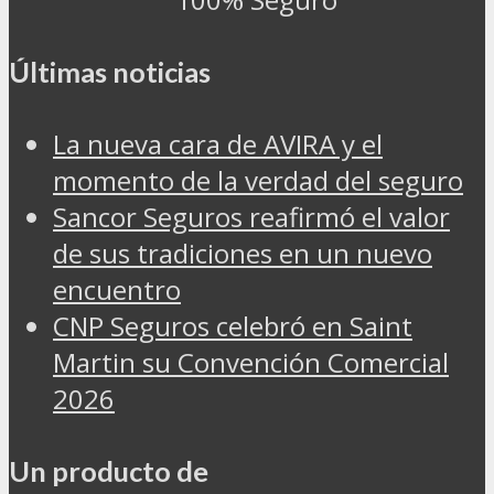
Últimas noticias
La nueva cara de AVIRA y el
momento de la verdad del seguro
Sancor Seguros reafirmó el valor
de sus tradiciones en un nuevo
encuentro
CNP Seguros celebró en Saint
Martin su Convención Comercial
2026
Un producto de