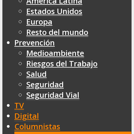
América Latina
Estados Unidos
Europa
Resto del mundo
Prevención
Medioambiente
Riesgos del Trabajo
Salud
Seguridad
Seguridad Vial
TV
Digital
Columnistas