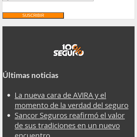
Últimas noticias
La nueva cara de AVIRA y el
momento de la verdad del seguro
Sancor Seguros reafirmó el valor
de sus tradiciones en un nuevo
encuentro