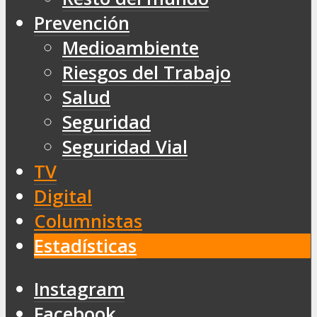
Prevención
Medioambiente
Riesgos del Trabajo
Salud
Seguridad
Seguridad Vial
TV
Digital
Columnistas
Estadísticas
Instagram
Facebook