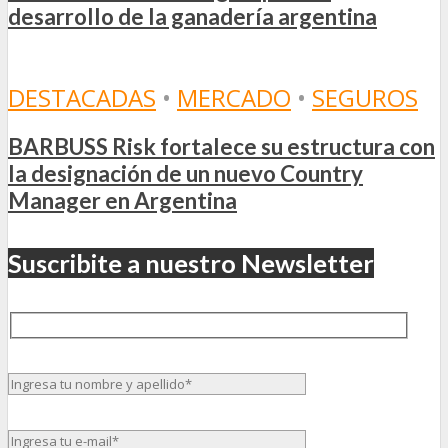
desarrollo de la ganadería argentina
DESTACADAS
•
MERCADO
•
SEGUROS
BARBUSS Risk fortalece su estructura con
la designación de un nuevo Country
Manager en Argentina
Suscribite a nuestro Newsletter