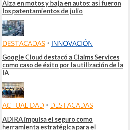
Alza en motos y baja en autos: así fueron
los patentamientos de julio
DESTACADAS
•
INNOVACIÓN
Google Cloud destacó a Claims Services
como caso de éxito por la utilización de la
IA
ACTUALIDAD
•
DESTACADAS
ADIRA impulsa el seguro como
herramienta estratégica para el