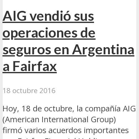
AIG vendió sus
operaciones de
seguros en Argentina
a Fairfax
18 octubre 2016
Hoy, 18 de octubre, la compañía AIG
(American International Group)
firmó varios acuerdos importantes