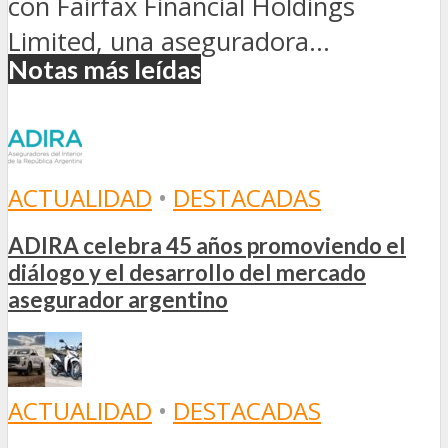
con Fairfax Financial Holdings
Limited, una aseguradora...
Notas más leídas
ACTUALIDAD
•
DESTACADAS
ADIRA celebra 45 años promoviendo el
diálogo y el desarrollo del mercado
asegurador argentino
ACTUALIDAD
•
DESTACADAS