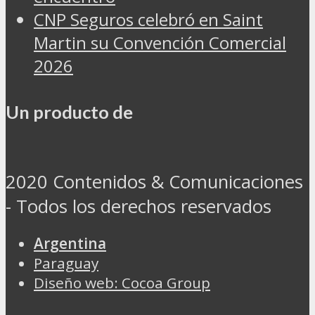
CNP Seguros celebró en Saint
Martin su Convención Comercial
2026
Un producto de
2020 Contenidos & Comunicaciones
- Todos los derechos reservados
Argentina
Paraguay
Diseño web: Cocoa Group