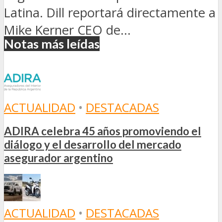
Latina. Dill reportará directamente a
Mike Kerner CEO de...
Notas más leídas
ACTUALIDAD
•
DESTACADAS
ADIRA celebra 45 años promoviendo el
diálogo y el desarrollo del mercado
asegurador argentino
ACTUALIDAD
•
DESTACADAS