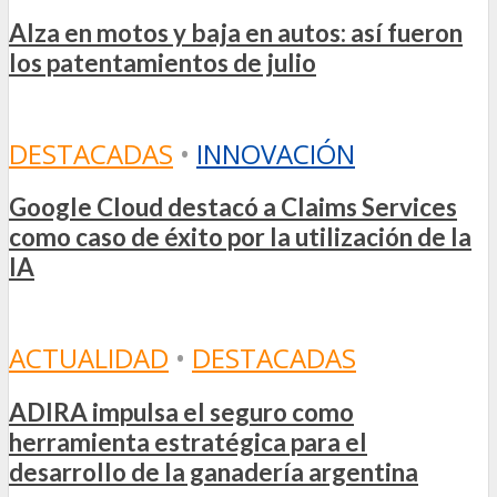
Alza en motos y baja en autos: así fueron
los patentamientos de julio
DESTACADAS
•
INNOVACIÓN
Google Cloud destacó a Claims Services
como caso de éxito por la utilización de la
IA
ACTUALIDAD
•
DESTACADAS
ADIRA impulsa el seguro como
herramienta estratégica para el
desarrollo de la ganadería argentina