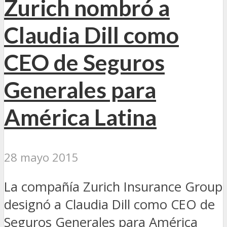
Zurich nombró a
Claudia Dill como
CEO de Seguros
Generales para
América Latina
28 mayo 2015
La compañía Zurich Insurance Group
designó a Claudia Dill como CEO de
Seguros Generales para América