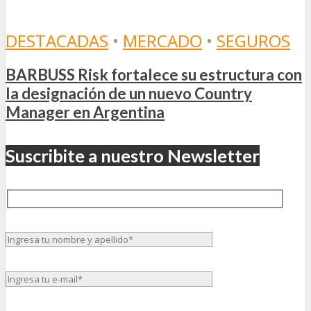
DESTACADAS
•
MERCADO
•
SEGUROS
BARBUSS Risk fortalece su estructura con
la designación de un nuevo Country
Manager en Argentina
Suscribite a nuestro Newsletter