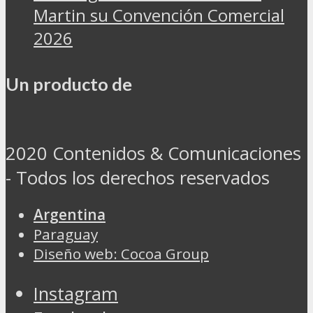
Martin su Convención Comercial
2026
Un producto de
2020 Contenidos & Comunicaciones
- Todos los derechos reservados
Argentina
Paraguay
Diseño web: Cocoa Group
Instagram