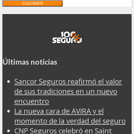
Últimas noticias
Sancor Seguros reafirmó el valor
de sus tradiciones en un nuevo
encuentro
La nueva cara de AVIRA y el
momento de la verdad del seguro
CNP Seguros celebró en Saint