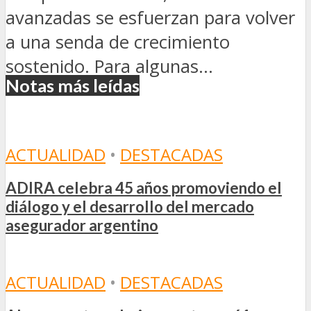
avanzadas se esfuerzan para volver
a una senda de crecimiento
sostenido. Para algunas...
Notas más leídas
ACTUALIDAD
•
DESTACADAS
ADIRA celebra 45 años promoviendo el
diálogo y el desarrollo del mercado
asegurador argentino
ACTUALIDAD
•
DESTACADAS