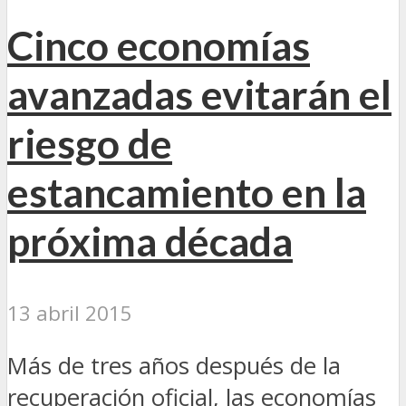
Cinco economías
avanzadas evitarán el
riesgo de
estancamiento en la
próxima década
13 abril 2015
Más de tres años después de la
recuperación oficial, las economías