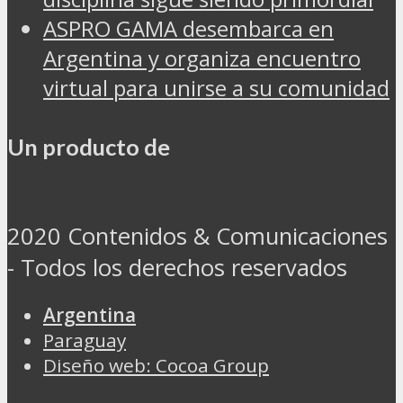
ASPRO GAMA desembarca en
Argentina y organiza encuentro
virtual para unirse a su comunidad
Un producto de
2020 Contenidos & Comunicaciones
- Todos los derechos reservados
Argentina
Paraguay
Diseño web: Cocoa Group