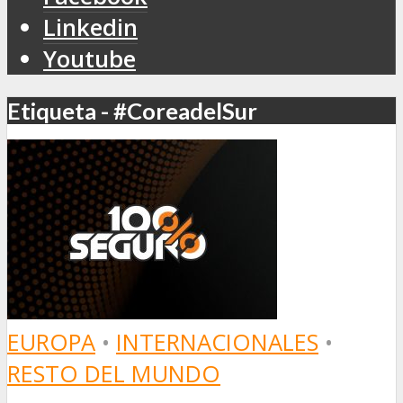
Linkedin
Youtube
Etiqueta - #CoreadelSur
EUROPA
•
INTERNACIONALES
•
RESTO DEL MUNDO