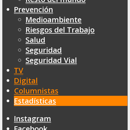
Prevención
Medioambiente
Riesgos del Trabajo
Salud
Seguridad
Seguridad Vial
TV
Digital
Columnistas
Estadísticas
Instagram
Facebook