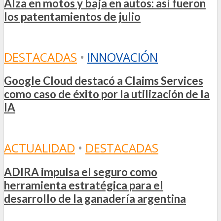
Alza en motos y baja en autos: así fueron
los patentamientos de julio
DESTACADAS
•
INNOVACIÓN
Google Cloud destacó a Claims Services
como caso de éxito por la utilización de la
IA
ACTUALIDAD
•
DESTACADAS
ADIRA impulsa el seguro como
herramienta estratégica para el
desarrollo de la ganadería argentina