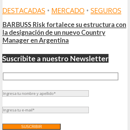
DESTACADAS
•
MERCADO
•
SEGUROS
BARBUSS Risk fortalece su estructura con
la designación de un nuevo Country
Manager en Argentina
Suscribite a nuestro Newsletter