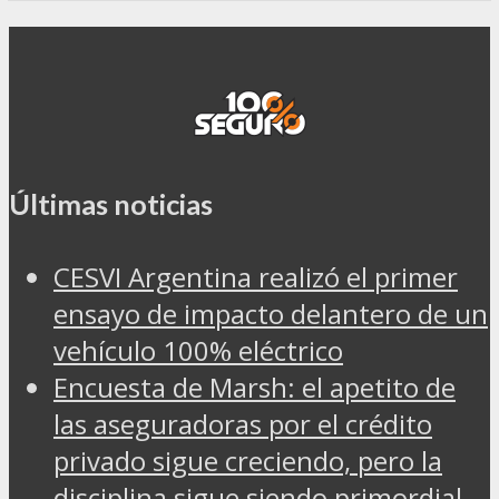
Últimas noticias
CESVI Argentina realizó el primer
ensayo de impacto delantero de un
vehículo 100% eléctrico
Encuesta de Marsh: el apetito de
las aseguradoras por el crédito
privado sigue creciendo, pero la
disciplina sigue siendo primordial