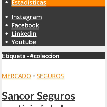
Estadísticas
Instagram
Facebook
Linkedin
Youtube
Etiqueta - #coleccion
MERCADO
•
SEGUROS
Sancor Seguros