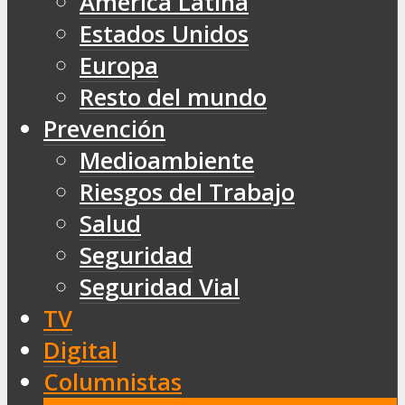
América Latina
Estados Unidos
Europa
Resto del mundo
Prevención
Medioambiente
Riesgos del Trabajo
Salud
Seguridad
Seguridad Vial
TV
Digital
Columnistas