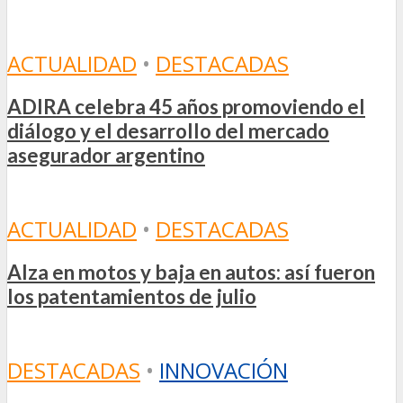
ACTUALIDAD
•
DESTACADAS
ADIRA celebra 45 años promoviendo el
diálogo y el desarrollo del mercado
asegurador argentino
ACTUALIDAD
•
DESTACADAS
Alza en motos y baja en autos: así fueron
los patentamientos de julio
DESTACADAS
•
INNOVACIÓN