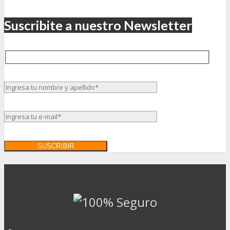
Suscribite a nuestro Newsletter