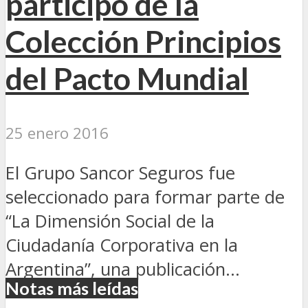
participó de la
Colección Principios
del Pacto Mundial
25 enero 2016
El Grupo Sancor Seguros fue
seleccionado para formar parte de
“La Dimensión Social de la
Ciudadanía Corporativa en la
Argentina”, una publicación...
Notas más leídas