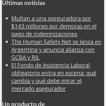
Últimas noticias
Multan a una aseguradora por
$143 millones por demoras en el
pago de indemnizaciones
The Human Safety Net se lanza en
Argentina y anuncia alianza con
GCBA y RIL
El Fondo de Asistencia Laboral
obligatorio entra en escena: qué
cambia y qué debe mirar el
mercado asegurador
Un producto de