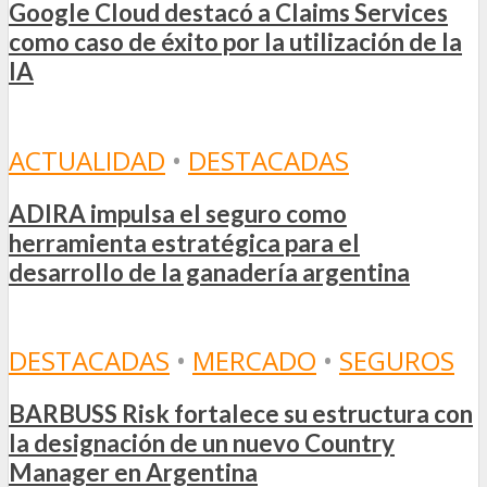
Google Cloud destacó a Claims Services
como caso de éxito por la utilización de la
IA
ACTUALIDAD
•
DESTACADAS
ADIRA impulsa el seguro como
herramienta estratégica para el
desarrollo de la ganadería argentina
DESTACADAS
•
MERCADO
•
SEGUROS
BARBUSS Risk fortalece su estructura con
la designación de un nuevo Country
Manager en Argentina