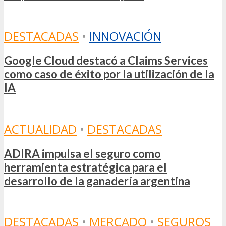
DESTACADAS
•
INNOVACIÓN
Google Cloud destacó a Claims Services
como caso de éxito por la utilización de la
IA
ACTUALIDAD
•
DESTACADAS
ADIRA impulsa el seguro como
herramienta estratégica para el
desarrollo de la ganadería argentina
DESTACADAS
•
MERCADO
•
SEGUROS