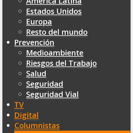
América Latina
Estados Unidos
Europa
Resto del mundo
Prevención
Medioambiente
Riesgos del Trabajo
Salud
Seguridad
Seguridad Vial
TV
Digital
Columnistas