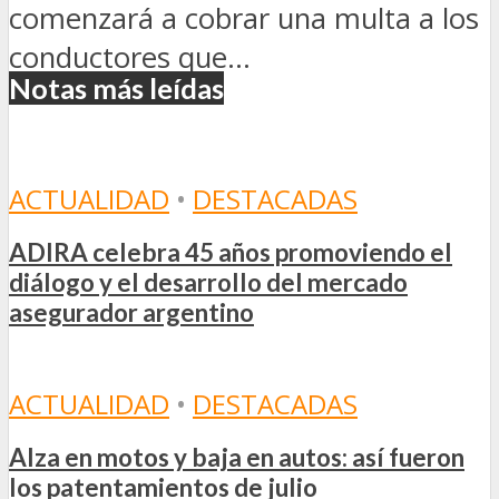
comenzará a cobrar una multa a los
conductores que...
Notas más leídas
ACTUALIDAD
•
DESTACADAS
ADIRA celebra 45 años promoviendo el
diálogo y el desarrollo del mercado
asegurador argentino
ACTUALIDAD
•
DESTACADAS
Alza en motos y baja en autos: así fueron
los patentamientos de julio