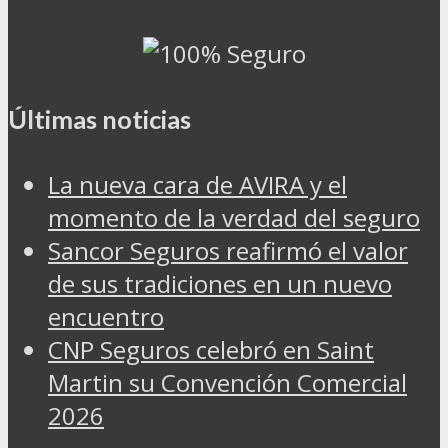
Últimas noticias
La nueva cara de AVIRA y el
momento de la verdad del seguro
Sancor Seguros reafirmó el valor
de sus tradiciones en un nuevo
encuentro
CNP Seguros celebró en Saint
Martin su Convención Comercial
2026