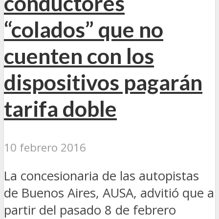
conductores
“colados” que no
cuenten con los
dispositivos pagarán
tarifa doble
10 febrero 2016
La concesionaria de las autopistas
de Buenos Aires, AUSA, advitió que a
partir del pasado 8 de febrero