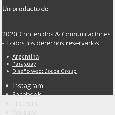
Un producto de
2020 Contenidos & Comunicaciones
- Todos los derechos reservados
Argentina
Paraguay
Diseño web: Cocoa Group
Instagram
Facebook
Linkedin
Youtube