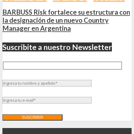
BARBUSS Risk fortalece su estructura con
la designación de un nuevo Country
Manager en Argentina
Suscribite a nuestro Newsletter