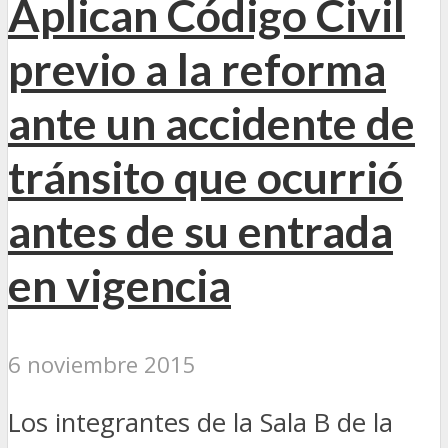
Aplican Código Civil
previo a la reforma
ante un accidente de
tránsito que ocurrió
antes de su entrada
en vigencia
6 noviembre 2015
Los integrantes de la Sala B de la