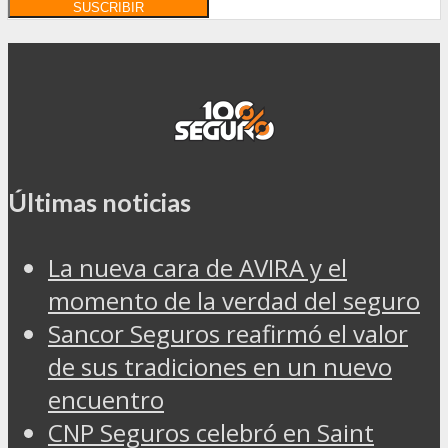
Últimas noticias
La nueva cara de AVIRA y el
momento de la verdad del seguro
Sancor Seguros reafirmó el valor
de sus tradiciones en un nuevo
encuentro
CNP Seguros celebró en Saint