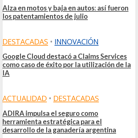
Alza en motos y baja en autos: así fueron
los patentamientos de julio
DESTACADAS
•
INNOVACIÓN
Google Cloud destacó a Claims Services
como caso de éxito por la utilización de la
IA
ACTUALIDAD
•
DESTACADAS
ADIRA impulsa el seguro como
herramienta estratégica para el
desarrollo de la ganadería argentina