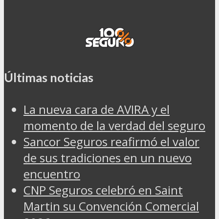
Últimas noticias
La nueva cara de AVIRA y el
momento de la verdad del seguro
Sancor Seguros reafirmó el valor
de sus tradiciones en un nuevo
encuentro
CNP Seguros celebró en Saint
Martin su Convención Comercial