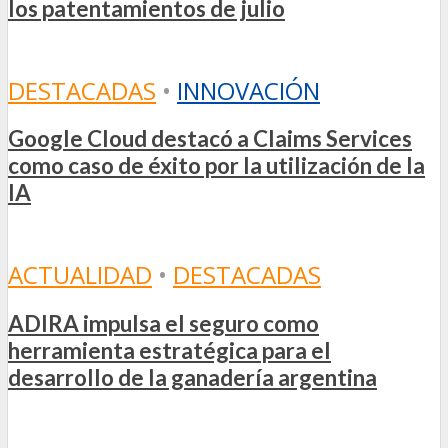
los patentamientos de julio
DESTACADAS
•
INNOVACIÓN
Google Cloud destacó a Claims Services
como caso de éxito por la utilización de la
IA
ACTUALIDAD
•
DESTACADAS
ADIRA impulsa el seguro como
herramienta estratégica para el
desarrollo de la ganadería argentina