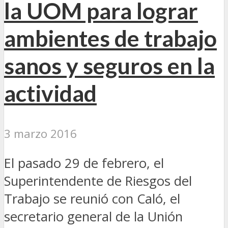
la UOM para lograr
ambientes de trabajo
sanos y seguros en la
actividad
3 marzo 2016
El pasado 29 de febrero, el
Superintendente de Riesgos del
Trabajo se reunió con Caló, el
secretario general de la Unión