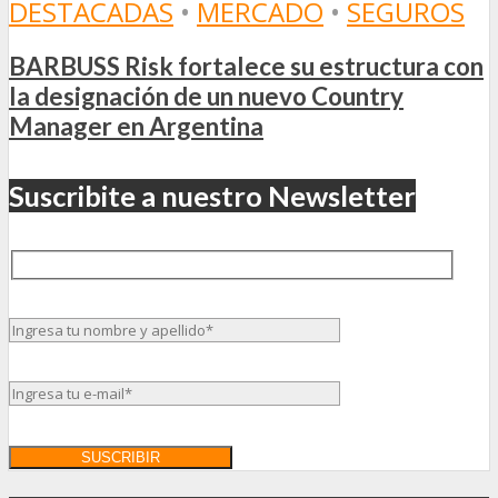
DESTACADAS
•
MERCADO
•
SEGUROS
BARBUSS Risk fortalece su estructura con
la designación de un nuevo Country
Manager en Argentina
Suscribite a nuestro Newsletter