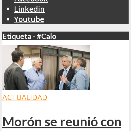
Linkedin
Youtube
Etiqueta - #Calo
ACTUALIDAD
Morón se reunió con