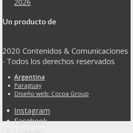
2026
Un producto de
2020 Contenidos & Comunicaciones
- Todos los derechos reservados
Argentina
Paraguay
Diseño web: Cocoa Group
Instagram
Facebook
Linkedin