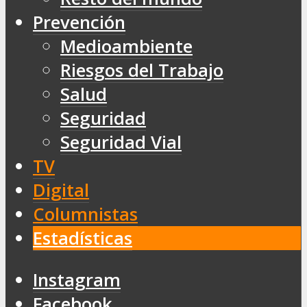
Prevención
Medioambiente
Riesgos del Trabajo
Salud
Seguridad
Seguridad Vial
TV
Digital
Columnistas
Estadísticas
Instagram
Facebook