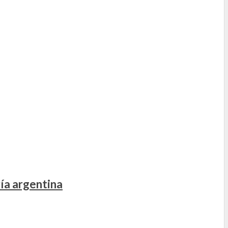
ía argentina