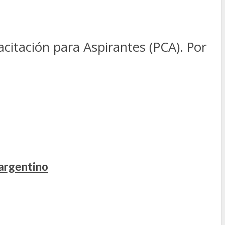
citación para Aspirantes (PCA). Por
 argentino