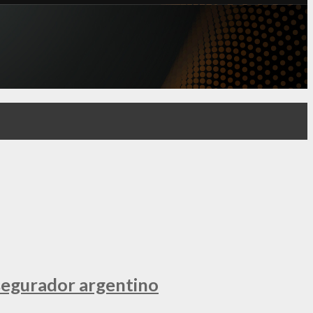
segurador argentino