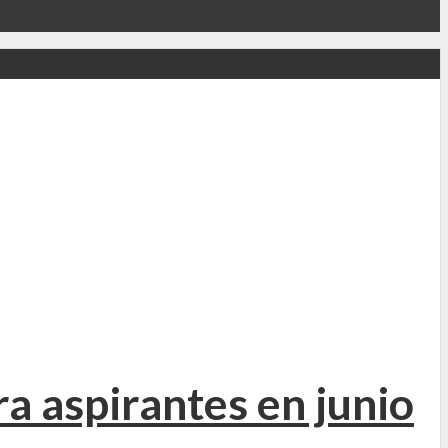
a aspirantes en junio