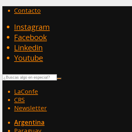
Contacto
Instagram
Facebook
Linkedin
Youtube
LaConfe
CRS
Newsletter
Argentina
Paraguay