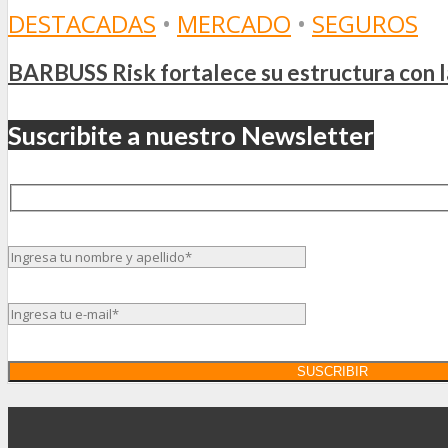
DESTACADAS
•
MERCADO
•
SEGUROS
BARBUSS Risk fortalece su estructura con 
Suscribite a nuestro Newsletter