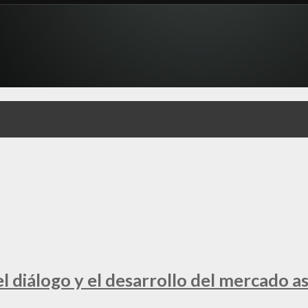
 diálogo y el desarrollo del mercado a