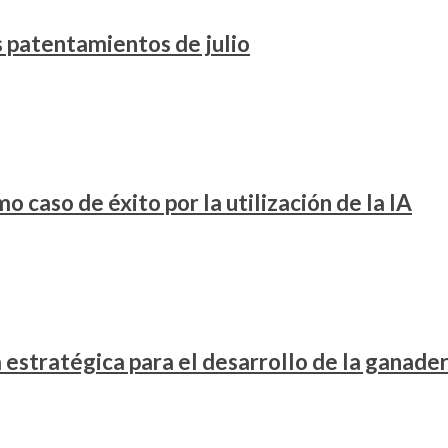
os patentamientos de julio
 caso de éxito por la utilización de la IA
stratégica para el desarrollo de la ganader