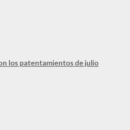
ron los patentamientos de julio