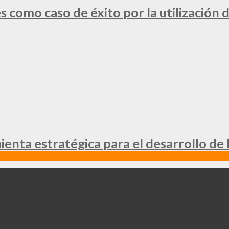
 como caso de éxito por la utilización d
nta estratégica para el desarrollo de 