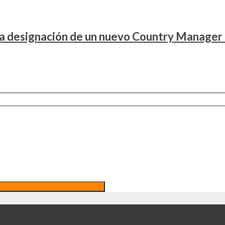
la designación de un nuevo Country Manager