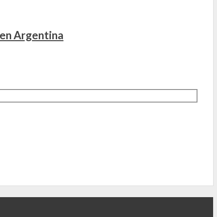
 en Argentina