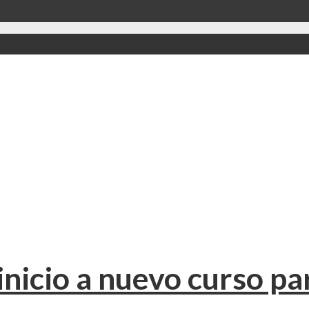
icio a nuevo curso par