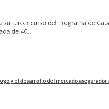
a su tercer curso del Programa de Capa
ada de 40...
ogo y el desarrollo del mercado asegurador