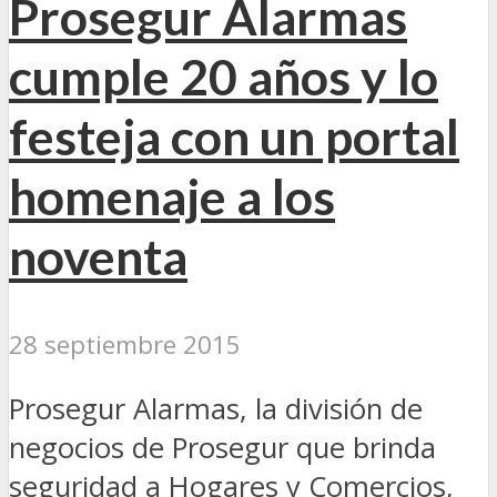
Prosegur Alarmas
cumple 20 años y lo
festeja con un portal
homenaje a los
noventa
28 septiembre 2015
Prosegur Alarmas, la división de
negocios de Prosegur que brinda
seguridad a Hogares y Comercios,