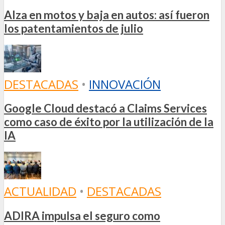
Alza en motos y baja en autos: así fueron
los patentamientos de julio
DESTACADAS
•
INNOVACIÓN
Google Cloud destacó a Claims Services
como caso de éxito por la utilización de la
IA
ACTUALIDAD
•
DESTACADAS
ADIRA impulsa el seguro como