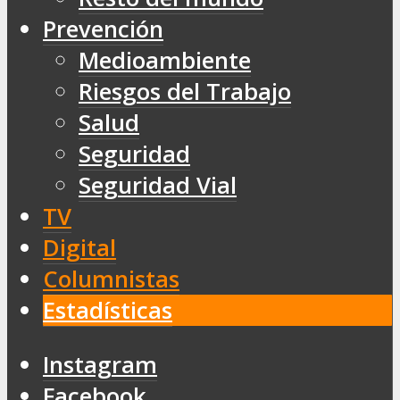
Prevención
Medioambiente
Riesgos del Trabajo
Salud
Seguridad
Seguridad Vial
TV
Digital
Columnistas
Estadísticas
Instagram
Facebook