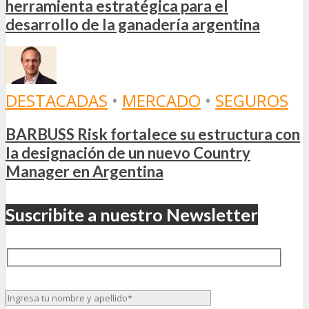
herramienta estratégica para el
desarrollo de la ganadería argentina
DESTACADAS
•
MERCADO
•
SEGUROS
BARBUSS Risk fortalece su estructura con
la designación de un nuevo Country
Manager en Argentina
Suscribite a nuestro Newsletter