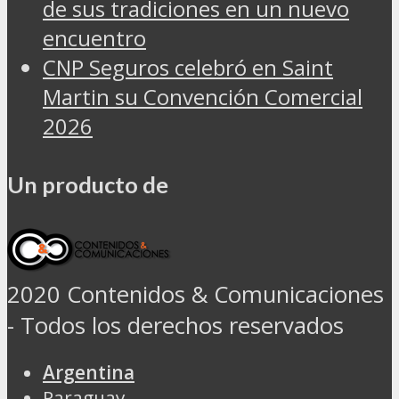
de sus tradiciones en un nuevo
encuentro
CNP Seguros celebró en Saint
Martin su Convención Comercial
2026
Un producto de
2020 Contenidos & Comunicaciones
- Todos los derechos reservados
Argentina
Paraguay