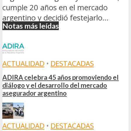
cumple 20 años en el mercado
argentino y decidió festejarlo...
Notas más leídas
ACTUALIDAD
•
DESTACADAS
ADIRA celebra 45 años promoviendo el
diálogo y el desarrollo del mercado
asegurador argentino
ACTUALIDAD
•
DESTACADAS