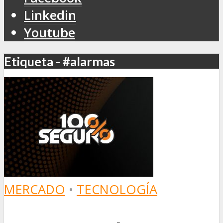
Linkedin
Youtube
Etiqueta - #alarmas
MERCADO
•
TECNOLOGÍA