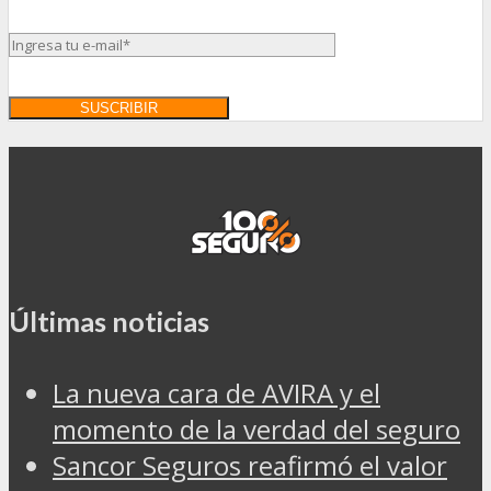
Últimas noticias
La nueva cara de AVIRA y el
momento de la verdad del seguro
Sancor Seguros reafirmó el valor