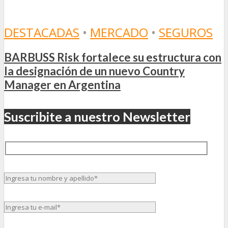
DESTACADAS
•
MERCADO
•
SEGUROS
BARBUSS Risk fortalece su estructura con
la designación de un nuevo Country
Manager en Argentina
Suscribite a nuestro Newsletter