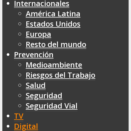
Internacionales
América Latina
Estados Unidos
Europa
Resto del mundo
Prevención
Medioambiente
Riesgos del Trabajo
Salud
Seguridad
Seguridad Vial
TV
Digital