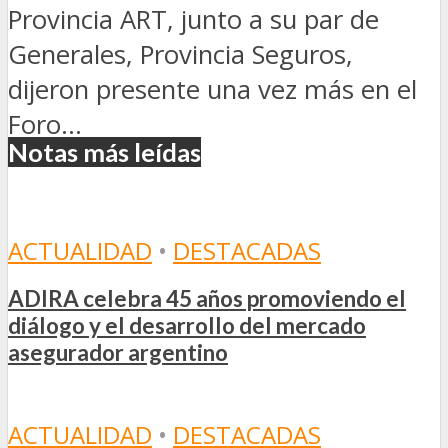
Provincia ART, junto a su par de
Generales, Provincia Seguros,
dijeron presente una vez más en el
Foro...
Notas más leídas
ACTUALIDAD
•
DESTACADAS
ADIRA celebra 45 años promoviendo el
diálogo y el desarrollo del mercado
asegurador argentino
ACTUALIDAD
•
DESTACADAS