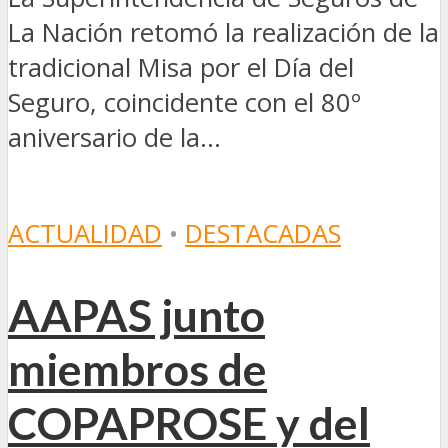
La Nación retomó la realización de la
tradicional Misa por el Día del
Seguro, coincidente con el 80º
aniversario de la...
ACTUALIDAD
•
DESTACADAS
AAPAS junto
miembros de
COPAPROSE y del