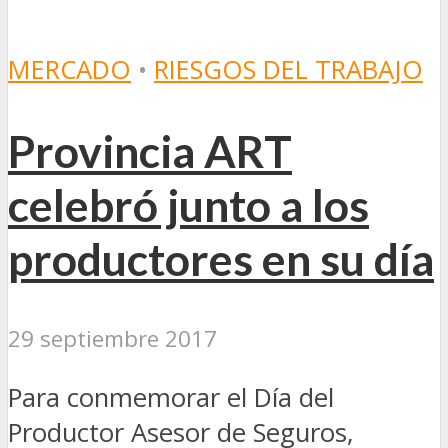
MERCADO
•
RIESGOS DEL TRABAJO
Provincia ART
celebró junto a los
productores en su día
29 septiembre 2017
Para conmemorar el Día del
Productor Asesor de Seguros,