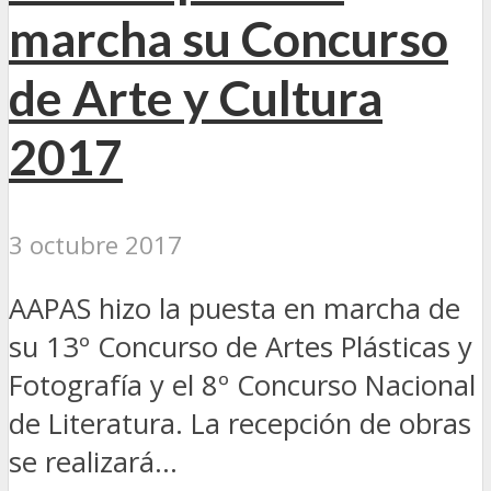
marcha su Concurso
de Arte y Cultura
2017
3 octubre 2017
AAPAS hizo la puesta en marcha de
su 13º Concurso de Artes Plásticas y
Fotografía y el 8º Concurso Nacional
de Literatura. La recepción de obras
se realizará...