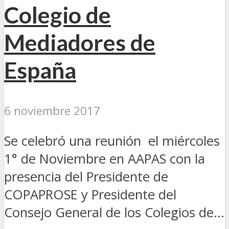
Colegio de
Mediadores de
España
6 noviembre 2017
Se celebró una reunión el miércoles
1° de Noviembre en AAPAS con la
presencia del Presidente de
COPAPROSE y Presidente del
Consejo General de los Colegios de...