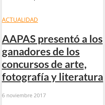
ACTUALIDAD
AAPAS presentó a los
ganadores de los
concursos de arte,
fotografía y literatura
6 noviembre 2017