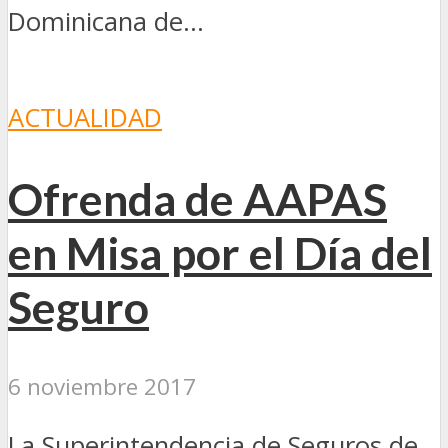
Dominicana de...
ACTUALIDAD
Ofrenda de AAPAS
en Misa por el Día del
Seguro
6 noviembre 2017
La Superintendencia de Seguros de