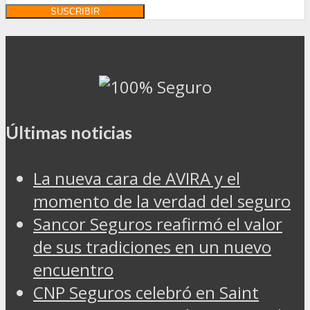
Últimas noticias
La nueva cara de AVIRA y el
momento de la verdad del seguro
Sancor Seguros reafirmó el valor
de sus tradiciones en un nuevo
encuentro
CNP Seguros celebró en Saint