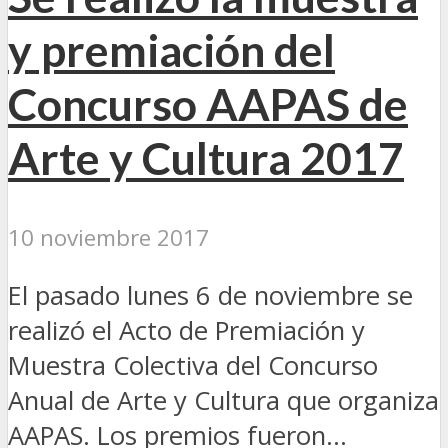
y premiación del
Concurso AAPAS de
Arte y Cultura 2017
10 noviembre 2017
El pasado lunes 6 de noviembre se
realizó el Acto de Premiación y
Muestra Colectiva del Concurso
Anual de Arte y Cultura que organiza
AAPAS. Los premios fueron...