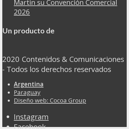
Martin su Convención Comercial
2026
Un producto de
2020 Contenidos & Comunicaciones
- Todos los derechos reservados
Argentina
Paraguay
Diseño web: Cocoa Group
Instagram
Facebook