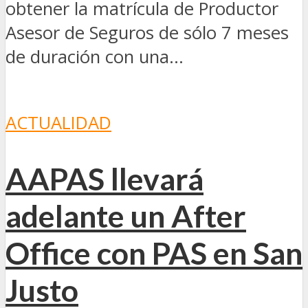
obtener la matrícula de Productor
Asesor de Seguros de sólo 7 meses
de duración con una...
ACTUALIDAD
AAPAS llevará
adelante un After
Office con PAS en San
Justo