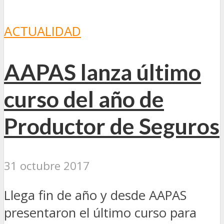
ACTUALIDAD
AAPAS lanza último
curso del año de
Productor de Seguros
31 octubre 2017
Llega fin de año y desde AAPAS
presentaron el último curso para