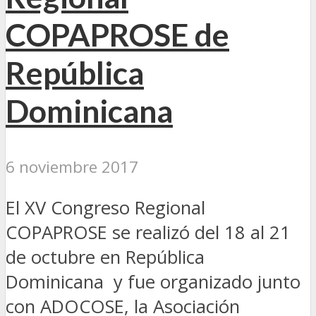
COPAPROSE de
República
Dominicana
6 noviembre 2017
El XV Congreso Regional
COPAPROSE se realizó del 18 al 21
de octubre en República
Dominicana y fue organizado junto
con ADOCOSE, la Asociación