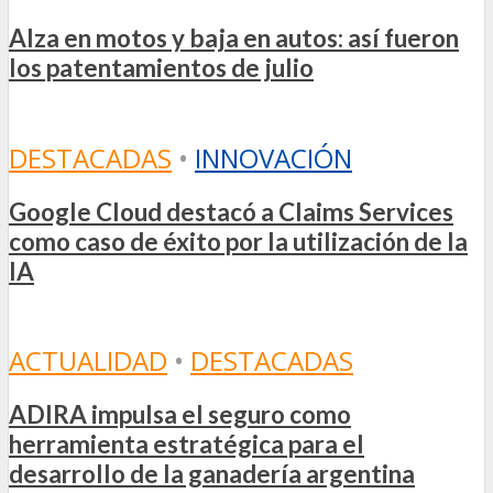
Alza en motos y baja en autos: así fueron
los patentamientos de julio
DESTACADAS
•
INNOVACIÓN
Google Cloud destacó a Claims Services
como caso de éxito por la utilización de la
IA
ACTUALIDAD
•
DESTACADAS
ADIRA impulsa el seguro como
herramienta estratégica para el
desarrollo de la ganadería argentina