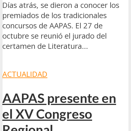
Días atrás, se dieron a conocer los
premiados de los tradicionales
concursos de AAPAS. El 27 de
octubre se reunió el jurado del
certamen de Literatura...
ACTUALIDAD
AAPAS presente en
el XV Congreso
Regional