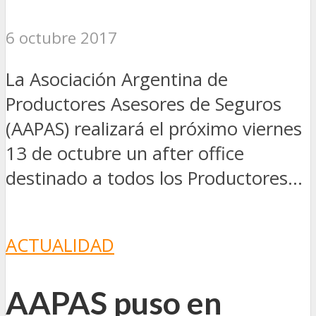
6 octubre 2017
La Asociación Argentina de
Productores Asesores de Seguros
(AAPAS) realizará el próximo viernes
13 de octubre un after office
destinado a todos los Productores...
ACTUALIDAD
AAPAS puso en