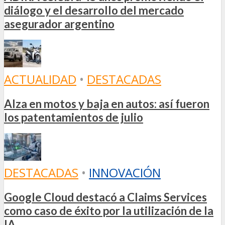
diálogo y el desarrollo del mercado
asegurador argentino
ACTUALIDAD
•
DESTACADAS
Alza en motos y baja en autos: así fueron
los patentamientos de julio
DESTACADAS
•
INNOVACIÓN
Google Cloud destacó a Claims Services
como caso de éxito por la utilización de la
IA