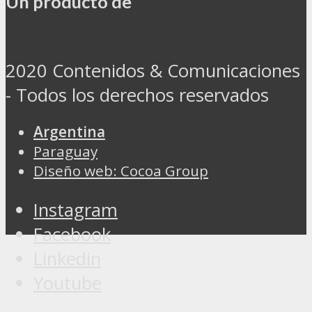
Un producto de
2020 Contenidos & Comunicaciones
- Todos los derechos reservados
Argentina
Paraguay
Diseño web: Cocoa Group
Instagram
Facebook
Linkedin
Youtube