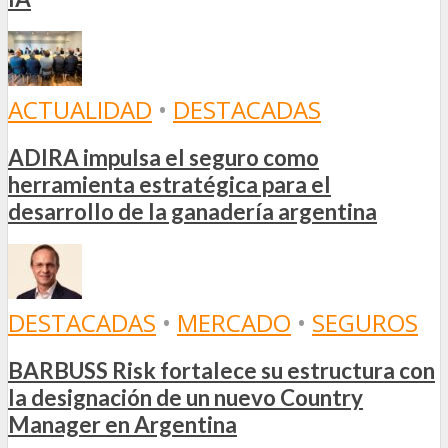
ACTUALIDAD
•
DESTACADAS
ADIRA impulsa el seguro como
herramienta estratégica para el
desarrollo de la ganadería argentina
DESTACADAS
•
MERCADO
•
SEGUROS
BARBUSS Risk fortalece su estructura con
la designación de un nuevo Country
Manager en Argentina