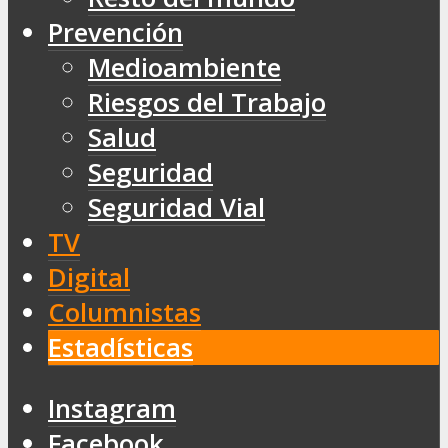
Prevención
Medioambiente
Riesgos del Trabajo
Salud
Seguridad
Seguridad Vial
TV
Digital
Columnistas
Estadísticas
Instagram
Facebook