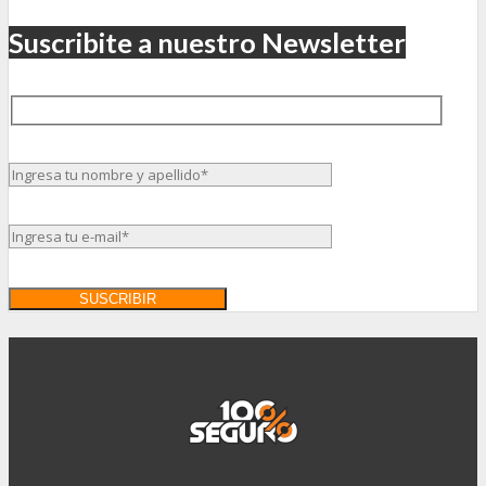
Suscribite a nuestro Newsletter