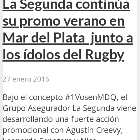
La Segunda continúa
su promo verano en
Mar del Plata junto a
los ídolos del Rugby
27 enero 2016
Bajo el concepto #1VosenMDQ, el
Grupo Asegurador La Segunda viene
desarrollando una fuerte acción
promocional con Agustín Creevy,