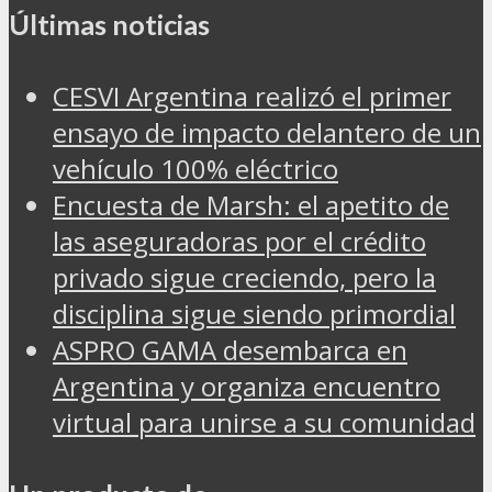
Últimas noticias
CESVI Argentina realizó el primer
ensayo de impacto delantero de un
vehículo 100% eléctrico
Encuesta de Marsh: el apetito de
las aseguradoras por el crédito
privado sigue creciendo, pero la
disciplina sigue siendo primordial
ASPRO GAMA desembarca en
Argentina y organiza encuentro
virtual para unirse a su comunidad