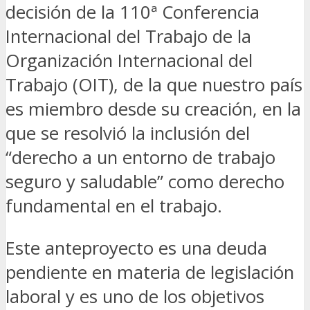
decisión de la 110ª Conferencia
Internacional del Trabajo de la
Organización Internacional del
Trabajo (OIT), de la que nuestro país
es miembro desde su creación, en la
que se resolvió la inclusión del
“derecho a un entorno de trabajo
seguro y saludable” como derecho
fundamental en el trabajo.
Este anteproyecto es una deuda
pendiente en materia de legislación
laboral y es uno de los objetivos