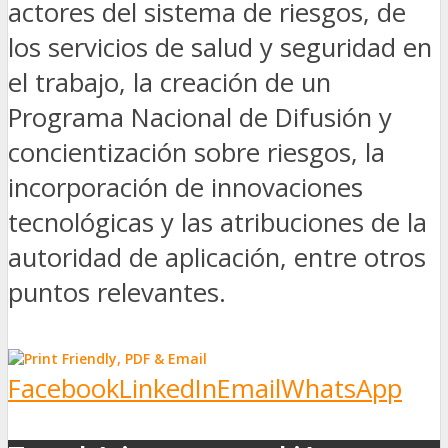
actores del sistema de riesgos, de
los servicios de salud y seguridad en
el trabajo, la creación de un
Programa Nacional de Difusión y
concientización sobre riesgos, la
incorporación de innovaciones
tecnológicas y las atribuciones de la
autoridad de aplicación, entre otros
puntos relevantes.
Facebook
LinkedIn
Email
WhatsApp