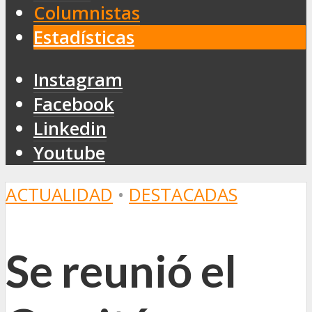
Columnistas
Estadísticas
Instagram
Facebook
Linkedin
Youtube
ACTUALIDAD
•
DESTACADAS
Se reunió el