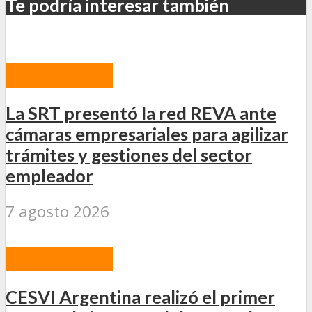
Te podría interesar también
ACTUALIDAD
La SRT presentó la red REVA ante
cámaras empresariales para agilizar
trámites y gestiones del sector
empleador
7 agosto 2026
ACTUALIDAD
CESVI Argentina realizó el primer