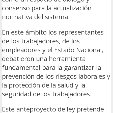
consenso para la actualización
normativa del sistema.
En este ámbito los representantes
de los trabajadores, de los
empleadores y el Estado Nacional,
debatieron una herramienta
fundamental para la garantizar la
prevención de los riesgos laborales y
la protección de la salud y la
seguridad de los trabajadores.
Este anteproyecto de ley pretende