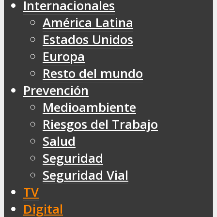
Internacionales
América Latina
Estados Unidos
Europa
Resto del mundo
Prevención
Medioambiente
Riesgos del Trabajo
Salud
Seguridad
Seguridad Vial
TV
Digital