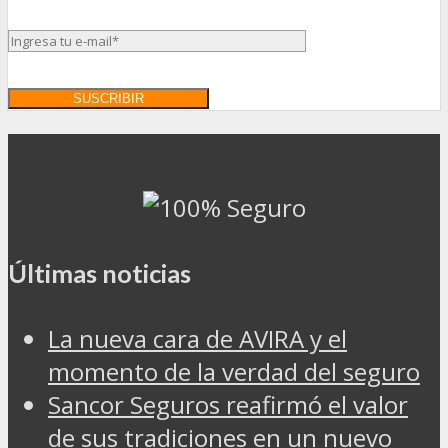
Últimas noticias
La nueva cara de AVIRA y el
momento de la verdad del seguro
Sancor Seguros reafirmó el valor
de sus tradiciones en un nuevo