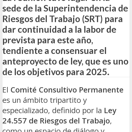
sede de la Superintendencia de
Riesgos del Trabajo (SRT) para
dar continuidad a la labor de
prevista para este año,
tendiente a consensuar el
anteproyecto de ley, que es uno
de los objetivos para 2025.
El
Comité Consultivo Permanente
es un ámbito tripartito y
especializado, definido por la
Ley
24.557 de Riesgos del Trabajo
,
como un espacio de diálogo y