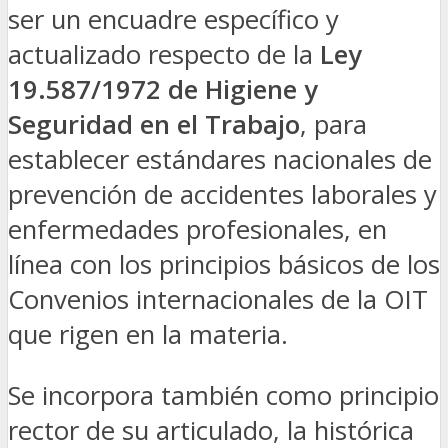
ser un encuadre específico y
actualizado respecto de la
Ley
19.587/1972 de Higiene y
Seguridad en el Trabajo
, para
establecer estándares nacionales de
prevención de accidentes laborales y
enfermedades profesionales, en
línea con los principios básicos de los
Convenios internacionales de la OIT
que rigen en la materia.
Se incorpora también como principio
rector de su articulado, la histórica