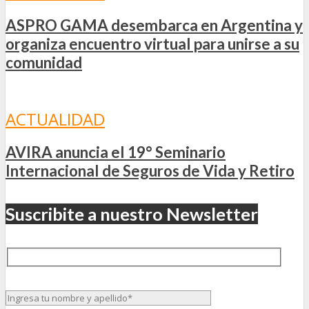
ASPRO GAMA desembarca en Argentina y
organiza encuentro virtual para unirse a su
comunidad
ACTUALIDAD
AVIRA anuncia el 19° Seminario
Internacional de Seguros de Vida y Retiro
Suscribite a nuestro Newsletter