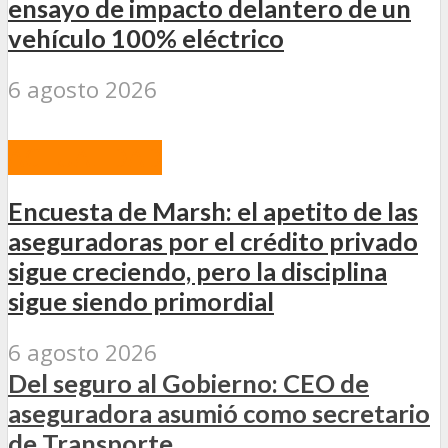
ensayo de impacto delantero de un
vehículo 100% eléctrico
6 agosto 2026
ACTUALIDAD
Encuesta de Marsh: el apetito de las
aseguradoras por el crédito privado
sigue creciendo, pero la disciplina
sigue siendo primordial
6 agosto 2026
Del seguro al Gobierno: CEO de
aseguradora asumió como secretario
de Transporte