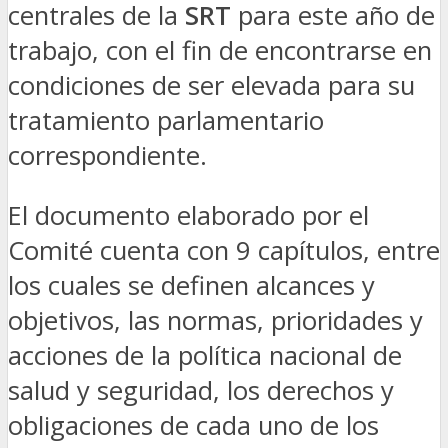
centrales de la
SRT
para este año de
trabajo, con el fin de encontrarse en
condiciones de ser elevada para su
tratamiento parlamentario
correspondiente.
El documento elaborado por el
Comité cuenta con 9 capítulos, entre
los cuales se definen alcances y
objetivos, las normas, prioridades y
acciones de la política nacional de
salud y seguridad, los derechos y
obligaciones de cada uno de los