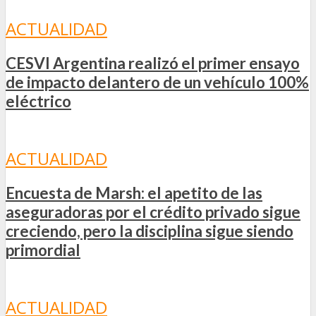
ACTUALIDAD
CESVI Argentina realizó el primer ensayo
de impacto delantero de un vehículo 100%
eléctrico
ACTUALIDAD
Encuesta de Marsh: el apetito de las
aseguradoras por el crédito privado sigue
creciendo, pero la disciplina sigue siendo
primordial
ACTUALIDAD