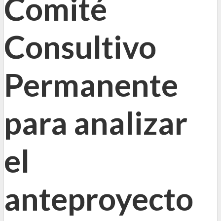
Comité
Consultivo
Permanente
para analizar
el
anteproyecto