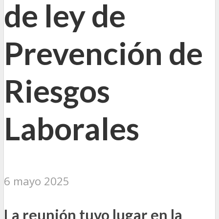
de ley de
Prevención de
Riesgos
Laborales
6 mayo 2025
La reunión tuvo lugar en la