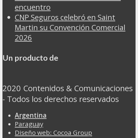
encuentro
CNP Seguros celebró en Saint
Martin su Convención Comercial
2026
Un producto de
2020 Contenidos & Comunicaciones
- Todos los derechos reservados
Argentina
Paraguay
Diseño web: Cocoa Group