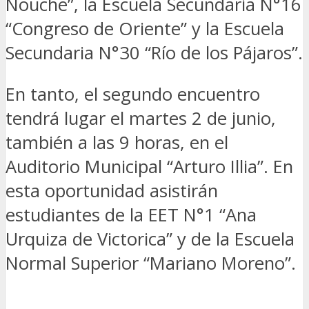
Nouche”, la Escuela Secundaria N°16
“Congreso de Oriente” y la Escuela
Secundaria N°30 “Río de los Pájaros”.
En tanto, el segundo encuentro
tendrá lugar el martes 2 de junio,
también a las 9 horas, en el
Auditorio Municipal “Arturo Illia”. En
esta oportunidad asistirán
estudiantes de la EET N°1 “Ana
Urquiza de Victorica” y de la Escuela
Normal Superior “Mariano Moreno”.