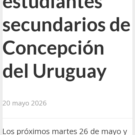
estudiantes
secundarios de
Concepción
del Uruguay
20 mayo 2026
Los próximos martes 26 de mayo y