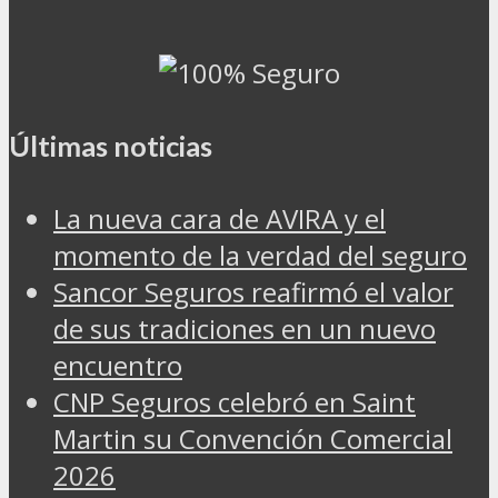
Últimas noticias
La nueva cara de AVIRA y el
momento de la verdad del seguro
Sancor Seguros reafirmó el valor
de sus tradiciones en un nuevo
encuentro
CNP Seguros celebró en Saint
Martin su Convención Comercial
2026