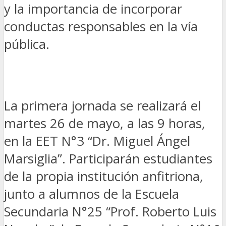
y la importancia de incorporar
conductas responsables en la vía
pública.
La primera jornada se realizará el
martes 26 de mayo, a las 9 horas,
en la EET N°3 “Dr. Miguel Ángel
Marsiglia”. Participarán estudiantes
de la propia institución anfitriona,
junto a alumnos de la Escuela
Secundaria N°25 “Prof. Roberto Luis