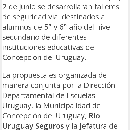
2 de junio se desarrollarán talleres
de seguridad vial destinados a
alumnos de 5° y 6° año del nivel
secundario de diferentes
instituciones educativas de
Concepción del Uruguay.
La propuesta es organizada de
manera conjunta por la Dirección
Departamental de Escuelas
Uruguay, la Municipalidad de
Concepción del Uruguay,
Río
Uruguay Seguros
y la Jefatura de