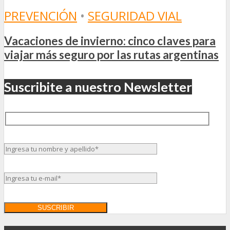
PREVENCIÓN
•
SEGURIDAD VIAL
Vacaciones de invierno: cinco claves para
viajar más seguro por las rutas argentinas
Suscribite a nuestro Newsletter