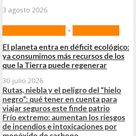
3 agosto 2026
MEDIOAMBIENTE
•
PREVENCIÓN
El planeta entra en déficit ecológico:
ya consumimos más recursos de los
que la Tierra puede regenerar
30 julio 2026
Rutas, niebla y el peligro del “hielo
negro”: qué tener en cuenta para
viajar seguros este finde patrio
Frío extremo: aumentan los riesgos
de incendios e intoxicaciones por
monóxido de carbono