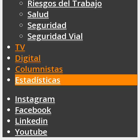
Riesgos del Trabajo
Salud
Seguridad
Seguridad Vial
TV
Digital
Columnistas
Estadísticas
Instagram
Facebook
Linkedin
Youtube