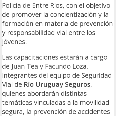
Policía de Entre Ríos, con el objetivo
de promover la concientización y la
formación en materia de prevención
y responsabilidad vial entre los
jóvenes.
Las capacitaciones estarán a cargo
de Juan Tea y Facundo Loza,
integrantes del equipo de Seguridad
Vial de
Río Uruguay Seguros
,
quienes abordarán distintas
temáticas vinculadas a la movilidad
segura, la prevención de accidentes