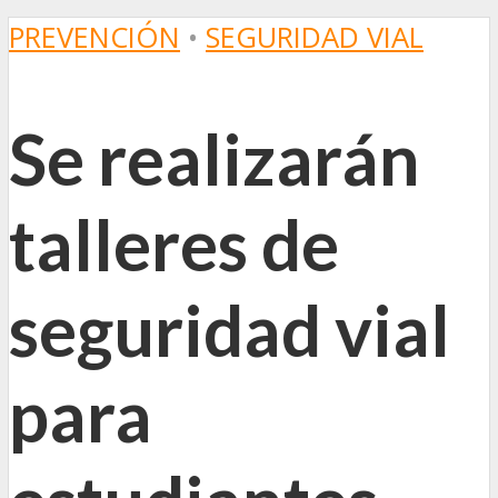
PREVENCIÓN
•
SEGURIDAD VIAL
Se realizarán
talleres de
seguridad vial
para