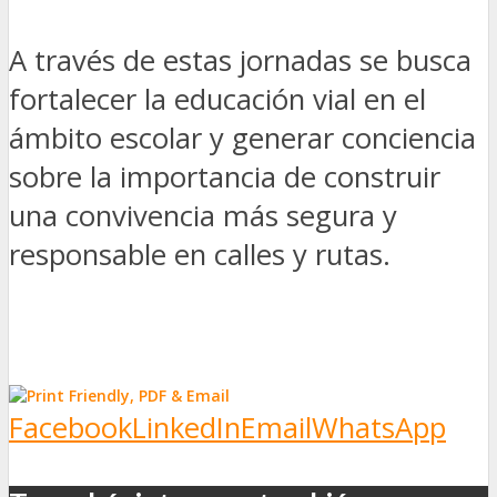
A través de estas jornadas se busca
fortalecer la educación vial en el
ámbito escolar y generar conciencia
sobre la importancia de construir
una convivencia más segura y
responsable en calles y rutas.
Facebook
LinkedIn
Email
WhatsApp