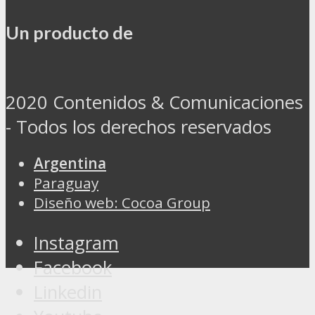
Un producto de
2020 Contenidos & Comunicaciones
- Todos los derechos reservados
Argentina
Paraguay
Diseño web: Cocoa Group
Instagram
Facebook
Linkedin