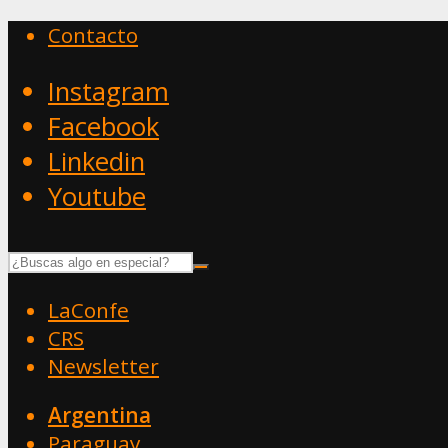
Contacto
Instagram
Facebook
Linkedin
Youtube
LaConfe
CRS
Newsletter
Argentina
Paraguay