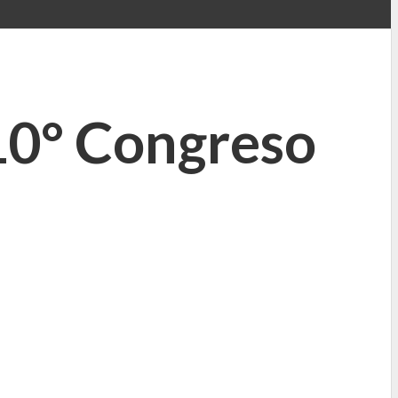
 10° Congreso