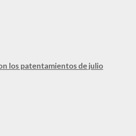
ron los patentamientos de julio