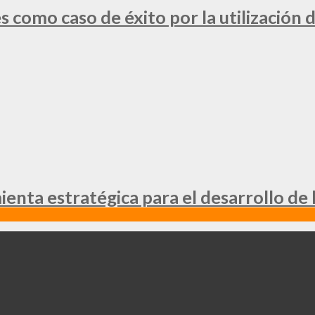
 como caso de éxito por la utilización d
nta estratégica para el desarrollo de 