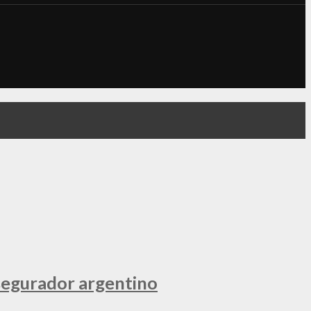
segurador argentino