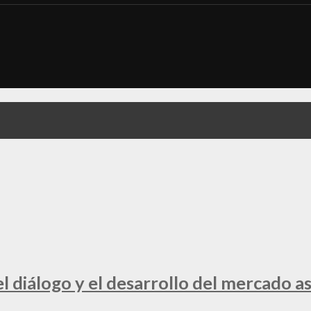
 diálogo y el desarrollo del mercado a