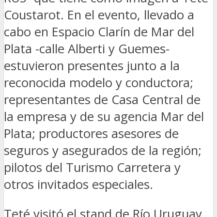
Coustarot. En el evento, llevado a
cabo en Espacio Clarín de Mar del
Plata -calle Alberti y Guemes-
estuvieron presentes junto a la
reconocida modelo y conductora;
representantes de Casa Central de
la empresa y de su agencia Mar del
Plata; productores asesores de
seguros y asegurados de la región;
pilotos del Turismo Carretera y
otros invitados especiales.
Teté visitó el stand de Río Uruguay