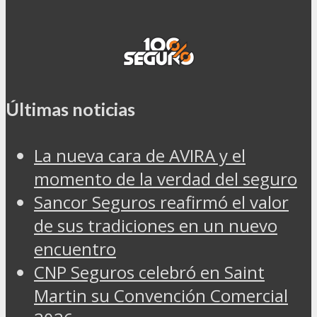
Últimas noticias
La nueva cara de AVIRA y el
momento de la verdad del seguro
Sancor Seguros reafirmó el valor
de sus tradiciones en un nuevo
encuentro
CNP Seguros celebró en Saint
Martin su Convención Comercial