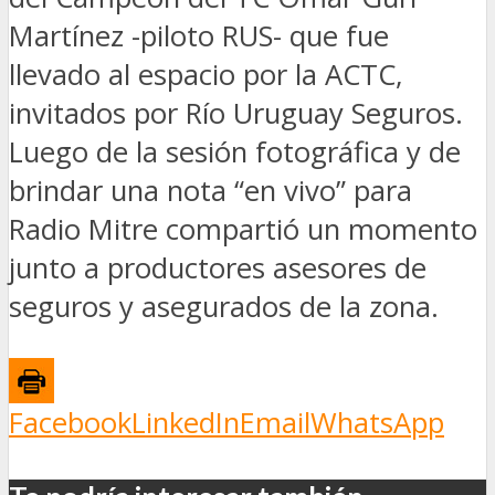
Martínez -piloto RUS- que fue
llevado al espacio por la ACTC,
invitados por Río Uruguay Seguros.
Luego de la sesión fotográfica y de
brindar una nota “en vivo” para
Radio Mitre compartió un momento
junto a productores asesores de
seguros y asegurados de la zona.
Facebook
LinkedIn
Email
WhatsApp