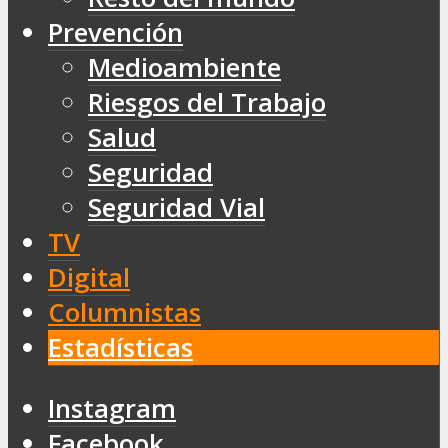
Prevención
Medioambiente
Riesgos del Trabajo
Salud
Seguridad
Seguridad Vial
TV
Digital
Columnistas
Estadísticas
Instagram
Facebook