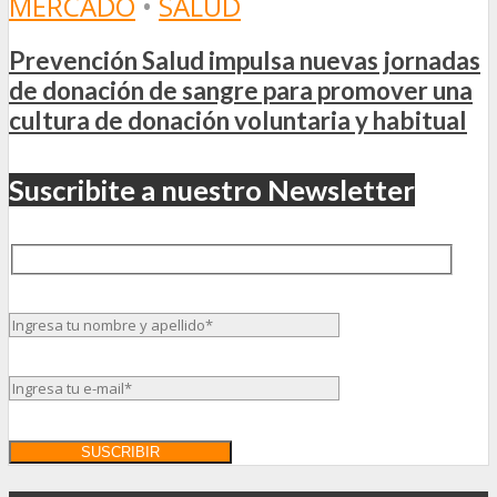
MERCADO
•
SALUD
Prevención Salud impulsa nuevas jornadas
de donación de sangre para promover una
cultura de donación voluntaria y habitual
Suscribite a nuestro Newsletter