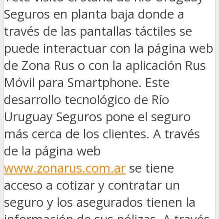
Seguros en planta baja donde a
través de las pantallas táctiles se
puede interactuar con la página web
de Zona Rus o con la aplicación Rus
Móvil para Smartphone. Este
desarrollo tecnológico de Río
Uruguay Seguros pone el seguro
más cerca de los clientes. A través
de la página web
www.zonarus.com.ar
se tiene
acceso a cotizar y contratar un
seguro y los asegurados tienen la