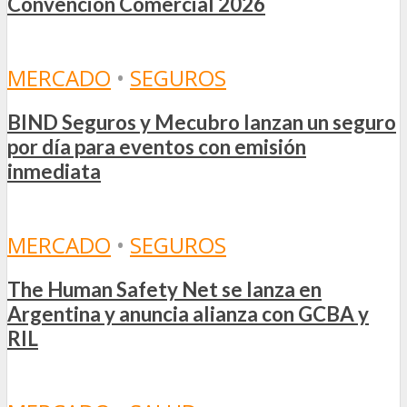
Convención Comercial 2026
MERCADO
•
SEGUROS
BIND Seguros y Mecubro lanzan un seguro
por día para eventos con emisión
inmediata
MERCADO
•
SEGUROS
The Human Safety Net se lanza en
Argentina y anuncia alianza con GCBA y
RIL