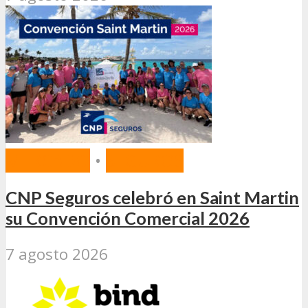
MERCADO
•
SEGUROS
CNP Seguros celebró en Saint Martin
su Convención Comercial 2026
7 agosto 2026