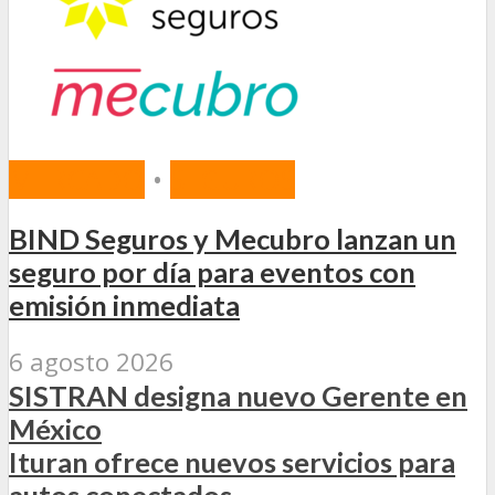
MERCADO
•
SEGUROS
BIND Seguros y Mecubro lanzan un
seguro por día para eventos con
emisión inmediata
6 agosto 2026
SISTRAN designa nuevo Gerente en
México
Ituran ofrece nuevos servicios para