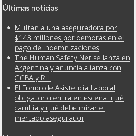
Últimas noticias
Multan a una aseguradora por
$143 millones por demoras en el
pago de indemnizaciones
The Human Safety Net se lanza en
Argentina y anuncia alianza con
GCBA y RIL
El Fondo de Asistencia Laboral
obligatorio entra en escena: qué
cambia y qué debe mirar el
mercado asegurador