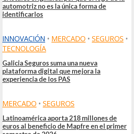
automotriz no es la única forma de
identificarlos
INNOVACIÓN
•
MERCADO
•
SEGUROS
•
TECNOLOGÍA
Galicia Seguros suma una nueva
plataforma digital que mejora la
experiencia de los PAS
MERCADO
•
SEGUROS
Latinoamérica aporta 218 millones de
euros al beneficio de Mapfre en el primer