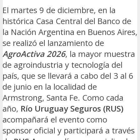
El martes 9 de diciembre, en la
histórica Casa Central del Banco de
la Nación Argentina en Buenos Aires,
se realizó el lanzamiento de
AgroActiva
2026
, la mayor muestra
de agroindustria y tecnología del
país, que se llevará a cabo del 3 al 6
de junio en la localidad de
Armstrong, Santa Fe. Como cada
año,
Río Uruguay Seguros (RUS)
acompañará el evento como
sponsor oficial y participará a través