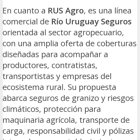
En cuanto a
RUS Agro
, es una línea
comercial de
Río Uruguay Seguros
orientada al sector agropecuario,
con una amplia oferta de coberturas
diseñadas para acompañar a
productores, contratistas,
transportistas y empresas del
ecosistema rural. Su propuesta
abarca seguros de granizo y riesgos
climáticos, protección para
maquinaria agrícola, transporte de
carga, responsabilidad civil y pólizas