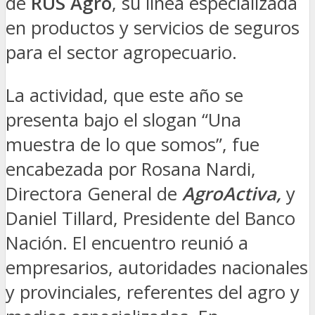
de
RUS Agro
, su línea especializada
en productos y servicios de seguros
para el sector agropecuario.
La actividad, que este año se
presenta bajo el slogan “Una
muestra de lo que somos”, fue
encabezada por Rosana Nardi,
Directora General de
AgroActiva,
y
Daniel Tillard, Presidente del Banco
Nación. El encuentro reunió a
empresarios, autoridades nacionales
y provinciales, referentes del agro y