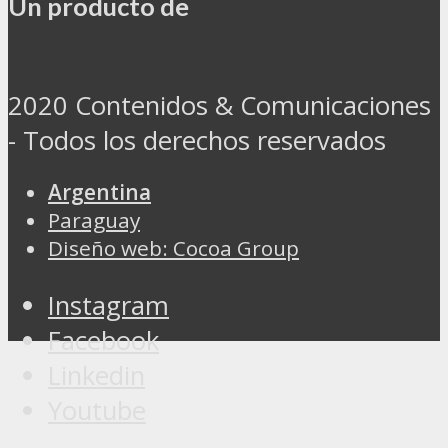
Un producto de
2020 Contenidos & Comunicaciones
- Todos los derechos reservados
Argentina
Paraguay
Diseño web: Cocoa Group
Instagram
Facebook
Linkedin
Youtube