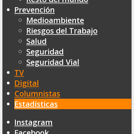
Prevención
Medioambiente
Riesgos del Trabajo
Salud
Seguridad
Seguridad Vial
TV
Digital
Columnistas
Estadísticas
Instagram
Facebook