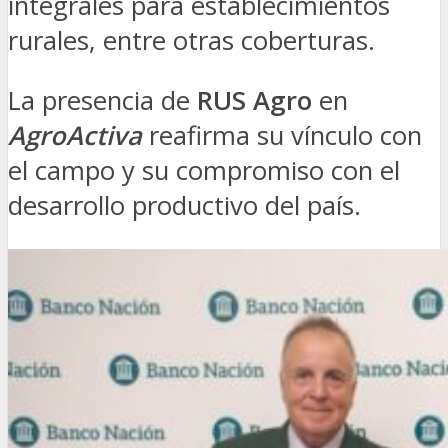
integrales para establecimientos
rurales, entre otras coberturas.
La presencia de
RUS Agro
en
AgroActiva
reafirma su vínculo con
el campo y su compromiso con el
desarrollo productivo del país.