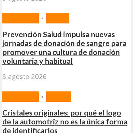
MERCADO
•
SALUD
Prevención Salud impulsa nuevas
jornadas de donación de sangre para
promover una cultura de donación
voluntaria y habitual
5 agosto 2026
MERCADO
•
OTROS
Cristales originales: por qué el logo
de la automotriz no es la única forma
de identificarlos