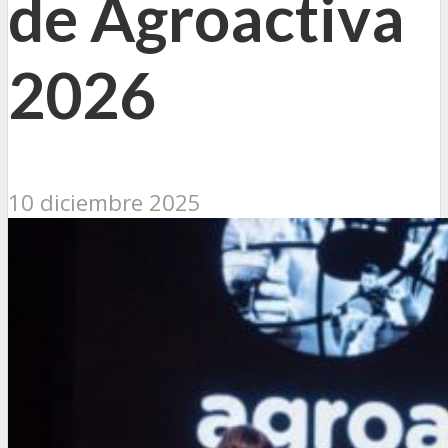
de Agroactiva
2026
10 diciembre 2025