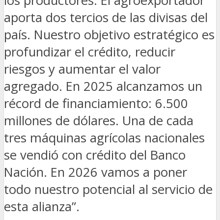
los productores. El agroexportador
aporta dos tercios de las divisas del
país. Nuestro objetivo estratégico es
profundizar el crédito, reducir
riesgos y aumentar el valor
agregado. En 2025 alcanzamos un
récord de financiamiento: 6.500
millones de dólares. Una de cada
tres máquinas agrícolas nacionales
se vendió con crédito del Banco
Nación. En 2026 vamos a poner
todo nuestro potencial al servicio de
esta alianza”.