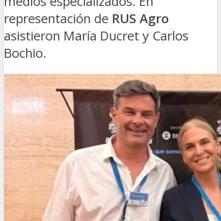
medios especializados. En
representación de
RUS Agro
asistieron María Ducret y Carlos
Bochio.