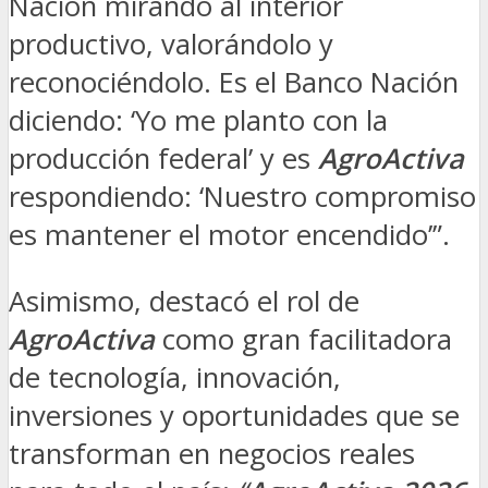
Nación mirando al interior
productivo, valorándolo y
reconociéndolo. Es el Banco Nación
diciendo: ‘Yo me planto con la
producción federal’ y es
AgroActiva
respondiendo: ‘Nuestro compromiso
es mantener el motor encendido’”.
Asimismo, destacó el rol de
AgroActiva
como gran facilitadora
de tecnología, innovación,
inversiones y oportunidades que se
transforman en negocios reales