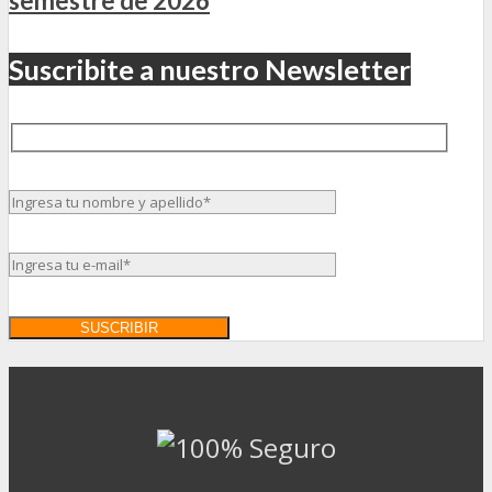
semestre de 2026
Suscribite a nuestro Newsletter