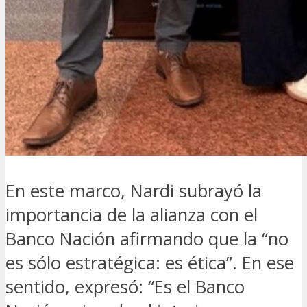
En este marco, Nardi subrayó la
importancia de la alianza con el
Banco Nación afirmando que la “no
es sólo estratégica: es ética”. En ese
sentido, expresó: “Es el Banco