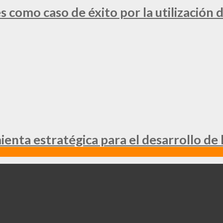
 como caso de éxito por la utilización d
nta estratégica para el desarrollo de 