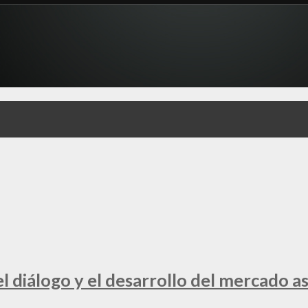
 diálogo y el desarrollo del mercado a