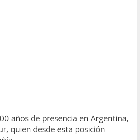
100 años de presencia en Argentina,
r, quien desde esta posición