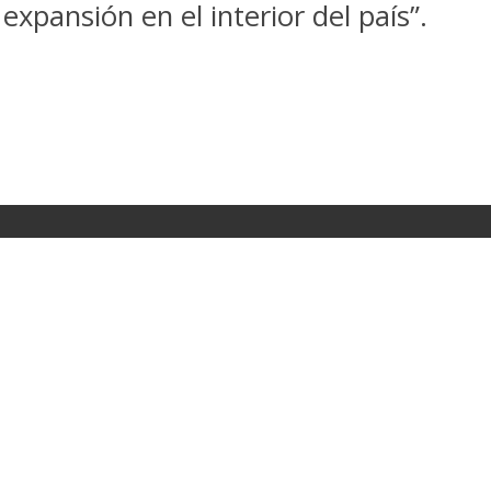
expansión en el interior del país”.