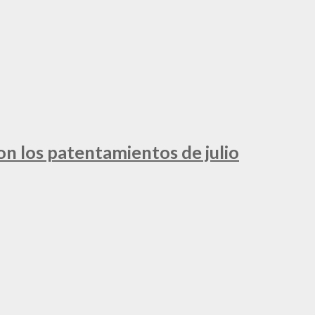
ron los patentamientos de julio