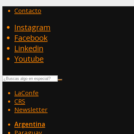
Contacto
Instagram
Facebook
Linkedin
Youtube
LaConfe
CRS
Newsletter
Argentina
Paraguay