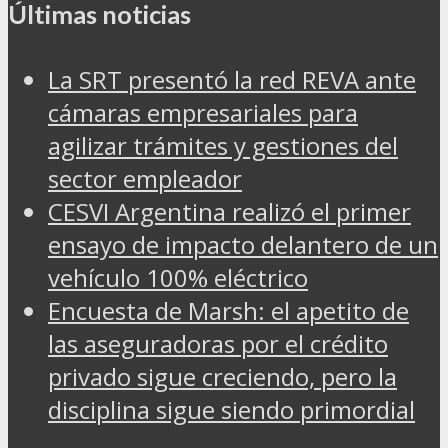
Últimas noticias
La SRT presentó la red REVA ante
cámaras empresariales para
agilizar trámites y gestiones del
sector empleador
CESVI Argentina realizó el primer
ensayo de impacto delantero de un
vehículo 100% eléctrico
Encuesta de Marsh: el apetito de
las aseguradoras por el crédito
privado sigue creciendo, pero la
disciplina sigue siendo primordial