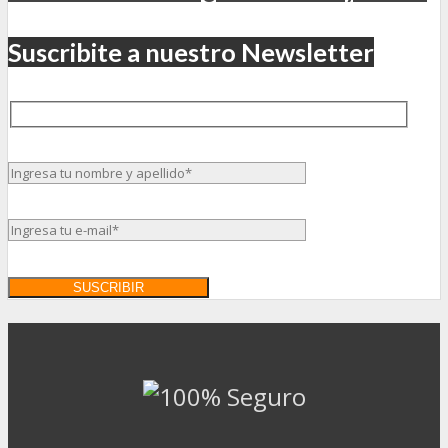
Suscribite a nuestro Newsletter