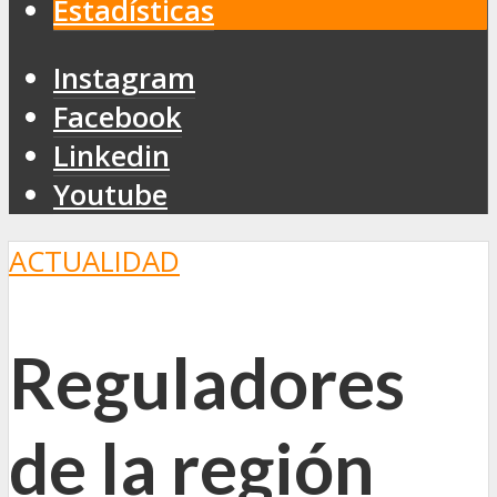
Estadísticas
Instagram
Facebook
Linkedin
Youtube
ACTUALIDAD
Reguladores
de la región