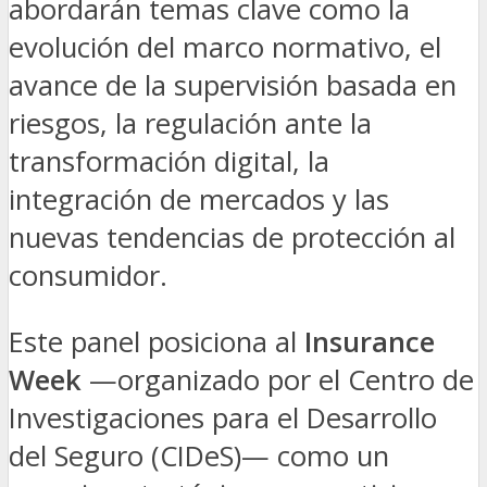
abordarán temas clave como la
evolución del marco normativo, el
avance de la supervisión basada en
riesgos, la regulación ante la
transformación digital, la
integración de mercados y las
nuevas tendencias de protección al
consumidor.
Este panel posiciona al
Insurance
Week
—organizado por el Centro de
Investigaciones para el Desarrollo
del Seguro (CIDeS)— como un