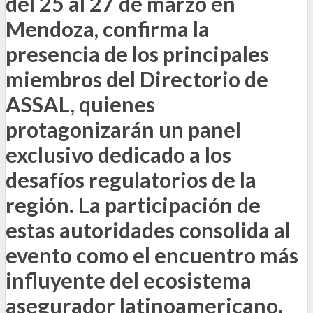
del 25 al 27 de marzo en
Mendoza, confirma la
presencia de los principales
miembros del Directorio de
ASSAL, quienes
protagonizarán un panel
exclusivo dedicado a los
desafíos regulatorios de la
región. La participación de
estas autoridades consolida al
evento como el encuentro más
influyente del ecosistema
asegurador latinoamericano.