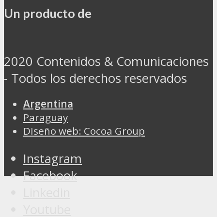
Un producto de
2020 Contenidos & Comunicaciones
- Todos los derechos reservados
Argentina
Paraguay
Diseño web: Cocoa Group
Instagram
Facebook
Linkedin
Youtube