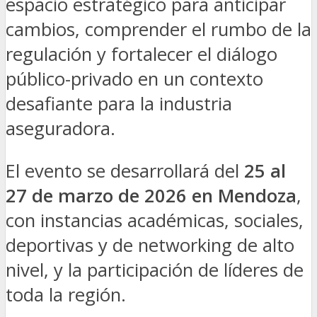
espacio estratégico para anticipar
cambios, comprender el rumbo de la
regulación y fortalecer el diálogo
público-privado en un contexto
desafiante para la industria
aseguradora.
El evento se desarrollará del
25 al
27 de marzo de 2026 en Mendoza
,
con instancias académicas, sociales,
deportivas y de networking de alto
nivel, y la participación de líderes de
toda la región.