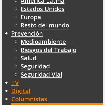
América Latina
Estados Unidos
Europa
Resto del mundo
Prevención
Medioambiente
Riesgos del Trabajo
Salud
Seguridad
Seguridad Vial
TV
Digital
Columnistas