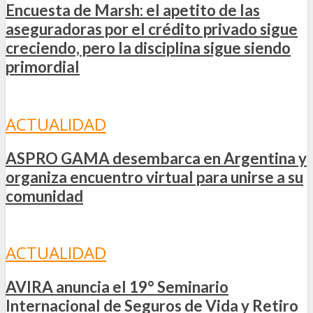
Encuesta de Marsh: el apetito de las
aseguradoras por el crédito privado sigue
creciendo, pero la disciplina sigue siendo
primordial
ACTUALIDAD
ASPRO GAMA desembarca en Argentina y
organiza encuentro virtual para unirse a su
comunidad
ACTUALIDAD
AVIRA anuncia el 19° Seminario
Internacional de Seguros de Vida y Retiro