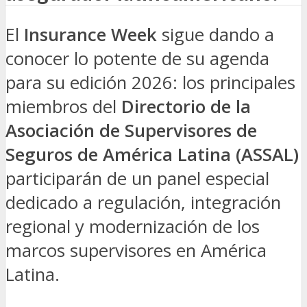
El
Insurance Week
sigue dando a
conocer lo potente de su agenda
para su edición 2026: los principales
miembros del
Directorio de la
Asociación de Supervisores de
Seguros de América Latina (ASSAL)
participarán de un panel especial
dedicado a regulación, integración
regional y modernización de los
marcos supervisores en América
Latina.