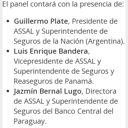
El panel contará con la presencia de:
Guillermo Plate
, Presidente de
ASSAL y Superintendente de
Seguros de la Nación (Argentina).
Luis Enrique Bandera
,
Vicepresidente de ASSAL y
Superintendente de Seguros y
Reaseguros de Panamá.
Jazmín Bernal Lugo
, Directora
de ASSAL y Superintendente de
Seguros del Banco Central del
Paraguay.