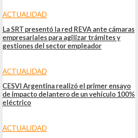
ACTUALIDAD
La SRT presentó la red REVA ante cámaras
empresariales para agilizar trámites y
gestiones del sector empleador
ACTUALIDAD
CESVI Argentina realizó el primer ensayo
de impacto delantero de un vehículo 100%
eléctrico
ACTUALIDAD