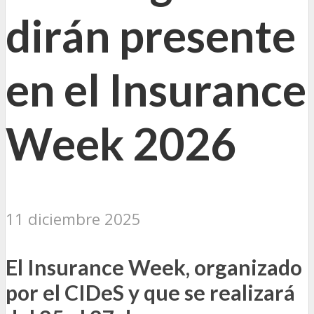
dirán presente
en el Insurance
Week 2026
11 diciembre 2025
El Insurance Week, organizado
por el CIDeS y que se realizará