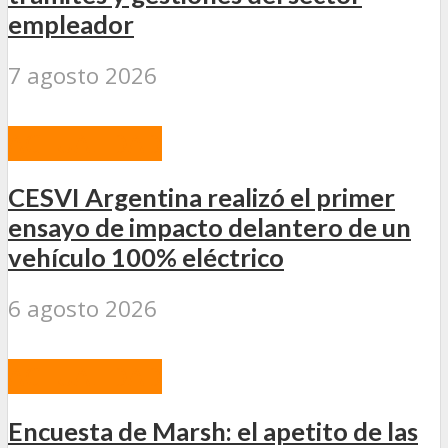
empleador
7 agosto 2026
ACTUALIDAD
CESVI Argentina realizó el primer
ensayo de impacto delantero de un
vehículo 100% eléctrico
6 agosto 2026
ACTUALIDAD
Encuesta de Marsh: el apetito de las