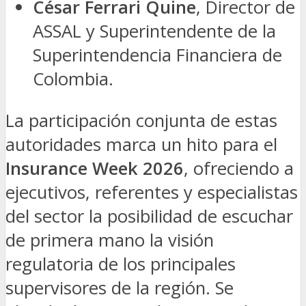
César Ferrari Quine
, Director de
ASSAL y Superintendente de la
Superintendencia Financiera de
Colombia.
La participación conjunta de estas
autoridades marca un hito para el
Insurance Week 2026
, ofreciendo a
ejecutivos, referentes y especialistas
del sector la posibilidad de escuchar
de primera mano la visión
regulatoria de los principales
supervisores de la región. Se