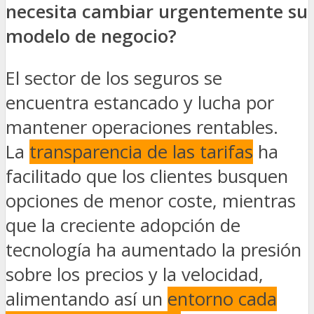
necesita cambiar urgentemente su
modelo de negocio?
El sector de los seguros se
encuentra estancado y lucha por
mantener operaciones rentables.
La
transparencia de las tarifas
ha
facilitado que los clientes busquen
opciones de menor coste, mientras
que la creciente adopción de
tecnología ha aumentado la presión
sobre los precios y la velocidad,
alimentando así un
entorno cada