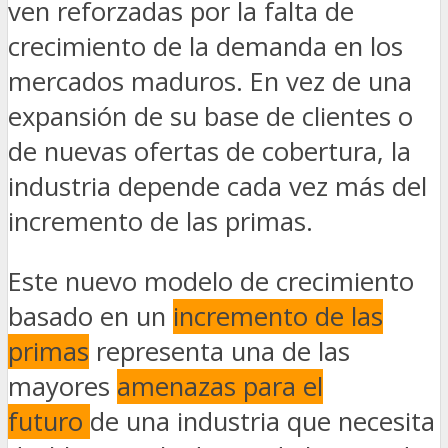
ven reforzadas por la falta de
crecimiento de la demanda en los
mercados maduros. En vez de una
expansión de su base de clientes o
de nuevas ofertas de cobertura, la
industria depende cada vez más del
incremento de las primas.
Este nuevo modelo de crecimiento
basado en un
incremento de las
primas
representa una de las
mayores
amenazas para el
futuro
de una industria que necesita