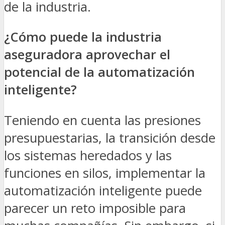
de la industria.
¿Cómo puede la industria
aseguradora aprovechar el
potencial de la automatización
inteligente?
Teniendo en cuenta las presiones
presupuestarias, la transición desde
los sistemas heredados y las
funciones en silos, implementar la
automatización inteligente puede
parecer un reto imposible para