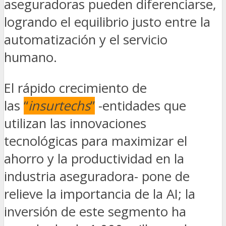
aseguradoras pueden diferenciarse,
logrando el equilibrio justo entre la
automatización y el servicio
humano.
El rápido crecimiento de
las
“
insurtechs
”
-entidades que
utilizan las innovaciones
tecnológicas para maximizar el
ahorro y la productividad en la
industria aseguradora- pone de
relieve la importancia de la AI; la
inversión de este segmento ha