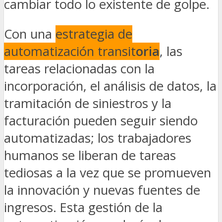
cambiar todo lo existente de golpe.
Con una
estrategia de
automatización transit
oria
, las
tareas relacionadas con la
incorporación, el análisis de datos, la
tramitación de siniestros y la
facturación pueden seguir siendo
automatizadas; los trabajadores
humanos se liberan de tareas
tediosas a la vez que se promueven
la innovación y nuevas fuentes de
ingresos. Esta gestión de la