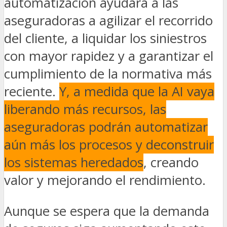
automatización ayudará a las
aseguradoras a agilizar el recorrido
del cliente, a liquidar los siniestros
con mayor rapidez y a garantizar el
cumplimiento de la normativa más
reciente.
Y, a medida que la AI vaya
liberando más recursos, las
aseguradoras podrán automatizar
aún más los procesos y deconstruir
los sistemas heredados
, creando
valor y mejorando el rendimiento.
Aunque se espera que la demanda