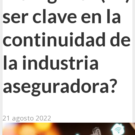
ser clave en la
continuidad de
la industria
aseguradora?
21 agosto 2022