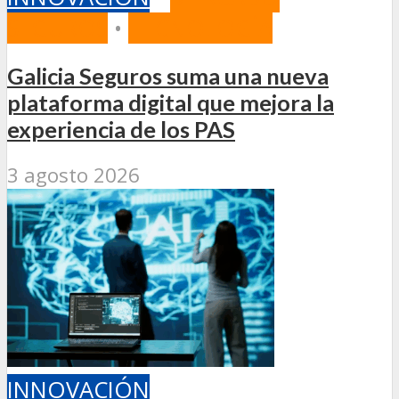
SEGUROS
•
TECNOLOGÍA
Galicia Seguros suma una nueva
plataforma digital que mejora la
experiencia de los PAS
3 agosto 2026
INNOVACIÓN