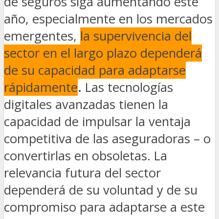
de seguros siga aumentando este
año, especialmente en los mercados
emergentes,
la supervivencia del
sector en el largo plazo dependerá
de su capacidad para adaptarse
rápidamente
.
Las tecnologías
digitales avanzadas tienen la
capacidad de impulsar la ventaja
competitiva de las aseguradoras – o
convertirlas en obsoletas. La
relevancia futura del sector
dependerá de su voluntad y de su
compromiso para adaptarse a este