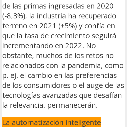
de las primas ingresadas en 2020
(-8,3%), la industria ha recuperado
terreno en 2021 (+5%) y confía en
que la tasa de crecimiento seguirá
incrementando en 2022. No
obstante, muchos de los retos no
relacionados con la pandemia, como
p. ej. el cambio en las preferencias
de los consumidores o el auge de las
tecnologías avanzadas que desafían
la relevancia, permanecerán.
La
automatización inteligente