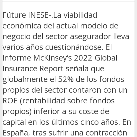
Füture INESE-.La viabilidad
económica del actual modelo de
negocio del sector asegurador lleva
varios años cuestionándose. El
informe McKinsey’s 2022 Global
Insurance Report señala que
globalmente el 52% de los fondos
propios del sector contaron con un
ROE (rentabilidad sobre fondos
propios) inferior a su coste de
capital en los últimos cinco años. En
España, tras sufrir una contracción