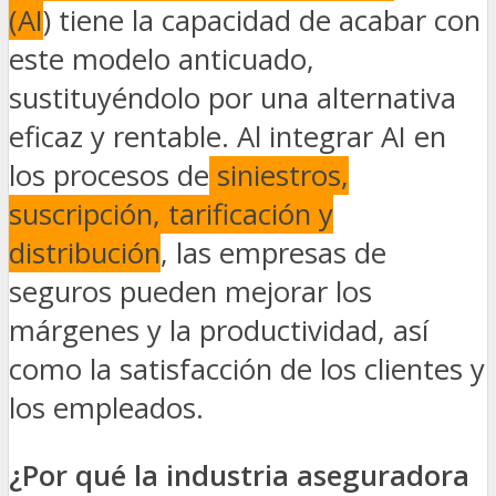
(AI
) tiene la capacidad de acabar con
este modelo anticuado,
sustituyéndolo por una alternativa
eficaz y rentable. Al integrar AI en
los procesos de
siniestros,
suscripción, tarificación y
distribución
, las empresas de
seguros pueden mejorar los
márgenes y la productividad, así
como la satisfacción de los clientes y
los empleados.
¿Por qué la industria aseguradora