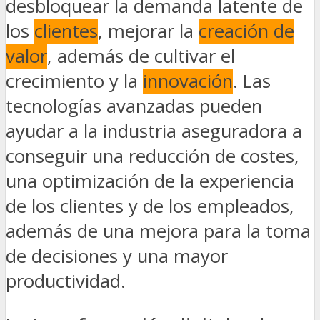
desbloquear la demanda latente de
los
clientes
, mejorar la
creación de
valor
, además de cultivar el
crecimiento y la
innovación
. Las
tecnologías avanzadas pueden
ayudar a la industria aseguradora a
conseguir una reducción de costes,
una optimización de la experiencia
de los clientes y de los empleados,
además de una mejora para la toma
de decisiones y una mayor
productividad.