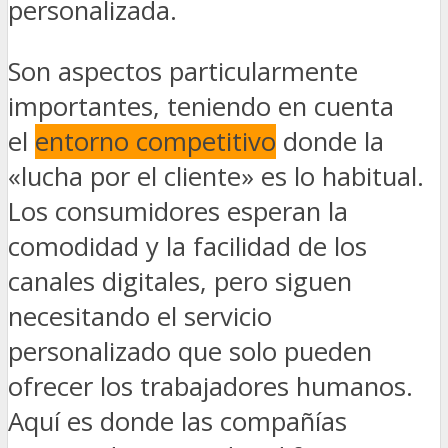
personalizada.
Son aspectos particularmente
importantes, teniendo en cuenta
el
entorno competitivo
donde la
«lucha por el cliente» es lo habitual.
Los consumidores esperan la
comodidad y la facilidad de los
canales digitales, pero siguen
necesitando el servicio
personalizado que solo pueden
ofrecer los trabajadores humanos.
Aquí es donde las compañías