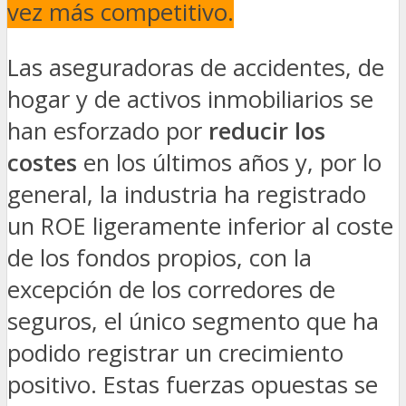
vez más competitivo.
Las aseguradoras de accidentes, de
hogar y de activos inmobiliarios se
han esforzado por
reducir los
costes
en los últimos años y, por lo
general, la industria ha registrado
un ROE ligeramente inferior al coste
de los fondos propios, con la
excepción de los corredores de
seguros, el único segmento que ha
podido registrar un crecimiento
positivo. Estas fuerzas opuestas se