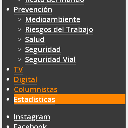
Prevención
Medioambiente
Riesgos del Trabajo
Salud
Seguridad
Seguridad Vial
TV
Digital
Columnistas
Estadísticas
Instagram
Facebook