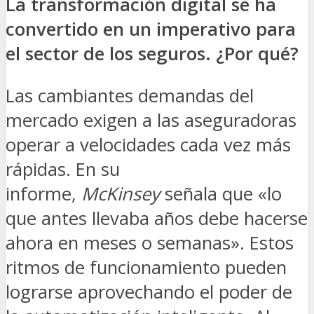
La transformación digital se ha
convertido en un imperativo para
el sector de los seguros. ¿Por qué?
Las cambiantes demandas del
mercado exigen a las aseguradoras
operar a velocidades cada vez más
rápidas. En su
informe,
McKinsey
señala que «lo
que antes llevaba años debe hacerse
ahora en meses o semanas». Estos
ritmos de funcionamiento pueden
lograrse aprovechando el poder de