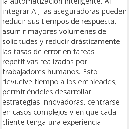
la automatización inteligente. Al
integrar AI, las aseguradoras pueden
reducir sus tiempos de respuesta,
asumir mayores volúmenes de
solicitudes y reducir drásticamente
las tasas de error en tareas
repetitivas realizadas por
trabajadores humanos. Esto
devuelve tiempo a los empleados,
permitiéndoles desarrollar
estrategias innovadoras, centrarse
en casos complejos y en que cada
cliente tenga una experiencia