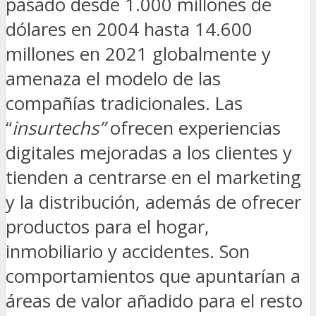
pasado desde 1.000 millones de
dólares en 2004 hasta 14.600
millones en 2021 globalmente y
amenaza el modelo de las
compañías tradicionales. Las
“
insurtechs”
ofrecen experiencias
digitales mejoradas a los clientes y
tienden a centrarse en el marketing
y la distribución, además de ofrecer
productos para el hogar,
inmobiliario y accidentes. Son
comportamientos que apuntarían a
áreas de valor añadido para el resto