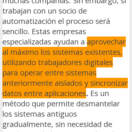
muchas compañías. Sin embargo, si
trabajan con un socio de
automatización el proceso será
sencillo. Estas empresas
especializadas ayudan a
aprovechar
al máximo los sistemas existentes,
utilizando trabajadores digitales
para operar entre sistemas
anteriormente aislados y sincronizar
datos entre aplicaciones
.
Es un
método que permite desmantelar
los sistemas antiguos
gradualmente, sin necesidad de