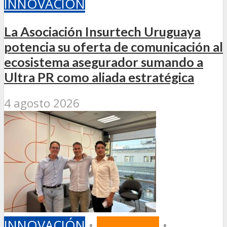
INNOVACIÓN
La Asociación Insurtech Uruguaya
potencia su oferta de comunicación al
ecosistema asegurador sumando a
Ultra PR como aliada estratégica
4 agosto 2026
INNOVACIÓN
•
MERCADO
•