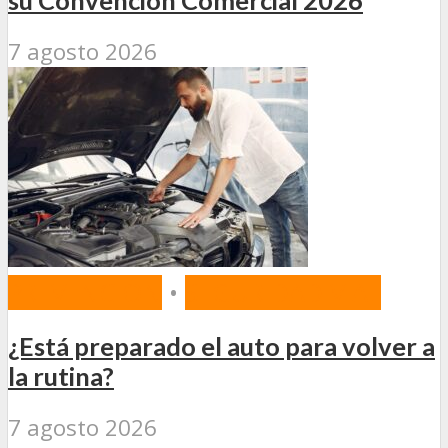
7 agosto 2026
PREVENCIÓN
•
SEGURIDAD VIAL
¿Está preparado el auto para volver a
la rutina?
7 agosto 2026