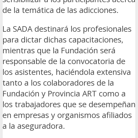
de la temática de las adicciones.
La SADA destinará los profesionales
para dictar dichas capacitaciones,
mientras que la Fundación será
responsable de la convocatoria de
los asistentes, haciéndola extensiva
tanto a los colaboradores de la
Fundación y Provincia ART como a
los trabajadores que se desempeñan
en empresas y organismos afiliados
a la aseguradora.