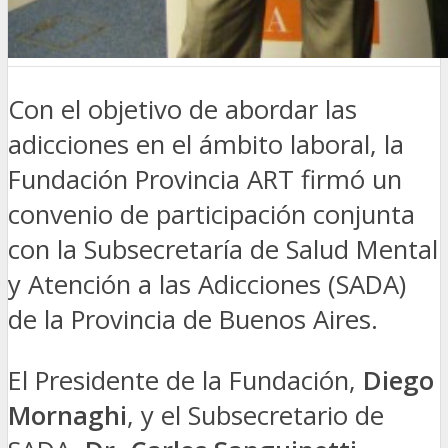
Con el objetivo de abordar las
adicciones en el ámbito laboral, la
Fundación Provincia ART firmó un
convenio de participación conjunta
con la Subsecretaría de Salud Mental
y Atención a las Adicciones (SADA)
de la Provincia de Buenos Aires.
El Presidente de la Fundación,
Diego
Mornaghi
, y el Subsecretario de