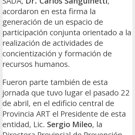
SADA,
Dr. Carlos Sanguinetti
,
acordaron en esta firma la
generación de un espacio de
participación conjunta orientado a la
realización de actividades de
concientización y formación de
recursos humanos.
Fueron parte también de esta
jornada que tuvo lugar el pasado 22
de abril, en el edificio central de
Provincia ART el Presidente de esta
entidad, Lic.
Sergio Mileo
, la
Directora Provincial de Prevención,