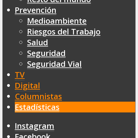
Prevención
Medioambiente
Riesgos del Trabajo
Salud
Seguridad
Seguridad Vial
TV
Digital
Columnistas
Estadísticas
Instagram
Facebook