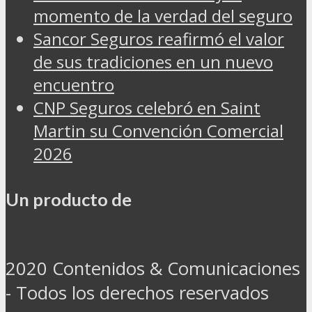
momento de la verdad del seguro
Sancor Seguros reafirmó el valor
de sus tradiciones en un nuevo
encuentro
CNP Seguros celebró en Saint
Martin su Convención Comercial
2026
Un producto de
2020 Contenidos & Comunicaciones
- Todos los derechos reservados