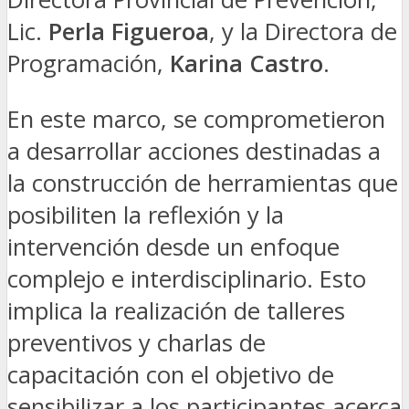
Lic.
Perla Figueroa
, y la Directora de
Programación,
Karina Castro
.
En este marco, se comprometieron
a desarrollar acciones destinadas a
la construcción de herramientas que
posibiliten la reflexión y la
intervención desde un enfoque
complejo e interdisciplinario. Esto
implica la realización de talleres
preventivos y charlas de
capacitación con el objetivo de
sensibilizar a los participantes acerca