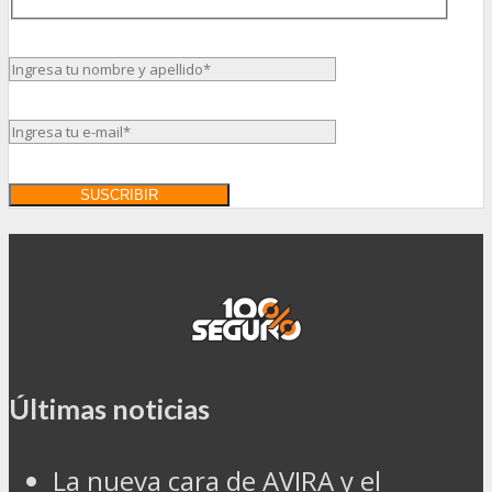
Últimas noticias
La nueva cara de AVIRA y el