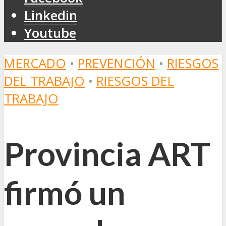
Linkedin
Youtube
MERCADO
•
PREVENCIÓN
•
RIESGOS
DEL TRABAJO
•
RIESGOS DEL
TRABAJO
Provincia ART
firmó un