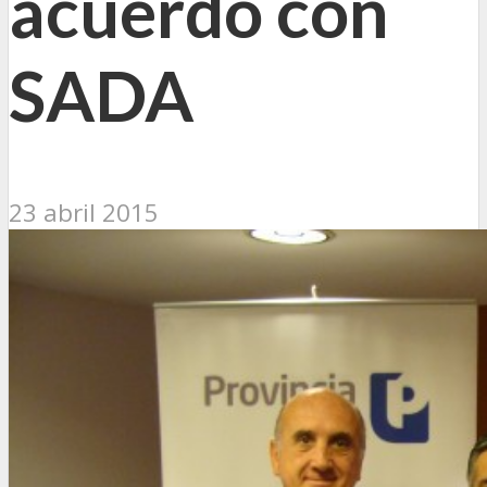
acuerdo con
SADA
23 abril 2015