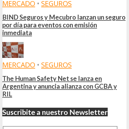
MERCADO
•
SEGUROS
BIND Seguros y Mecubro lanzan un seguro
por día para eventos con emisión
inmediata
MERCADO
•
SEGUROS
The Human Safety Net se lanza en
Argentina y anuncia alianza con GCBA y
RIL
Suscribite a nuestro Newsletter