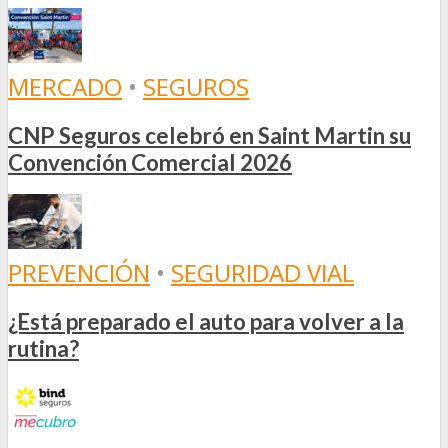
MERCADO
•
SEGUROS
CNP Seguros celebró en Saint Martin su
Convención Comercial 2026
PREVENCIÓN
•
SEGURIDAD VIAL
¿Está preparado el auto para volver a la
rutina?