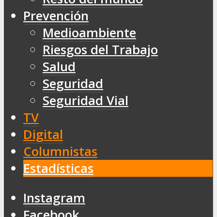
Prevención
Medioambiente
Riesgos del Trabajo
Salud
Seguridad
Seguridad Vial
TV
Digital
Columnistas
Estadísticas
Instagram
Facebook