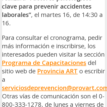
clave para prevenir accidentes
laborales”
, el martes 16, de 14:30 a
16.
Para consultar el cronograma, pedir
más información e inscribirse, los
interesados pueden visitar la sección
Programa de Capacitaciones
del
sitio web de
Provincia ART
o escribir
a
serviciosdeprevencion@provart.co
Otras vías de comunicación son el 0-
800-333-1278, de lunes a viernes de