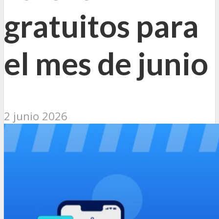
gratuitos para
el mes de junio
2 junio 2026