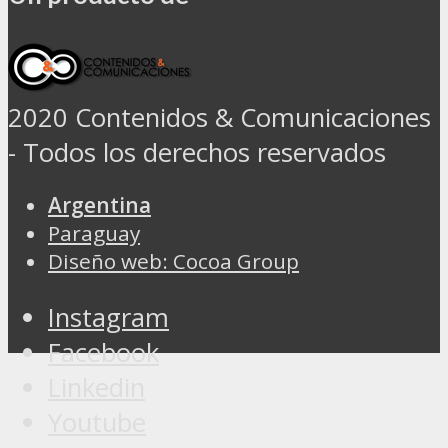
2020 Contenidos & Comunicaciones
- Todos los derechos reservados
Argentina
Paraguay
Diseño web: Cocoa Group
Instagram
Facebook
Linkedin
Youtube