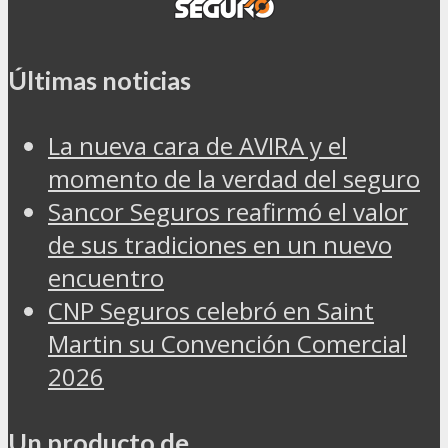
Últimas noticias
La nueva cara de AVIRA y el
momento de la verdad del seguro
Sancor Seguros reafirmó el valor
de sus tradiciones en un nuevo
encuentro
CNP Seguros celebró en Saint
Martin su Convención Comercial
2026
Un producto de