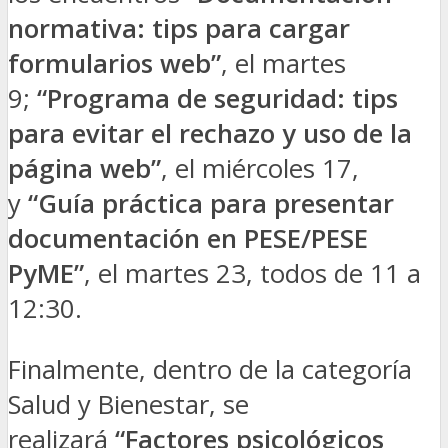
normativa: tips para cargar
formularios web”
, el martes
9;
“Programa de seguridad: tips
para evitar el rechazo y uso de la
página web”
, el miércoles 17,
y
“Guía práctica para presentar
documentación en PESE/PESE
PyME”
, el martes 23, todos de 11 a
12:30.
Finalmente, dentro de la categoría
Salud y Bienestar, se
realizará
“Factores psicológicos