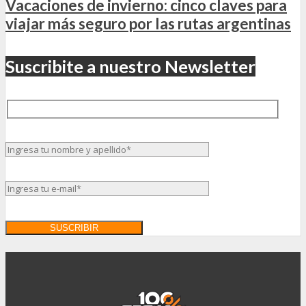
Vacaciones de invierno: cinco claves para
viajar más seguro por las rutas argentinas
Suscribite a nuestro Newsletter