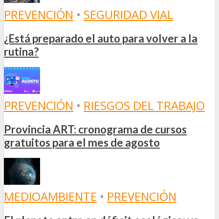
PREVENCIÓN
•
SEGURIDAD VIAL
¿Está preparado el auto para volver a la
rutina?
PREVENCIÓN
•
RIESGOS DEL TRABAJO
Provincia ART: cronograma de cursos
gratuitos para el mes de agosto
MEDIOAMBIENTE
•
PREVENCIÓN