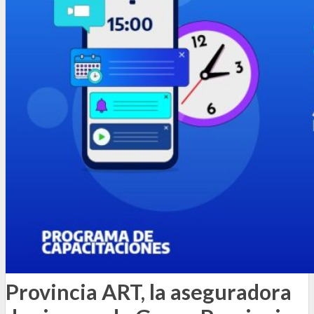
Provincia ART, la aseguradora