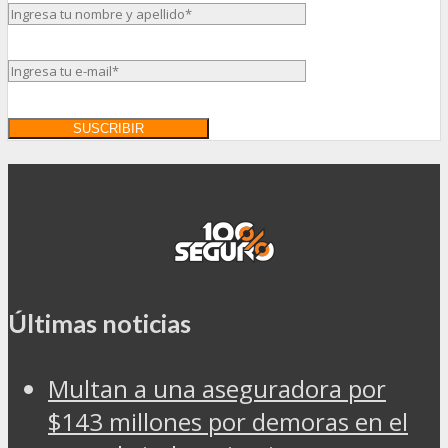
Últimas noticias
Multan a una aseguradora por
$143 millones por demoras en el