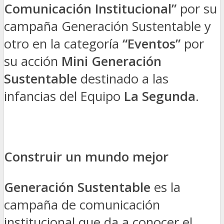
Comunicación Institucional”
por su
campaña Generación Sustentable y
otro en la categoría
“Eventos”
por
su acción
Mini Generación
Sustentable
destinado a las
infancias del Equipo
La Segunda
.
Construir un mundo mejor
Generación Sustentable
es la
campaña de comunicación
institucional que da a conocer el