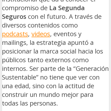
compromiso de
La Segunda
Seguros
con el futuro. A través de
diversos contenidos como
podcasts
,
videos
, eventos y
mailings, la estrategia apuntó a
posicionar la marca social hacia los
públicos tanto externos como
internos. Ser parte de la “Generación
Sustentable” no tiene que ver con
una edad, sino con la actitud de
construir un mundo mejor para
todas las personas.