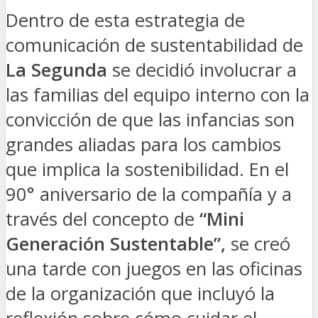
Dentro de esta estrategia de
comunicación de sustentabilidad de
La Segunda
se decidió involucrar a
las familias del equipo interno con la
convicción de que las infancias son
grandes aliadas para los cambios
que implica la sostenibilidad. En el
90° aniversario de la compañía y a
través del concepto de
“Mini
Generación Sustentable”,
se creó
una tarde con juegos en las oficinas
de la organización que incluyó la