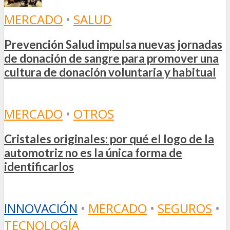
MERCADO
•
SALUD
Prevención Salud impulsa nuevas jornadas
de donación de sangre para promover una
cultura de donación voluntaria y habitual
MERCADO
•
OTROS
Cristales originales: por qué el logo de la
automotriz no es la única forma de
identificarlos
INNOVACIÓN
•
MERCADO
•
SEGUROS
•
TECNOLOGÍA