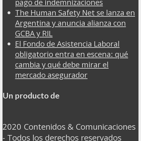
pago de indemnizaciones
The Human Safety Net se lanza en
Argentina y anuncia alianza con
GCBA y RIL
El Fondo de Asistencia Laboral
obligatorio entra en escena: qué
cambia y qué debe mirar el
mercado asegurador
Un producto de
2020 Contenidos & Comunicaciones
- Todos los derechos reservados