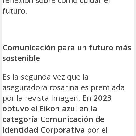
reflexión sobre cómo cuidar el
futuro.
Comunicación para un futuro más
sostenible
Es la segunda vez que la
aseguradora rosarina es premiada
por la revista Imagen.
En 2023
obtuvo el Eikon azul en la
categoría Comunicación de
Identidad Corporativa
por el