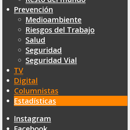
Prevención
Medioambiente
Riesgos del Trabajo
Salud
Seguridad
Seguridad Vial
TV
Digital
Columnistas
Estadísticas
Instagram
Facebook