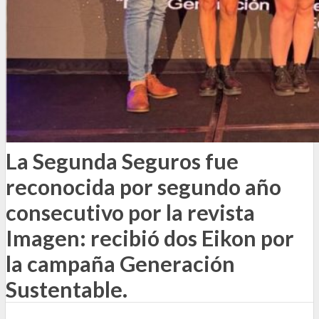
La Segunda Seguros fue
reconocida por segundo año
consecutivo por la revista
Imagen: recibió dos Eikon por
la campaña Generación
Sustentable.