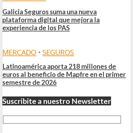
Galicia Seguros suma una nueva
plataforma digital que mejora la
experiencia de los PAS
MERCADO
•
SEGUROS
Latinoamérica aporta 218 millones de
euros al beneficio de Mapfre en el primer
semestre de 2026
Suscribite a nuestro Newsletter