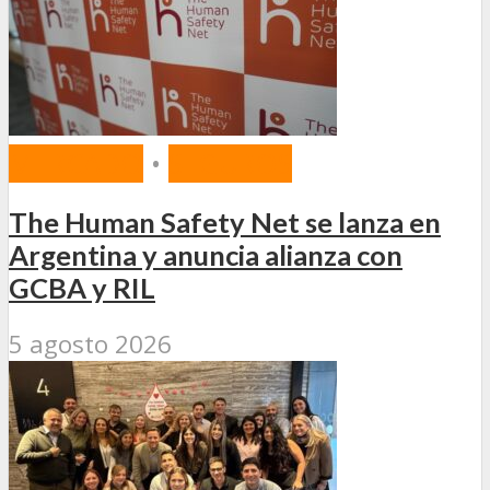
MERCADO
•
SEGUROS
The Human Safety Net se lanza en
Argentina y anuncia alianza con
GCBA y RIL
5 agosto 2026