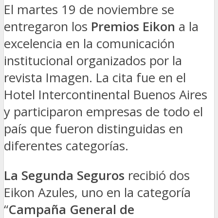
El martes 19 de noviembre se
entregaron los
Premios Eikon
a la
excelencia en la comunicación
institucional organizados por la
revista Imagen. La cita fue en el
Hotel Intercontinental Buenos Aires
y participaron empresas de todo el
país que fueron distinguidas en
diferentes categorías.
La Segunda Seguros
recibió dos
Eikon Azules, uno en la categoría
“
Campaña General de