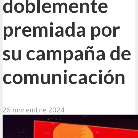
doblemente
premiada por
su campaña de
comunicación
26 noviembre 2024