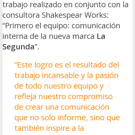
trabajo realizado en conjunto con la
consultora Shakespear Works:
“Primero el equipo: comunicación
interna de la nueva marca
La
Segunda
”.
“Este logro es el resultado del
trabajo incansable y la pasión
de todo nuestro equipo y
refleja nuestro compromiso
de crear una comunicación
que no solo informe, sino que
también inspire a la