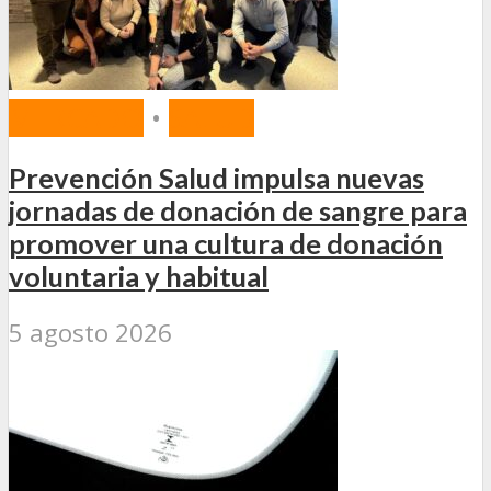
MERCADO
•
SALUD
Prevención Salud impulsa nuevas
jornadas de donación de sangre para
promover una cultura de donación
voluntaria y habitual
5 agosto 2026