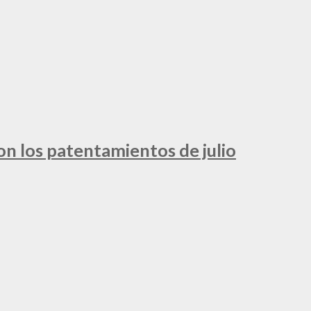
ron los patentamientos de julio