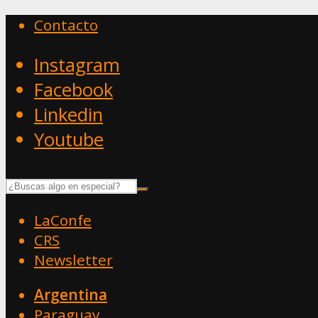
Contacto
Instagram
Facebook
Linkedin
Youtube
LaConfe
CRS
Newsletter
Argentina
Paraguay