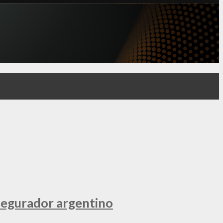
segurador argentino