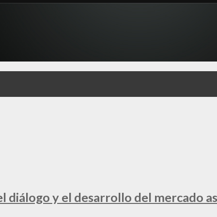
 diálogo y el desarrollo del mercado a