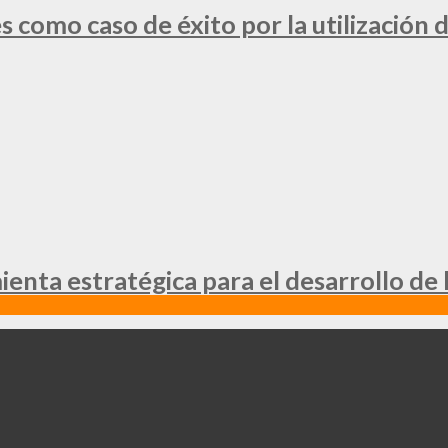
 como caso de éxito por la utilización d
nta estratégica para el desarrollo de 