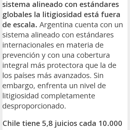
sistema alineado con estándares
globales la litigiosidad está fuera
de escala.
Argentina cuenta con un
sistema alineado con estándares
internacionales en materia de
prevención y con una cobertura
integral más protectora que la de
los países más avanzados. Sin
embargo, enfrenta un nivel de
litigiosidad completamente
desproporcionado.
Chile tiene 5,8 juicios cada 10.000