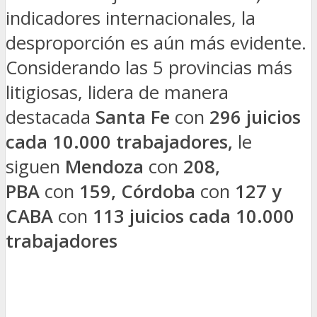
indicadores internacionales, la
desproporción es aún más evidente.
Considerando las 5 provincias más
litigiosas, lidera de manera
destacada
Santa Fe
con
296 juicios
cada 10.000 trabajadores,
le
siguen
Mendoza
con
208,
PBA
con
159, Córdoba
con
127 y
CABA
con
113 juicios cada 10.000
trabajadores