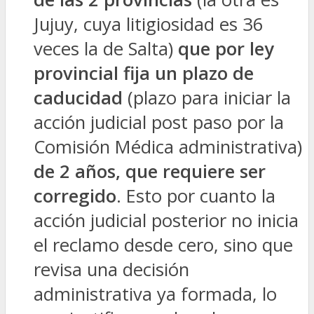
Jujuy, cuya litigiosidad es 36
veces la de Salta)
que por ley
provincial fija un plazo de
caducidad
(plazo para iniciar la
acción judicial post paso por la
Comisión Médica administrativa)
de 2 años, que requiere ser
corregido
. Esto por cuanto la
acción judicial posterior no inicia
el reclamo desde cero, sino que
revisa una decisión
administrativa ya formada, lo