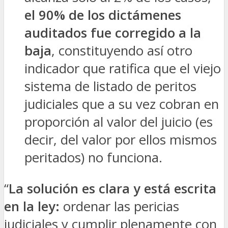
el 90% de los dictámenes
auditados fue corregido a la
baja
, constituyendo así otro
indicador que ratifica que el viejo
sistema de listado de peritos
judiciales que a su vez cobran en
proporción al valor del juicio (es
decir, del valor por ellos mismos
peritados) no funciona.
“
La solución es clara y está escrita
en la ley:
ordenar las pericias
judiciales y cumplir plenamente con