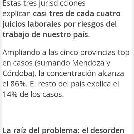
Estas tres jurisdicciones
explican
casi tres de cada cuatro
juicios laborales por riesgos del
trabajo de nuestro país
.
Ampliando a las cinco provincias top
en casos (sumando Mendoza y
Córdoba), la concentración alcanza
el 86%. El resto del país explica el
14% de los casos.
La raíz del problema: el desorden