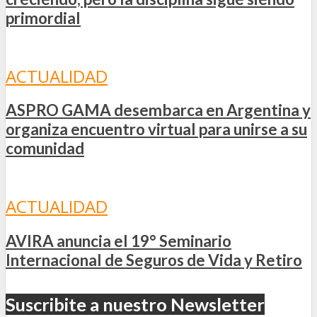
primordial
ACTUALIDAD
ASPRO GAMA desembarca en Argentina y
organiza encuentro virtual para unirse a su
comunidad
ACTUALIDAD
AVIRA anuncia el 19° Seminario
Internacional de Seguros de Vida y Retiro
Suscribite a nuestro Newsletter