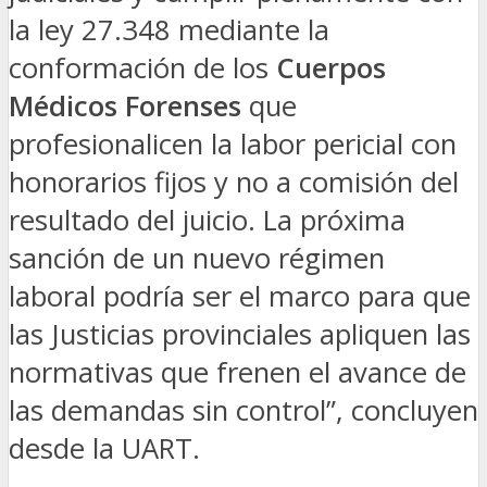
la ley 27.348 mediante la
conformación de los
Cuerpos
Médicos Forenses
que
profesionalicen la labor pericial con
honorarios fijos y no a comisión del
resultado del juicio. La próxima
sanción de un nuevo régimen
laboral podría ser el marco para que
las Justicias provinciales apliquen las
normativas que frenen el avance de
las demandas sin control”, concluyen
desde la
UART.