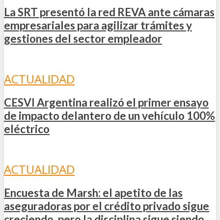
La SRT presentó la red REVA ante cámaras
empresariales para agilizar trámites y
gestiones del sector empleador
ACTUALIDAD
CESVI Argentina realizó el primer ensayo
de impacto delantero de un vehículo 100%
eléctrico
ACTUALIDAD
Encuesta de Marsh: el apetito de las
aseguradoras por el crédito privado sigue
creciendo, pero la disciplina sigue siendo