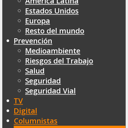
América Latina
Estados Unidos
Europa
Resto del mundo
Prevención
Medioambiente
Riesgos del Trabajo
Salud
Seguridad
Seguridad Vial
TV
Digital
Columnistas