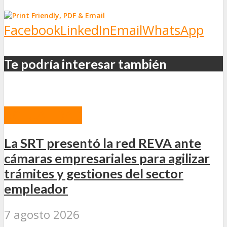
Facebook
LinkedIn
Email
WhatsApp
Te podría interesar también
ACTUALIDAD
La SRT presentó la red REVA ante
cámaras empresariales para agilizar
trámites y gestiones del sector
empleador
7 agosto 2026