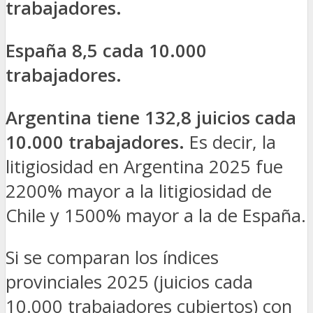
trabajadores.
España 8,5 cada 10.000
trabajadores.
Argentina tiene 132,8 juicios cada
10.000 trabajadores.
Es decir, la
litigiosidad en Argentina 2025 fue
2200% mayor a la litigiosidad de
Chile y 1500% mayor a la de España.
Si se comparan los índices
provinciales 2025 (juicios cada
10.000 trabajadores cubiertos) con