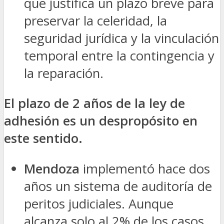
que justifica un plazo breve para
preservar la celeridad, la
seguridad jurídica y la vinculación
temporal entre la contingencia y
la reparación.
El plazo de 2 años de la ley de
adhesión es un despropósito en
este sentido.
Mendoza
implementó hace dos
años un sistema de auditoría de
peritos judiciales. Aunque
alcanza solo al 2% de los casos,