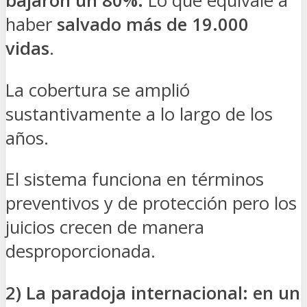
bajaron un 80%.
Lo que equivale a
haber
salvado más de 19.000
vidas
.
La cobertura se amplió
sustantivamente a lo largo de los
años.
El sistema funciona en términos
preventivos y de protección pero los
juicios crecen de manera
desproporcionada.
2) La paradoja internacional: en un