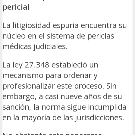
pericial
La litigiosidad espuria encuentra su
núcleo en el sistema de pericias
médicas judiciales.
La ley 27.348 estableció un
mecanismo para ordenar y
profesionalizar este proceso. Sin
embargo, a casi nueve años de su
sanción, la norma sigue incumplida
en la mayoría de las jurisdicciones.