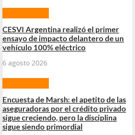
ACTUALIDAD
CESVI Argentina realizó el primer
ensayo de impacto delantero de un
vehículo 100% eléctrico
6 agosto 2026
ACTUALIDAD
Encuesta de Marsh: el apetito de las
aseguradoras por el crédito privado
sigue creciendo, pero la disciplina
sigue siendo primordial