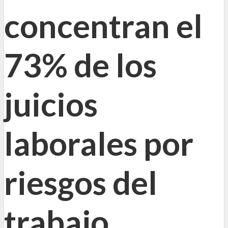
concentran el
73% de los
juicios
laborales por
riesgos del
trabajo