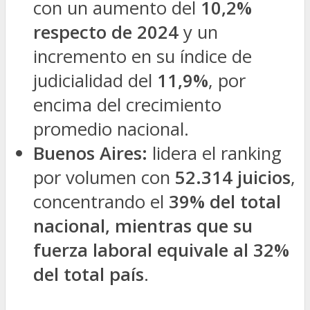
con un aumento del
10,2%
respecto de 2024
y un
incremento en su índice de
judicialidad del
11,9%
, por
encima del crecimiento
promedio nacional.
Buenos Aires:
lidera el ranking
por volumen con
52.314 juicios
,
concentrando el
39% del total
nacional, mientras que su
fuerza laboral equivale al 32%
del total país
.