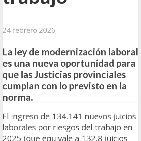
24 febrero 2026
La ley de modernización laboral
es una nueva oportunidad para
que las Justicias provinciales
cumplan con lo previsto en la
norma.
El ingreso de 134.141 nuevos juicios
laborales por riesgos del trabajo en
2025 (que equivale a 132,8 juicios