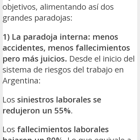
objetivos, alimentando así dos
grandes paradojas:
1) La paradoja interna: menos
accidentes, menos fallecimientos
pero más juicios.
Desde el inicio del
sistema de riesgos del trabajo en
Argentina:
Los
siniestros laborales se
redujeron un 55%
.
Los
fallecimientos laborales