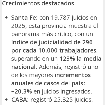
Crecimientos destacados
Santa Fe:
con 19.787 juicios en
2025, esta provincia muestra el
panorama más crítico, con un
índice de judicialidad de 296
por cada 10.000 trabajadores
,
superando en un
123% la media
nacional
. Además, registró uno
de los mayores
incrementos
anuales de casos del país:
+20,3%
en juicios ingresados.
CABA:
registró 25.325 juicios,