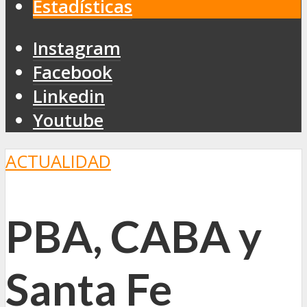
Estadísticas
Instagram
Facebook
Linkedin
Youtube
ACTUALIDAD
PBA, CABA y
Santa Fe