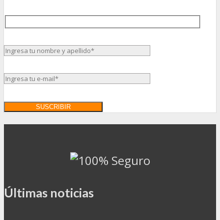
Últimas noticias