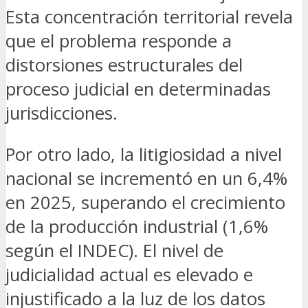
Esta concentración territorial revela
que el problema responde a
distorsiones estructurales del
proceso judicial en determinadas
jurisdicciones.
Por otro lado, la litigiosidad a nivel
nacional se incrementó en un 6,4%
en 2025, superando el crecimiento
de la producción industrial (1,6%
según el INDEC). El nivel de
judicialidad actual es elevado e
injustificado a la luz de los datos