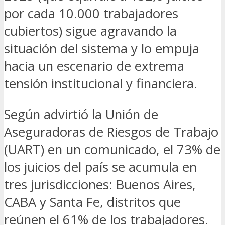
por cada 10.000 trabajadores
cubiertos) sigue agravando la
situación del sistema y lo empuja
hacia un escenario de extrema
tensión institucional y financiera.
Según advirtió la Unión de
Aseguradoras de
Riesgos
de
Trabajo
(UART
) en un comunicado, el 73% de
los juicios del país se acumula en
tres jurisdicciones: Buenos Aires,
CABA y Santa Fe, distritos que
reúnen el 61% de los trabajadores.