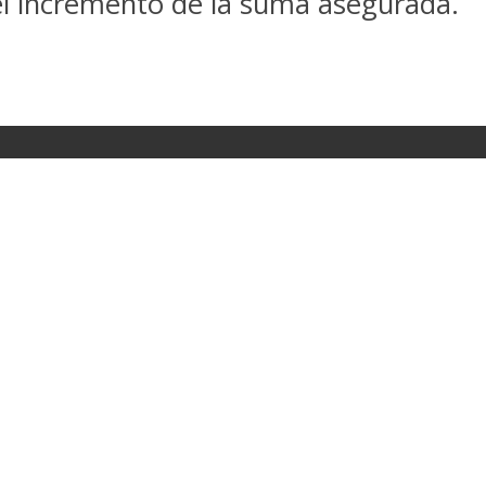
 el incremento de la suma asegurada.