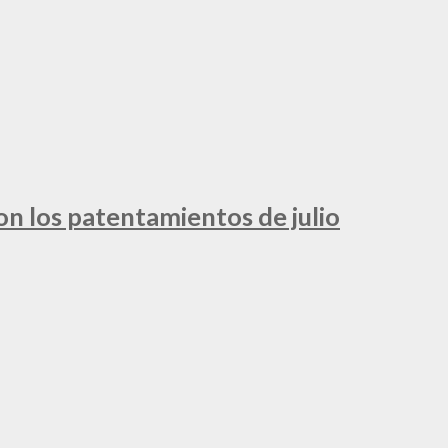
ron los patentamientos de julio