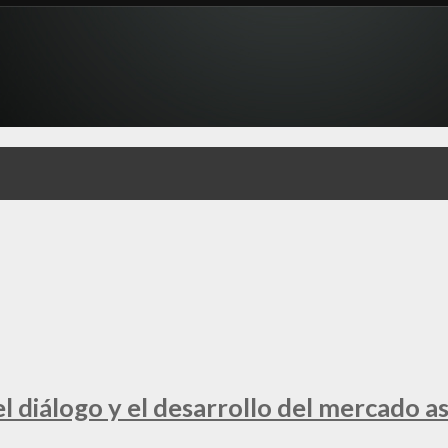
 diálogo y el desarrollo del mercado a