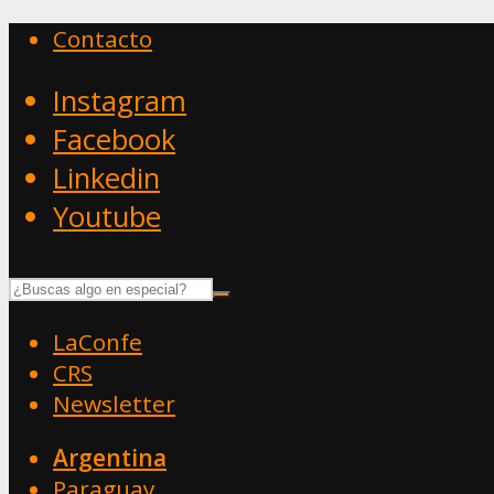
Contacto
Instagram
Facebook
Linkedin
Youtube
LaConfe
CRS
Newsletter
Argentina
Paraguay