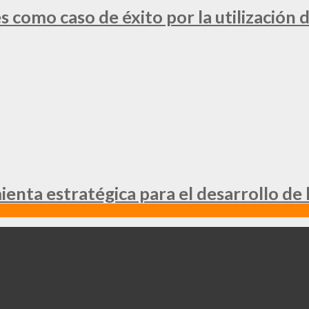
 como caso de éxito por la utilización d
nta estratégica para el desarrollo de 