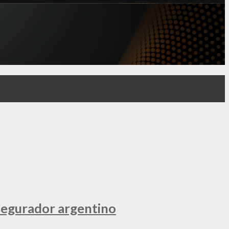
segurador argentino