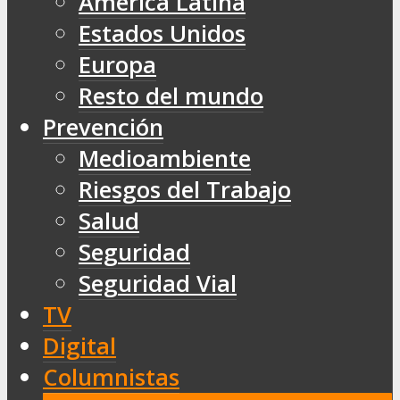
América Latina
Estados Unidos
Europa
Resto del mundo
Prevención
Medioambiente
Riesgos del Trabajo
Salud
Seguridad
Seguridad Vial
TV
Digital
Columnistas