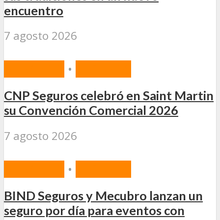
encuentro
7 agosto 2026
MERCADO
•
SEGUROS
CNP Seguros celebró en Saint Martin
su Convención Comercial 2026
7 agosto 2026
MERCADO
•
SEGUROS
BIND Seguros y Mecubro lanzan un
seguro por día para eventos con