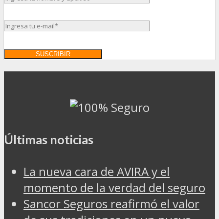
Últimas noticias
La nueva cara de AVIRA y el
momento de la verdad del seguro
Sancor Seguros reafirmó el valor