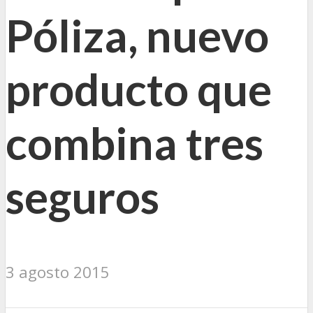
Póliza, nuevo
producto que
combina tres
seguros
3 agosto 2015