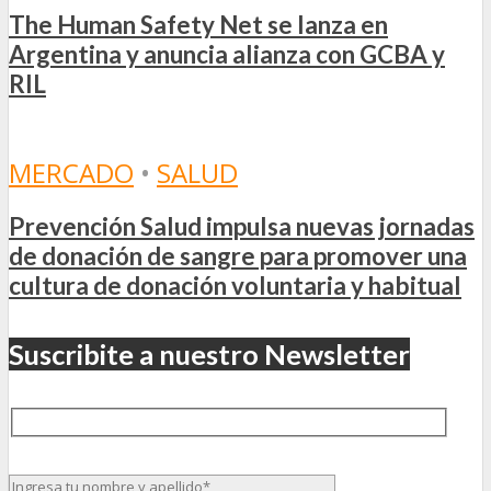
The Human Safety Net se lanza en
Argentina y anuncia alianza con GCBA y
RIL
MERCADO
•
SALUD
Prevención Salud impulsa nuevas jornadas
de donación de sangre para promover una
cultura de donación voluntaria y habitual
Suscribite a nuestro Newsletter