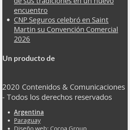
de sus tradiciones en un nuevo
encuentro
CNP Seguros celebró en Saint
Martin su Convención Comercial
2026
Un producto de
2020 Contenidos & Comunicaciones
- Todos los derechos reservados
Argentina
Paraguay
Diseño web: Cocoa Group