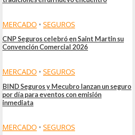
MERCADO
•
SEGUROS
CNP Seguros celebró en Saint Martin su
Convención Comercial 2026
MERCADO
•
SEGUROS
BIND Seguros y Mecubro lanzan un seguro
por día para eventos con emisión
inmediata
MERCADO
•
SEGUROS