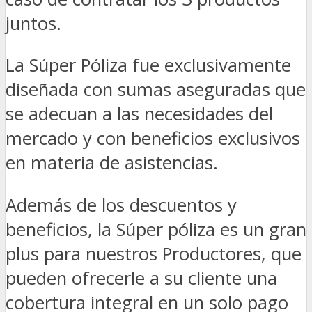
juntos.
La Súper Póliza fue exclusivamente
diseñada con sumas aseguradas que
se adecuan a las necesidades del
mercado y con beneficios exclusivos
en materia de asistencias.
Además de los descuentos y
beneficios, la Súper póliza es un gran
plus para nuestros Productores, que
pueden ofrecerle a su cliente una
cobertura integral en un solo pago