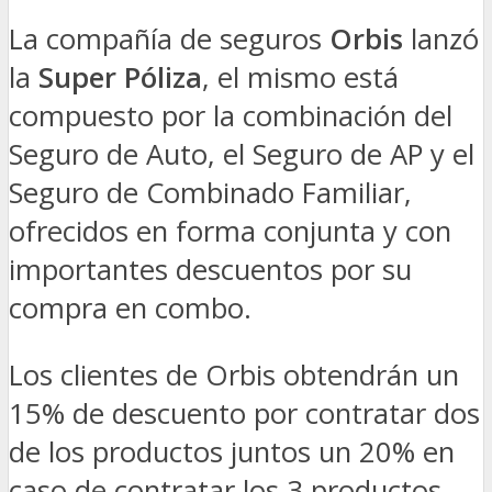
La compañía de seguros
Orbis
lanzó
la
Super Póliza
, el mismo está
compuesto por la combinación del
Seguro de Auto, el Seguro de AP y el
Seguro de Combinado Familiar,
ofrecidos en forma conjunta y con
importantes descuentos por su
compra en combo.
Los clientes de Orbis obtendrán un
15% de descuento por contratar dos
de los productos juntos un 20% en
caso de contratar los 3 productos