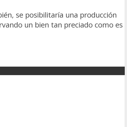
ién, se posibilitaría una producción
ervando un bien tan preciado como es