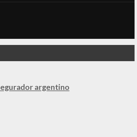
segurador argentino