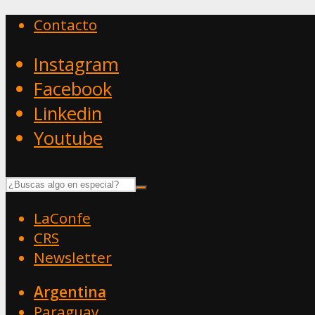
Contacto
Instagram
Facebook
Linkedin
Youtube
LaConfe
CRS
Newsletter
Argentina
Paraguay