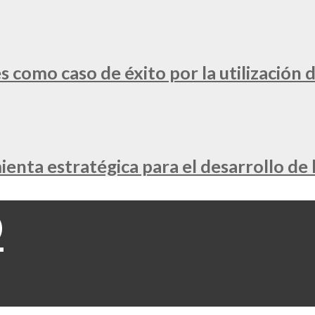
 como caso de éxito por la utilización d
nta estratégica para el desarrollo de 