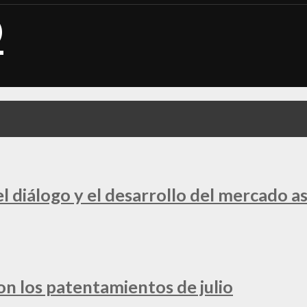
 diálogo y el desarrollo del mercado a
ron los patentamientos de julio