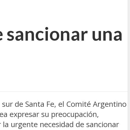
 sancionar una
y sur de Santa Fe, el Comité Argentino
sea expresar su preocupación,
r la urgente necesidad de sancionar