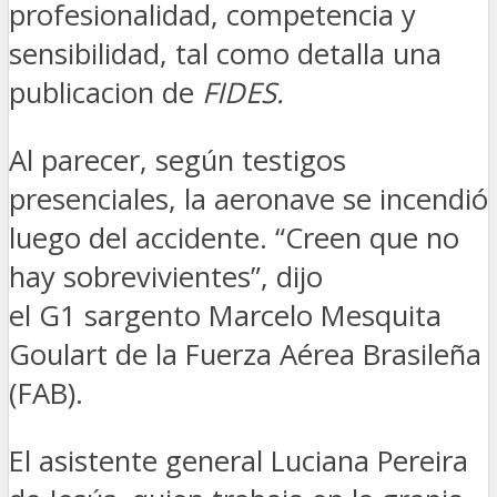
profesionalidad, competencia y
sensibilidad, tal como detalla una
publicacion de
FIDES.
Al parecer, según testigos
presenciales, la aeronave se incendió
luego del accidente. “Creen que no
hay sobrevivientes”, dijo
el G1 sargento Marcelo Mesquita
Goulart de la Fuerza Aérea Brasileña
(FAB).
El asistente general Luciana Pereira