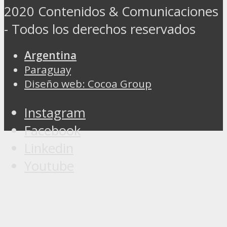
2020 Contenidos & Comunicaciones
- Todos los derechos reservados
Argentina
Paraguay
Diseño web: Cocoa Group
Instagram
Facebook
Linkedin
Youtube