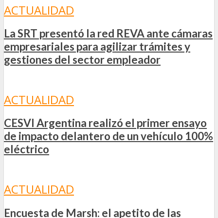
ACTUALIDAD
La SRT presentó la red REVA ante cámaras
empresariales para agilizar trámites y
gestiones del sector empleador
ACTUALIDAD
CESVI Argentina realizó el primer ensayo
de impacto delantero de un vehículo 100%
eléctrico
ACTUALIDAD
Encuesta de Marsh: el apetito de las