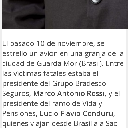
El pasado 10 de noviembre, se
estrelló un avión en una granja de la
ciudad de Guarda Mor (Brasil). Entre
las víctimas fatales estaba el
presidente del Grupo Bradesco
Seguros,
Marco Antonio Rossi
, y el
presidente del ramo de Vida y
Pensiones,
Lucio Flavio Conduru
,
quienes viajan desde Brasilia a Sao