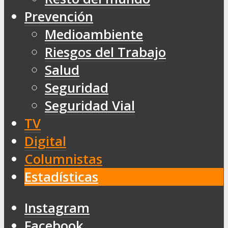
Prevención
Medioambiente
Riesgos del Trabajo
Salud
Seguridad
Seguridad Vial
TV
Digital
Columnistas
Estadísticas
Instagram
Facebook