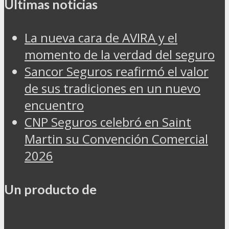
Últimas noticias
La nueva cara de AVIRA y el
momento de la verdad del seguro
Sancor Seguros reafirmó el valor
de sus tradiciones en un nuevo
encuentro
CNP Seguros celebró en Saint
Martin su Convención Comercial
2026
Un producto de