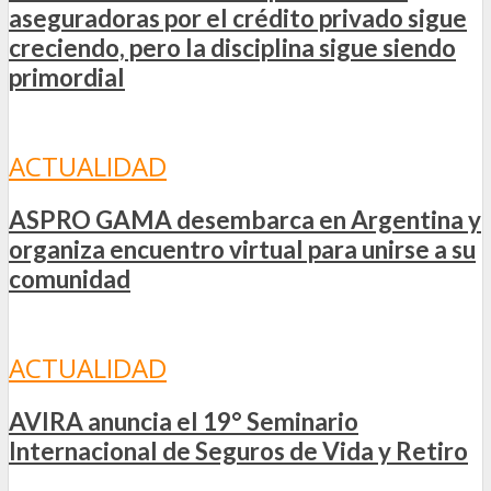
aseguradoras por el crédito privado sigue
creciendo, pero la disciplina sigue siendo
primordial
ACTUALIDAD
ASPRO GAMA desembarca en Argentina y
organiza encuentro virtual para unirse a su
comunidad
ACTUALIDAD
AVIRA anuncia el 19° Seminario
Internacional de Seguros de Vida y Retiro