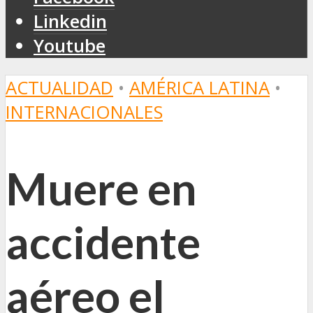
Linkedin
Youtube
ACTUALIDAD
•
AMÉRICA LATINA
•
INTERNACIONALES
Muere en
accidente
aéreo el