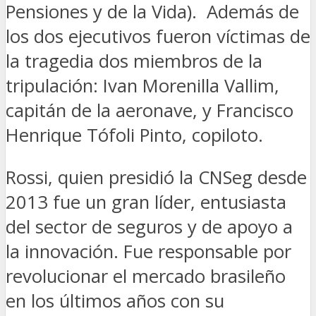
Pensiones y de la Vida). Además de
los dos ejecutivos fueron víctimas de
la tragedia dos miembros de la
tripulación: Ivan Morenilla Vallim,
capitán de la aeronave, y Francisco
Henrique Tófoli Pinto, copiloto.
Rossi, quien presidió la CNSeg desde
2013 fue un gran líder, entusiasta
del sector de seguros y de apoyo a
la innovación. Fue responsable por
revolucionar el mercado brasileño
en los últimos años con su