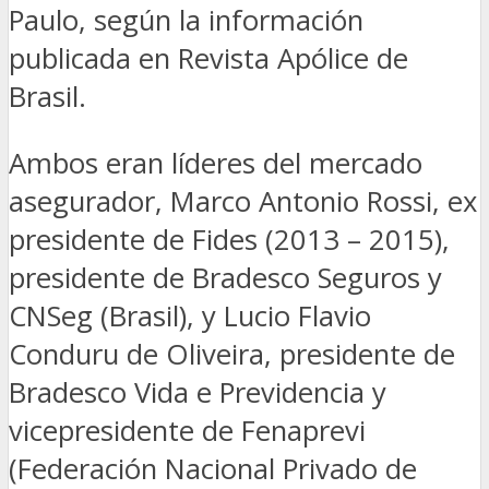
Paulo, según la información
publicada en Revista Apólice de
Brasil.
Ambos eran líderes del mercado
asegurador, Marco Antonio Rossi, ex
presidente de Fides (2013 – 2015),
presidente de Bradesco Seguros y
CNSeg (Brasil), y Lucio Flavio
Conduru de Oliveira, presidente de
Bradesco Vida e Previdencia y
vicepresidente de Fenaprevi
(Federación Nacional Privado de