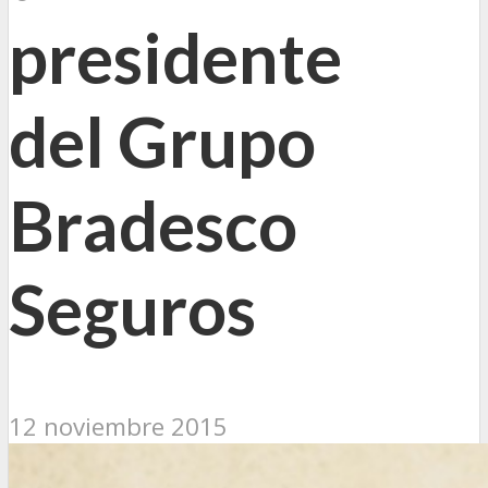
presidente
del Grupo
Bradesco
Seguros
12 noviembre 2015