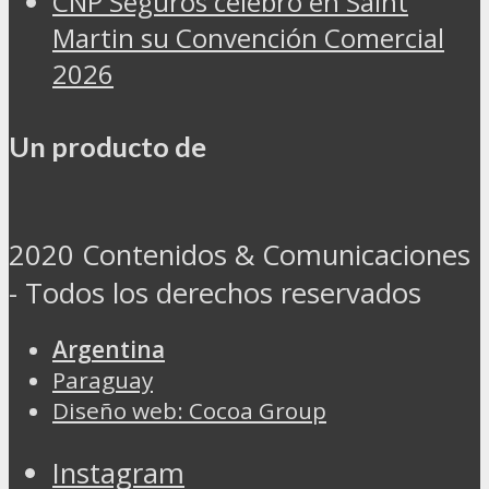
CNP Seguros celebró en Saint
Martin su Convención Comercial
2026
Un producto de
2020 Contenidos & Comunicaciones
- Todos los derechos reservados
Argentina
Paraguay
Diseño web: Cocoa Group
Instagram