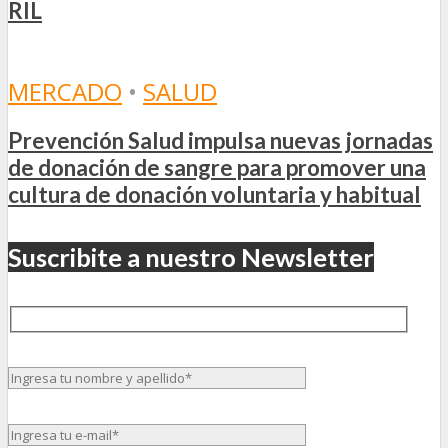
RIL
MERCADO
•
SALUD
Prevención Salud impulsa nuevas jornadas
de donación de sangre para promover una
cultura de donación voluntaria y habitual
Suscribite a nuestro Newsletter