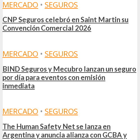
MERCADO
•
SEGUROS
CNP Seguros celebró en Saint Martin su
Convención Comercial 2026
MERCADO
•
SEGUROS
BIND Seguros y Mecubro lanzan un seguro
por día para eventos con emisión
inmediata
MERCADO
•
SEGUROS
The Human Safety Net se lanza en
Argentina y anuncia alianza con GCBA y