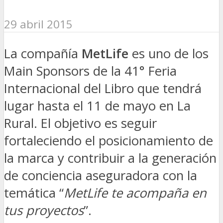
29 abril 2015
La compañía
MetLife
es uno de los
Main Sponsors de la 41° Feria
Internacional del Libro que tendrá
lugar hasta el 11 de mayo en La
Rural. El objetivo es seguir
fortaleciendo el posicionamiento de
la marca y contribuir a la generación
de conciencia aseguradora con la
temática “
MetLife te acompaña en
tus proyectos
”.