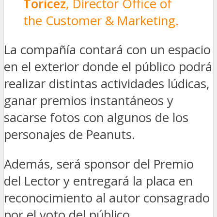
Toricez
, Director Office of
the Customer & Marketing.
La compañía contará con un espacio
en el exterior donde el público podrá
realizar distintas actividades lúdicas,
ganar premios instantáneos y
sacarse fotos con algunos de los
personajes de Peanuts.
Además, será sponsor del Premio
del Lector y entregará la placa en
reconocimiento al autor consagrado
por el voto del público.