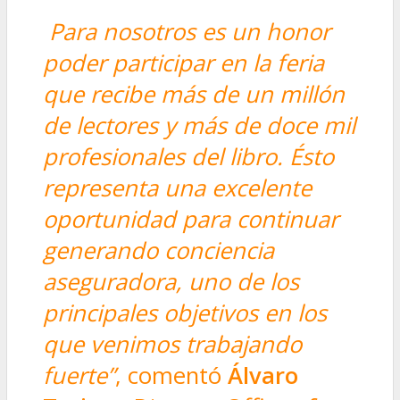
Para nosotros es un honor
poder participar en la feria
que recibe más de un millón
de lectores y más de doce mil
profesionales del libro. Ésto
representa una excelente
oportunidad para continuar
generando conciencia
aseguradora, uno de los
principales objetivos en los
que venimos trabajando
fuerte”
, comentó
Álvaro