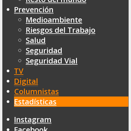
Prevención
Medioambiente
Riesgos del Trabajo
Salud
Seguridad
Seguridad Vial
TV
Digital
Columnistas
Estadísticas
Instagram
Facebook