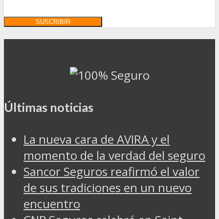
Últimas noticias
La nueva cara de AVIRA y el
momento de la verdad del seguro
Sancor Seguros reafirmó el valor
de sus tradiciones en un nuevo
encuentro