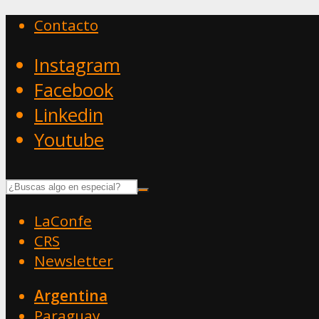
Contacto
Instagram
Facebook
Linkedin
Youtube
LaConfe
CRS
Newsletter
Argentina
Paraguay