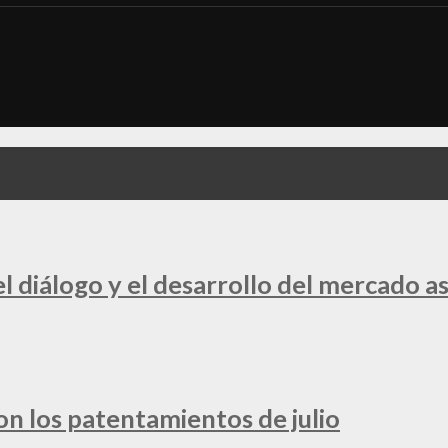
 diálogo y el desarrollo del mercado a
ron los patentamientos de julio