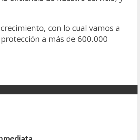
 crecimiento, con lo cual vamos a
e protección a más de 600.000
inmediata