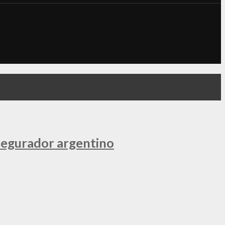
segurador argentino