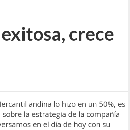
exitosa, crece
rcantil andina lo hizo en un 50%, es
 sobre la estrategia de la compañía
versamos en el día de hoy con su