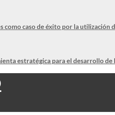
 como caso de éxito por la utilización d
nta estratégica para el desarrollo de 