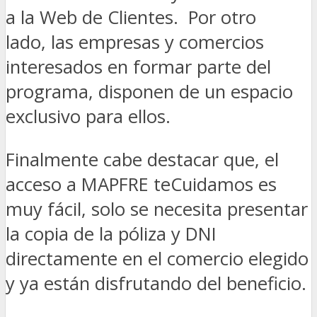
a la Web de Clientes. Por otro
lado, las empresas y comercios
interesados en formar parte del
programa, disponen de un espacio
exclusivo para ellos.
Finalmente cabe destacar que, el
acceso a MAPFRE teCuidamos es
muy fácil, solo se necesita presentar
la copia de la póliza y DNI
directamente en el comercio elegido
y ya están disfrutando del beneficio.