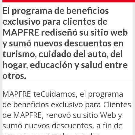
El programa de beneficios
exclusivo para clientes de
MAPFRE rediseñó su sitio web
y sumó nuevos descuentos en
turismo, cuidado del auto, del
hogar, educación y salud entre
otros.
MAPFRE teCuidamos, el programa
de beneficios exclusivo para Clientes
de MAPFRE, renovó su sitio Web y
sumó nuevos descuentos, a fin de