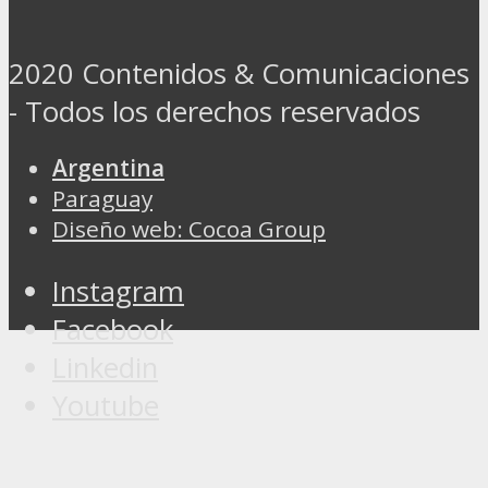
2020 Contenidos & Comunicaciones
- Todos los derechos reservados
Argentina
Paraguay
Diseño web: Cocoa Group
Instagram
Facebook
Linkedin
Youtube