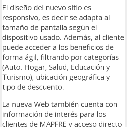
El diseño del nuevo sitio es
responsivo, es decir se adapta al
tamaño de pantalla según el
dispositivo usado. Además, al cliente
puede acceder a los beneficios de
forma ágil, filtrando por categorías
(Auto, Hogar, Salud, Educación y
Turismo), ubicación geográfica y
tipo de descuento.
La nueva Web también cuenta con
información de interés para los
clientes de MAPFRE y acceso directo