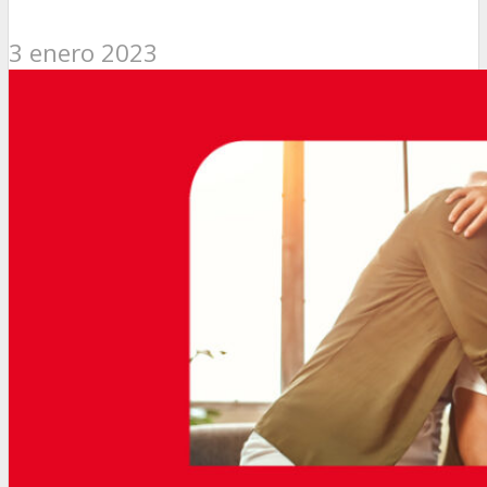
3 enero 2023