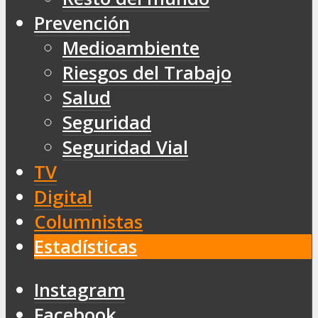
Prevención
Medioambiente
Riesgos del Trabajo
Salud
Seguridad
Seguridad Vial
TV
Digital
Columnistas
Estadísticas
Instagram
Facebook