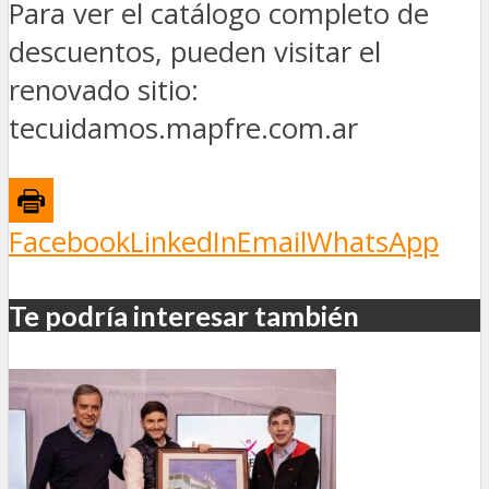
Para ver el catálogo completo de
descuentos, pueden visitar el
renovado sitio:
tecuidamos.mapfre.com.ar
Facebook
LinkedIn
Email
WhatsApp
Te podría interesar también