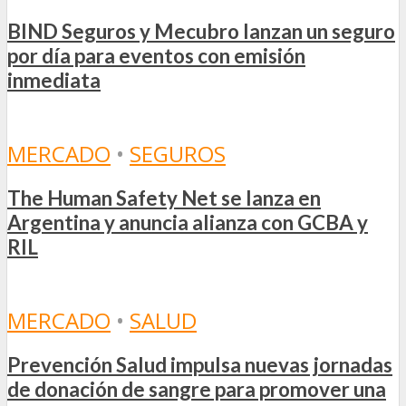
BIND Seguros y Mecubro lanzan un seguro
por día para eventos con emisión
inmediata
MERCADO
•
SEGUROS
The Human Safety Net se lanza en
Argentina y anuncia alianza con GCBA y
RIL
MERCADO
•
SALUD
Prevención Salud impulsa nuevas jornadas
de donación de sangre para promover una