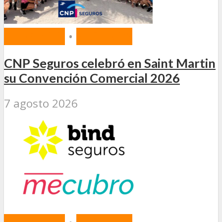
MERCADO
•
SEGUROS
CNP Seguros celebró en Saint Martin
su Convención Comercial 2026
7 agosto 2026