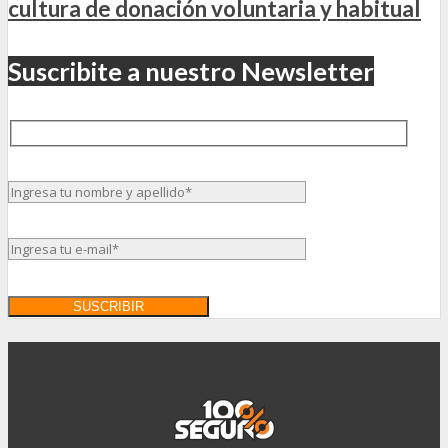
cultura de donación voluntaria y habitual
Suscribite a nuestro Newsletter