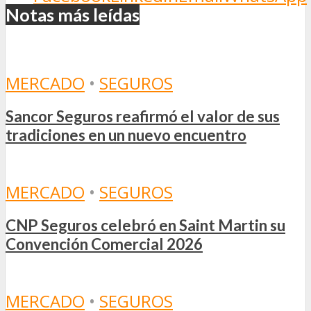
Notas más leídas
MERCADO
•
SEGUROS
Sancor Seguros reafirmó el valor de sus
tradiciones en un nuevo encuentro
MERCADO
•
SEGUROS
CNP Seguros celebró en Saint Martin su
Convención Comercial 2026
MERCADO
•
SEGUROS