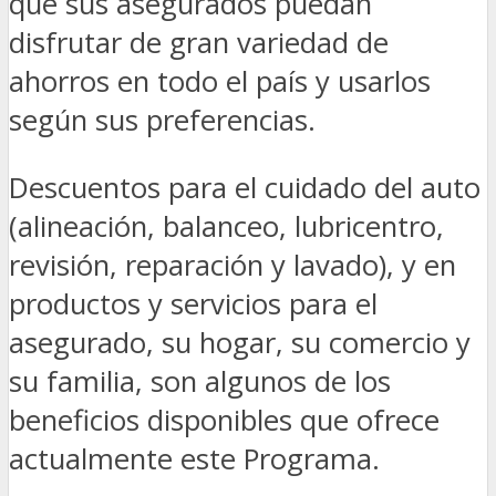
que sus asegurados puedan
disfrutar de gran variedad de
ahorros en todo el país y usarlos
según sus preferencias.
Descuentos para el cuidado del auto
(alineación, balanceo, lubricentro,
revisión, reparación y lavado), y en
productos y servicios para el
asegurado, su hogar, su comercio y
su familia, son algunos de los
beneficios disponibles que ofrece
actualmente este Programa.