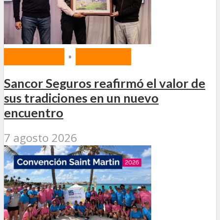
MERCADO
•
SEGUROS
Sancor Seguros reafirmó el valor de
sus tradiciones en un nuevo
encuentro
7 agosto 2026