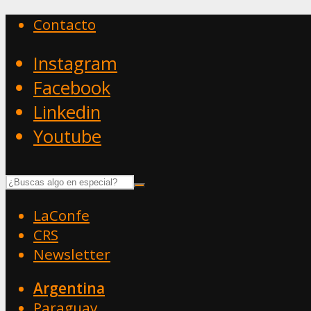
Contacto
Instagram
Facebook
Linkedin
Youtube
LaConfe
CRS
Newsletter
Argentina
Paraguay