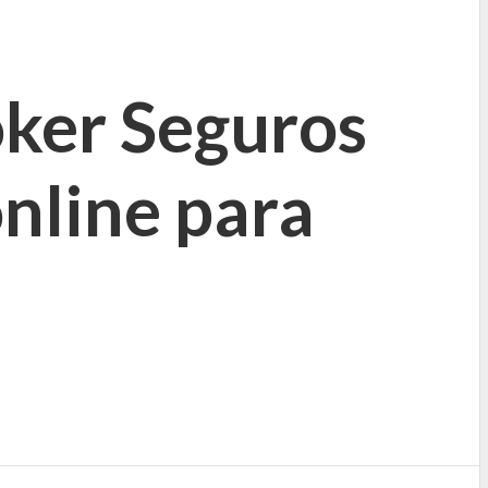
ker Seguros
nline para