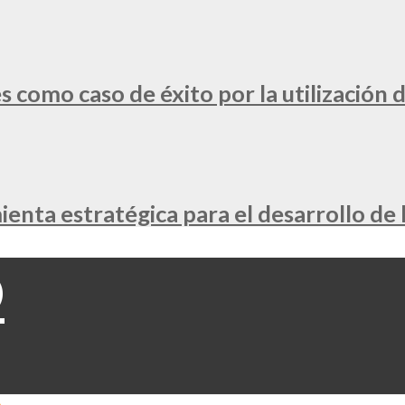
 como caso de éxito por la utilización d
nta estratégica para el desarrollo de 