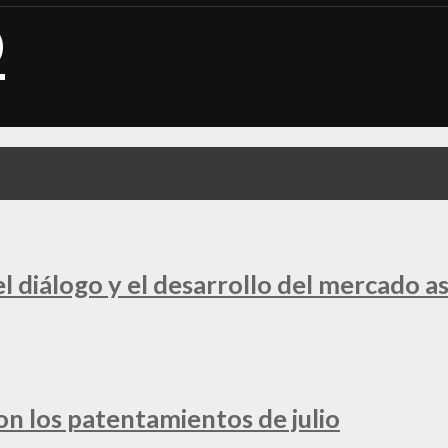
 diálogo y el desarrollo del mercado a
ron los patentamientos de julio