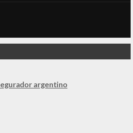
segurador argentino