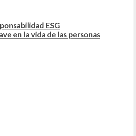
sponsabilidad ESG
ve en la vida de las personas