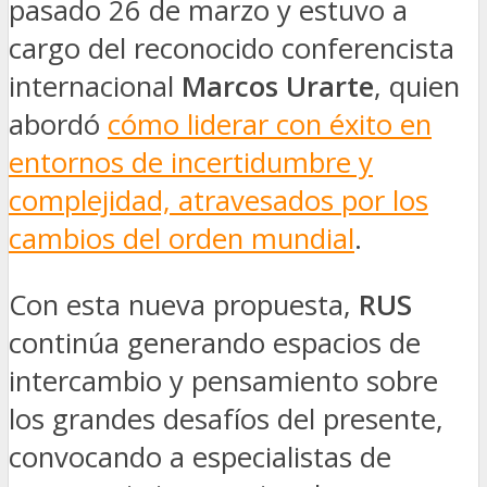
pasado 26 de marzo y estuvo a
cargo del reconocido conferencista
internacional
Marcos Urarte
, quien
abordó
cómo liderar con éxito en
entornos de incertidumbre y
complejidad, atravesados por los
cambios del orden mundial
.
Con esta nueva propuesta,
RUS
continúa generando espacios de
intercambio y pensamiento sobre
los grandes desafíos del presente,
convocando a especialistas de