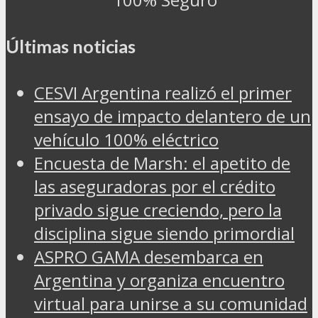
Últimas noticias
CESVI Argentina realizó el primer
ensayo de impacto delantero de un
vehículo 100% eléctrico
Encuesta de Marsh: el apetito de
las aseguradoras por el crédito
privado sigue creciendo, pero la
disciplina sigue siendo primordial
ASPRO GAMA desembarca en
Argentina y organiza encuentro
virtual para unirse a su comunidad