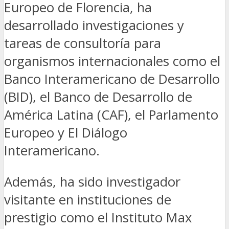
Europeo de Florencia, ha
desarrollado investigaciones y
tareas de consultoría para
organismos internacionales como el
Banco Interamericano de Desarrollo
(BID), el Banco de Desarrollo de
América Latina (CAF), el Parlamento
Europeo y El Diálogo
Interamericano.
Además, ha sido investigador
visitante en instituciones de
prestigio como el Instituto Max