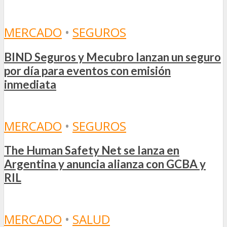
MERCADO
•
SEGUROS
BIND Seguros y Mecubro lanzan un seguro
por día para eventos con emisión
inmediata
MERCADO
•
SEGUROS
The Human Safety Net se lanza en
Argentina y anuncia alianza con GCBA y
RIL
MERCADO
•
SALUD