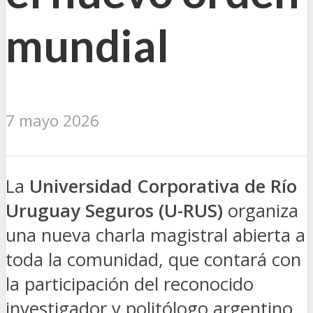
mundial
7 mayo 2026
La
Universidad Corporativa de Río
Uruguay Seguros (U-RUS)
organiza
una nueva charla magistral abierta a
toda la comunidad, que contará con
la participación del reconocido
investigador y politólogo argentino