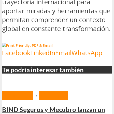
trayectoria internacional para
aportar miradas y herramientas que
permitan comprender un contexto
global en constante transformación.
Facebook
LinkedIn
Email
WhatsApp
Te podría interesar también
MERCADO
•
SEGUROS
BIND Seguros y Mecubro lanzan un