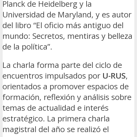
Planck de Heidelberg y la
Universidad de Maryland, y es autor
del libro “El oficio más antiguo del
mundo: Secretos, mentiras y belleza
de la política”.
La charla forma parte del ciclo de
encuentros impulsados por
U-RUS
,
orientados a promover espacios de
formación, reflexión y análisis sobre
temas de actualidad e interés
estratégico. La primera charla
magistral del año se realizó el