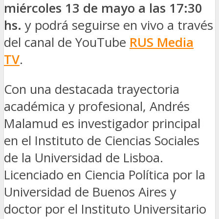
miércoles 13 de mayo a las 17:30
hs.
y podrá seguirse en vivo a través
del canal de YouTube
RUS Media
TV
.
Con una destacada trayectoria
académica y profesional, Andrés
Malamud es investigador principal
en el Instituto de Ciencias Sociales
de la Universidad de Lisboa.
Licenciado en Ciencia Política por la
Universidad de Buenos Aires y
doctor por el Instituto Universitario