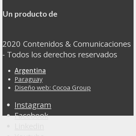
Un producto de
2020 Contenidos & Comunicaciones
- Todos los derechos reservados
Argentina
Paraguay
Diseño web: Cocoa Group
Instagram
Facebook
Linkedin