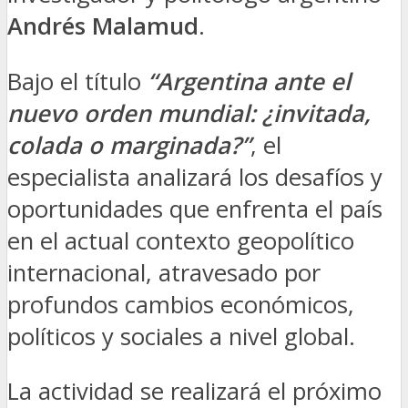
Andrés Malamud
.
Bajo el título
“Argentina ante el
nuevo orden mundial: ¿invitada,
colada o marginada?”
, el
especialista analizará los desafíos y
oportunidades que enfrenta el país
en el actual contexto geopolítico
internacional, atravesado por
profundos cambios económicos,
políticos y sociales a nivel global.
La actividad se realizará el próximo