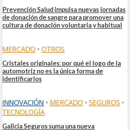
Prevención Salud impulsa nuevas jornadas
de donación de sangre para promover una
cultura de donación voluntaria y habitual
MERCADO
•
OTROS
Cristales originales: por qué el logo de la
automotriz no es la única forma de
identificarlos
INNOVACIÓN
•
MERCADO
•
SEGUROS
•
TECNOLOGÍA
Galicia Seguros suma una nueva