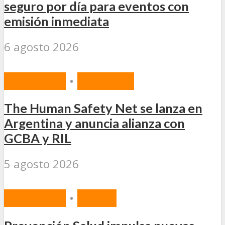
seguro por día para eventos con
emisión inmediata
6 agosto 2026
MERCADO
•
SEGUROS
The Human Safety Net se lanza en
Argentina y anuncia alianza con
GCBA y RIL
5 agosto 2026
MERCADO
•
SALUD