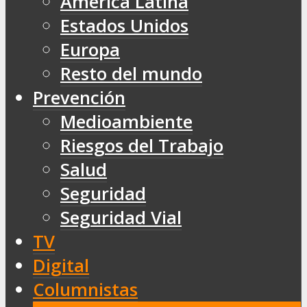
América Latina
Estados Unidos
Europa
Resto del mundo
Prevención
Medioambiente
Riesgos del Trabajo
Salud
Seguridad
Seguridad Vial
TV
Digital
Columnistas