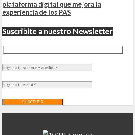
plataforma digital que mejora la
experiencia de los PAS
Suscribite a nuestro Newsletter