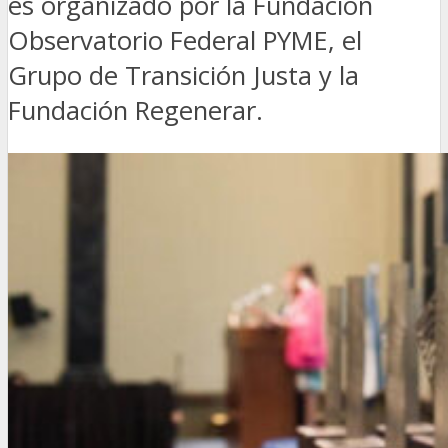
es organizado por la Fundación
Observatorio Federal PYME, el
Grupo de Transición Justa y la
Fundación Regenerar.