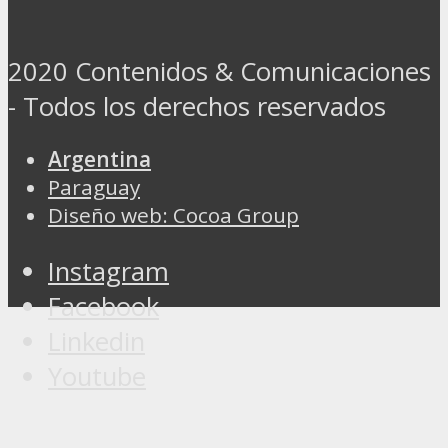
2020 Contenidos & Comunicaciones
- Todos los derechos reservados
Argentina
Paraguay
Diseño web: Cocoa Group
Instagram
Facebook
Linkedin
Youtube