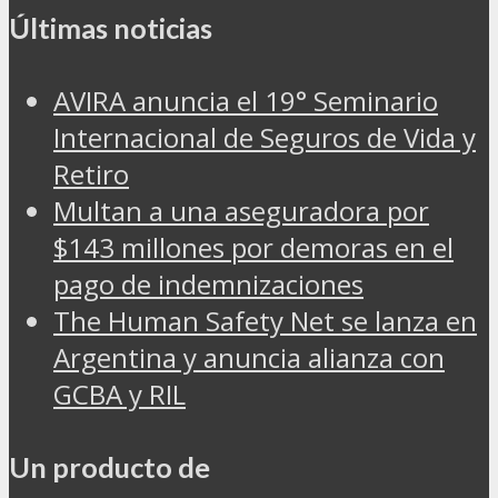
Últimas noticias
AVIRA anuncia el 19° Seminario
Internacional de Seguros de Vida y
Retiro
Multan a una aseguradora por
$143 millones por demoras en el
pago de indemnizaciones
The Human Safety Net se lanza en
Argentina y anuncia alianza con
GCBA y RIL
Un producto de