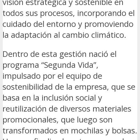
visión estratégica y sostenible en
todos sus procesos, incorporando el
cuidado del entorno y promoviendo
la adaptación al cambio climático.
Dentro de esta gestión nació el
programa “Segunda Vida”,
impulsado por el equipo de
sostenibilidad de la empresa, que se
basa en la inclusión social y
reutilización de diversos materiales
promocionales, que luego son
transformados en mochilas y bolsas.