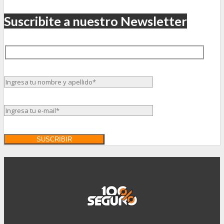
Suscribite a nuestro Newsletter