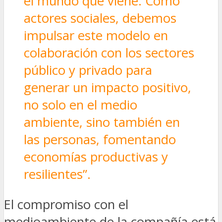
el mundo que viene. Como
actores sociales, debemos
impulsar este modelo en
colaboración con los sectores
público y privado para
generar un impacto positivo,
no solo en el medio
ambiente, sino también en
las personas, fomentando
economías productivas y
resilientes”.
El compromiso con el
medioambiente de la compañía está