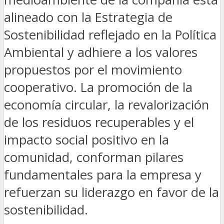
alineado con la Estrategia de
Sostenibilidad reflejado en la Política
Ambiental y adhiere a los valores
propuestos por el movimiento
cooperativo. La promoción de la
economía circular, la revalorización
de los residuos recuperables y el
impacto social positivo en la
comunidad, conforman pilares
fundamentales para la empresa y
refuerzan su liderazgo en favor de la
sostenibilidad.