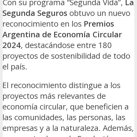
Con su programa “Segunda Vida”,
La
Segunda Seguros
obtuvo un nuevo
reconocimiento en los
Premios
Argentina de Economía Circular
2024
, destacándose entre 180
proyectos de sostenibilidad de todo
el país.
El reconocimiento distingue a los
proyectos más relevantes de
economía circular, que beneficien a
las comunidades, las personas, las
empresas y a la naturaleza. Además,