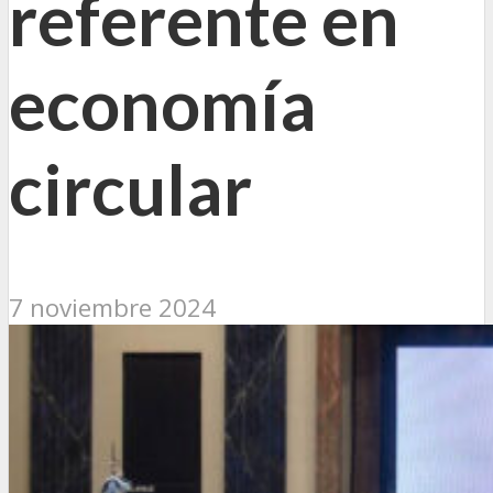
referente en
economía
circular
7 noviembre 2024