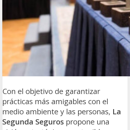
Con el objetivo de garantizar
prácticas más amigables con el
medio ambiente y las personas,
La
Segunda Seguros
propone una