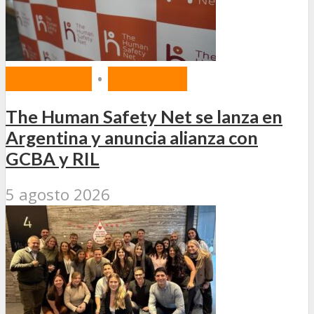
MERCADO
•
SEGUROS
The Human Safety Net se lanza en
Argentina y anuncia alianza con
GCBA y RIL
5 agosto 2026