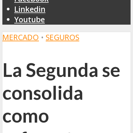
Linkedin
Youtube
MERCADO
•
SEGUROS
La Segunda se
consolida
como