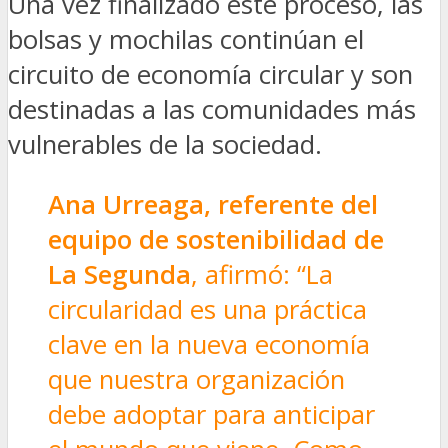
Una vez finalizado este proceso, las
bolsas y mochilas continúan el
circuito de economía circular y son
destinadas a las comunidades más
vulnerables de la sociedad.
Ana Urreaga, referente del
equipo de sostenibilidad de
La Segunda
, afirmó: “La
circularidad es una práctica
clave en la nueva economía
que nuestra organización
debe adoptar para anticipar