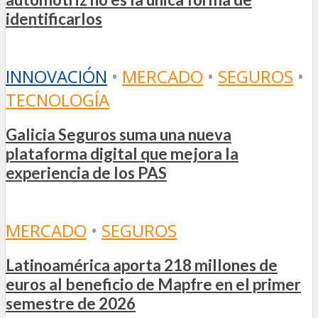
identificarlos
INNOVACIÓN
•
MERCADO
•
SEGUROS
•
TECNOLOGÍA
Galicia Seguros suma una nueva
plataforma digital que mejora la
experiencia de los PAS
MERCADO
•
SEGUROS
Latinoamérica aporta 218 millones de
euros al beneficio de Mapfre en el primer
semestre de 2026