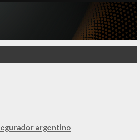
segurador argentino