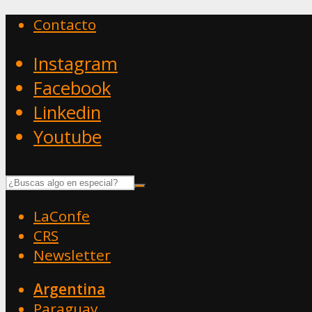
Contacto
Instagram
Facebook
Linkedin
Youtube
LaConfe
CRS
Newsletter
Argentina
Paraguay