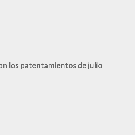
ron los patentamientos de julio