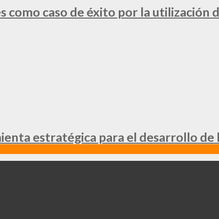
 como caso de éxito por la utilización d
nta estratégica para el desarrollo de 