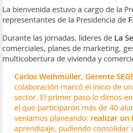
La bienvenida estuvo a cargo de la Pr
representantes de la Presidencia de
F
Durante las jornadas, líderes de
La S
comerciales, planes de marketing, ges
multicobertura de vivienda y comercio
Carlos Weihmüller, Gerente SEGS
colaboración marcó el inicio de un
sector. El primer paso lo dimos e
el que participaron más de 40 alu
veníamos planeando:
realizar un
aprendizaje, pudiendo consolidar 