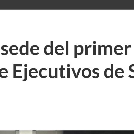
sede del primer
e Ejecutivos de