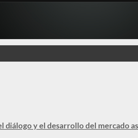
 diálogo y el desarrollo del mercado a