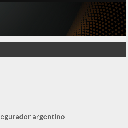
segurador argentino