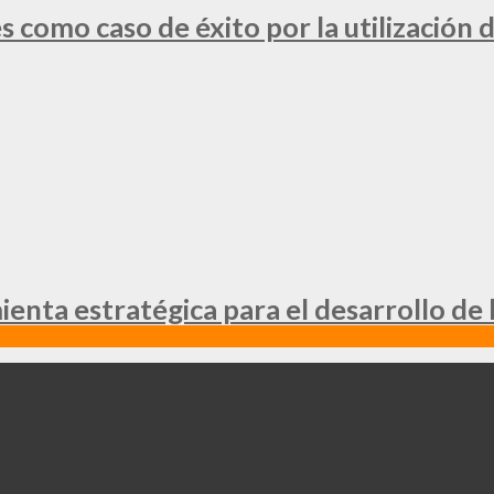
 como caso de éxito por la utilización d
nta estratégica para el desarrollo de 