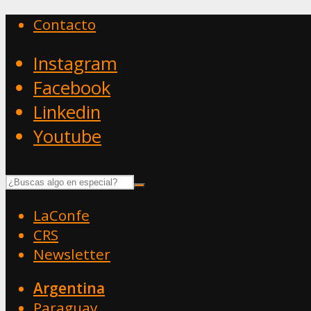
Contacto
Instagram
Facebook
Linkedin
Youtube
LaConfe
CRS
Newsletter
Argentina
Paraguay