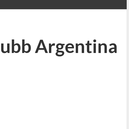
hubb Argentina