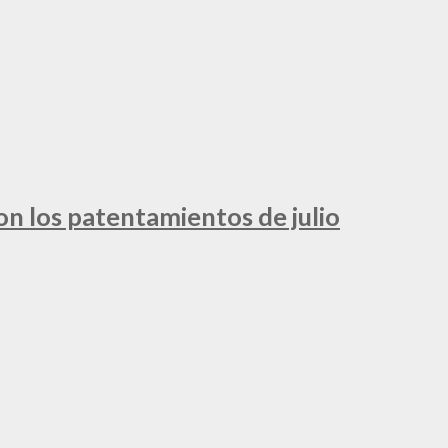
ron los patentamientos de julio