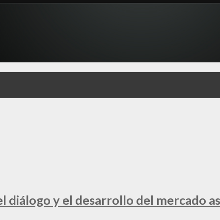
 diálogo y el desarrollo del mercado a