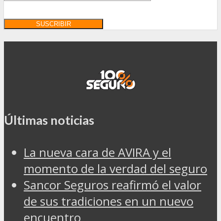
Últimas noticias
La nueva cara de AVIRA y el
momento de la verdad del seguro
Sancor Seguros reafirmó el valor
de sus tradiciones en un nuevo
encuentro