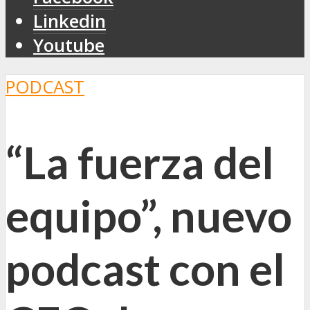
Linkedin
Youtube
PODCAST
“La fuerza del
equipo”, nuevo
podcast con el