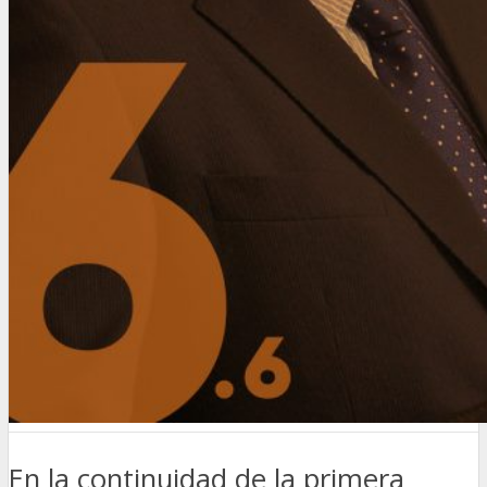
En la continuidad de la primera