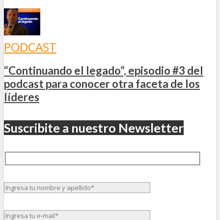
PODCAST
“Continuando el legado”, episodio #3 del
podcast para conocer otra faceta de los
líderes
Suscribite a nuestro Newsletter