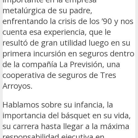
metalúrgica de su padre,
enfrentando la crisis de los ’90 y nos
cuenta esa experiencia, que le
resultó de gran utilidad luego en su
primera incursión en seguros dentro
de la compañía La Previsión, una
cooperativa de seguros de Tres
Arroyos.
Hablamos sobre su infancia, la
importancia del básquet en su vida,
su carrera hasta llegar a la máxima
responsabilidad ejecutiva en