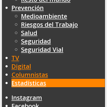
Prevención
Medioambiente
Riesgos del Trabajo
Salud
Seguridad
Seguridad Vial
TV
Digital
Columnistas
Estadísticas
Instagram
Facebook