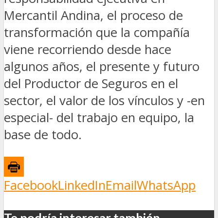
Mercantil Andina, el proceso de
transformación que la compañía
viene recorriendo desde hace
algunos años, el presente y futuro
del Productor de Seguros en el
sector, el valor de los vínculos y -en
especial- del trabajo en equipo, la
base de todo.
Facebook
LinkedIn
Email
WhatsApp
Te podría interesar también