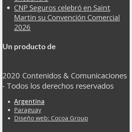
CNP Seguros celebró en Saint
Martin su Convención Comercial
2026
Un producto de
2020 Contenidos & Comunicaciones
- Todos los derechos reservados
Argentina
Paraguay
Diseño web: Cocoa Group