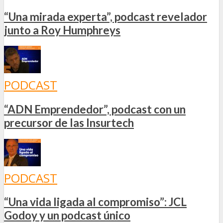
“Una mirada experta”, podcast revelador
junto a Roy Humphreys
PODCAST
“ADN Emprendedor”, podcast con un
precursor de las Insurtech
PODCAST
“Una vida ligada al compromiso”: JCL
Godoy y un podcast único