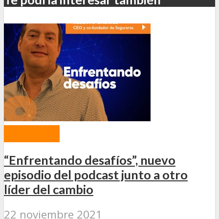
PODCAST
“Enfrentando desafíos”, nuevo
episodio del podcast junto a otro
líder del cambio
22 noviembre 2021