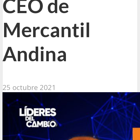
CEO de
Mercantil
Andina
25 octubre 2021