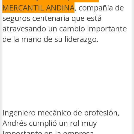
MERCANTIL ANDINA
, compañía de
seguros centenaria que está
atravesando un cambio importante
de la mano de su liderazgo.
Ingeniero mecánico de profesión,
Andrés cumplió un rol muy
importante en la empresa