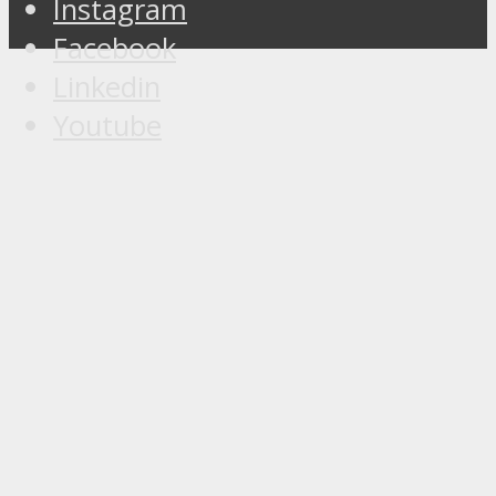
Instagram
Facebook
Linkedin
Youtube