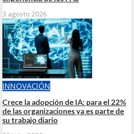
3 agosto 2026
INNOVACIÓN
Crece la adopción de IA: para el 22%
de las organizaciones ya es parte de
su trabajo diario