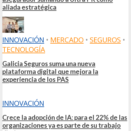
aliada estratégica
INNOVACIÓN
•
MERCADO
•
SEGUROS
•
TECNOLOGÍA
Galicia Seguros suma una nueva
plataforma digital que mejora la
experiencia de los PAS
INNOVACIÓN
Crece la adopción de IA: para el 22% de las
organizaciones ya es parte de su trabajo