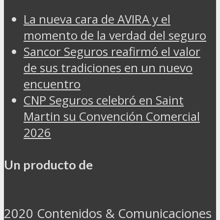
La nueva cara de AVIRA y el
momento de la verdad del seguro
Sancor Seguros reafirmó el valor
de sus tradiciones en un nuevo
encuentro
CNP Seguros celebró en Saint
Martin su Convención Comercial
2026
Un producto de
2020 Contenidos & Comunicaciones