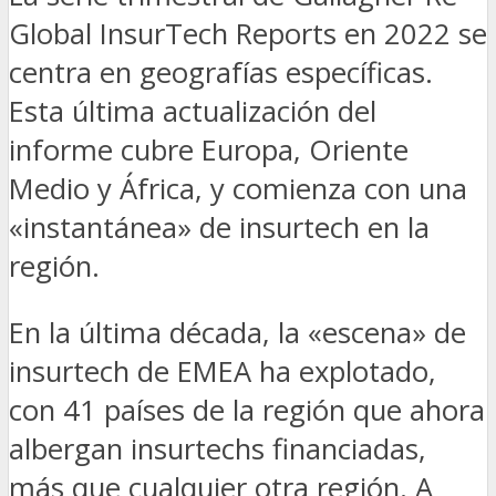
Global InsurTech Reports en 2022 se
centra en geografías específicas.
Esta última actualización del
informe cubre Europa, Oriente
Medio y África, y comienza con una
«instantánea» de insurtech en la
región.
En la última década, la «escena» de
insurtech de EMEA ha explotado,
con 41 países de la región que ahora
albergan insurtechs financiadas,
más que cualquier otra región. A