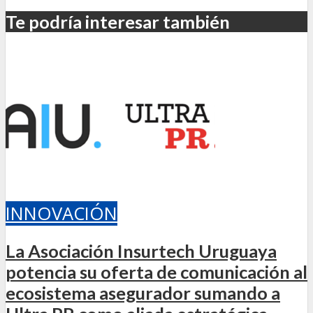
Te podría interesar también
INNOVACIÓN
La Asociación Insurtech Uruguaya
potencia su oferta de comunicación al
ecosistema asegurador sumando a