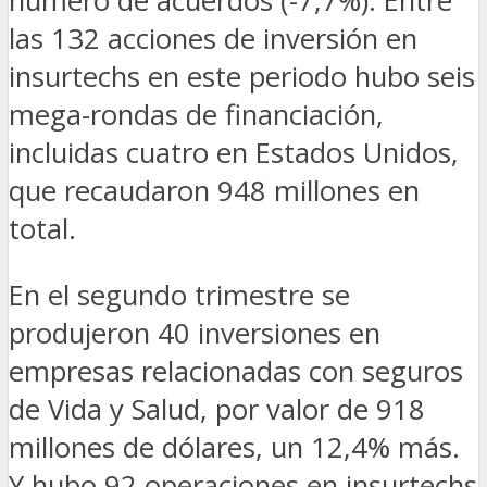
número de acuerdos (-7,7%). Entre
las 132 acciones de inversión en
insurtechs en este periodo hubo seis
mega-rondas de financiación,
incluidas cuatro en Estados Unidos,
que recaudaron 948 millones en
total.
En el segundo trimestre se
produjeron 40 inversiones en
empresas relacionadas con seguros
de Vida y Salud, por valor de 918
millones de dólares, un 12,4% más.
Y hubo 92 operaciones en insurtechs