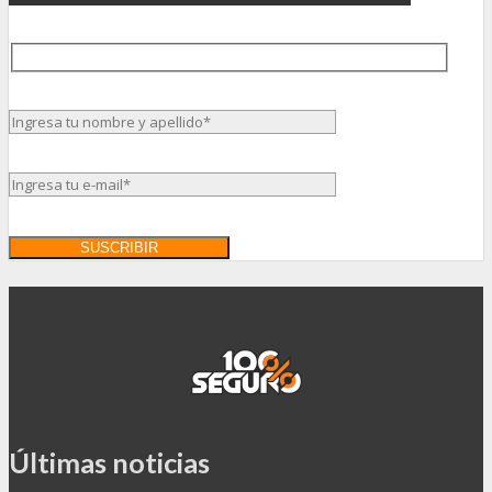
Últimas noticias