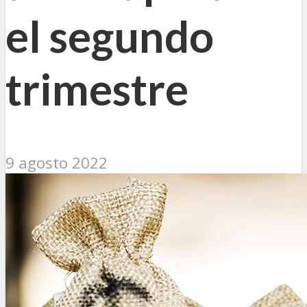
el segundo
trimestre
9 agosto 2022