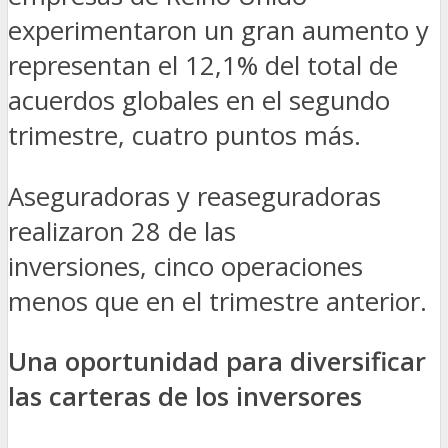
experimentaron un gran aumento y
representan el 12,1% del total de
acuerdos globales en el segundo
trimestre, cuatro puntos más.
Aseguradoras y reaseguradoras
realizaron 28 de las
inversiones, cinco operaciones
menos que en el trimestre anterior.
Una oportunidad para diversificar
las carteras de los inversores