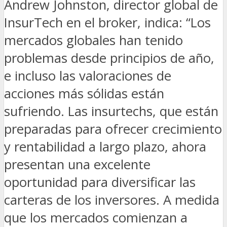
Andrew Johnston, director global de
InsurTech en el broker, indica: “Los
mercados globales han tenido
problemas desde principios de año,
e incluso las valoraciones de
acciones más sólidas están
sufriendo. Las insurtechs, que están
preparadas para ofrecer crecimiento
y rentabilidad a largo plazo, ahora
presentan una excelente
oportunidad para diversificar las
carteras de los inversores. A medida
que los mercados comienzan a