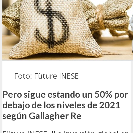
Foto: Füture INESE
Pero sigue estando un 50% por
debajo de los niveles de 2021
según Gallagher Re