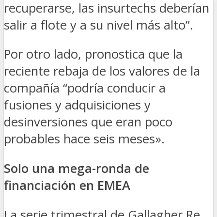
recuperarse, las insurtechs deberían
salir a flote y a su nivel más alto”.
Por otro lado, pronostica que la
reciente rebaja de los valores de la
compañía “podría conducir a
fusiones y adquisiciones y
desinversiones que eran poco
probables hace seis meses».
Solo una mega-ronda de
financiación en EMEA
La serie trimestral de Gallagher Re