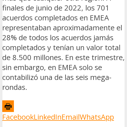
finales de junio de 2022, los 701
acuerdos completados en EMEA
representaban aproximadamente el
28% de todos los acuerdos jamás
completados y tenían un valor total
de 8.500 millones. En este trimestre,
sin embargo, en EMEA solo se
contabilizó una de las seis mega-
rondas.
Facebook
LinkedIn
Email
WhatsApp