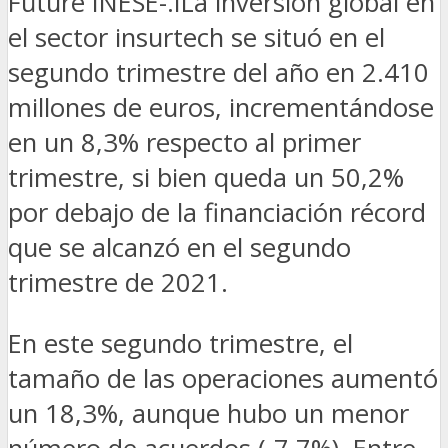
Füture INESE-.ILa inversión global en
el sector insurtech se situó en el
segundo trimestre del año en 2.410
millones de euros, incrementándose
en un 8,3% respecto al primer
trimestre, si bien queda un 50,2%
por debajo de la financiación récord
que se alcanzó en el segundo
trimestre de 2021.
En este segundo trimestre, el
tamaño de las operaciones aumentó
un 18,3%, aunque hubo un menor