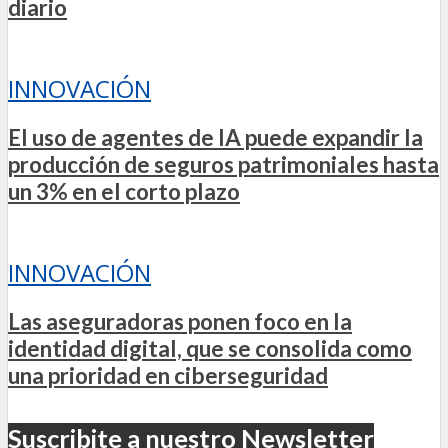
diario
INNOVACIÓN
El uso de agentes de IA puede expandir la
producción de seguros patrimoniales hasta
un 3% en el corto plazo
INNOVACIÓN
Las aseguradoras ponen foco en la
identidad digital, que se consolida como
una prioridad en ciberseguridad
Suscribite a nuestro Newsletter