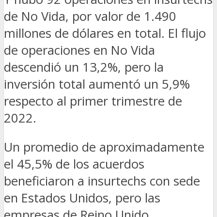
de No Vida, por valor de 1.490
millones de dólares en total. El flujo
de operaciones en No Vida
descendió un 13,2%, pero la
inversión total aumentó un 5,9%
respecto al primer trimestre de
2022.
Un promedio de aproximadamente
el 45,5% de los acuerdos
beneficiaron a insurtechs con sede
en Estados Unidos, pero las
empresas de Reino Unido