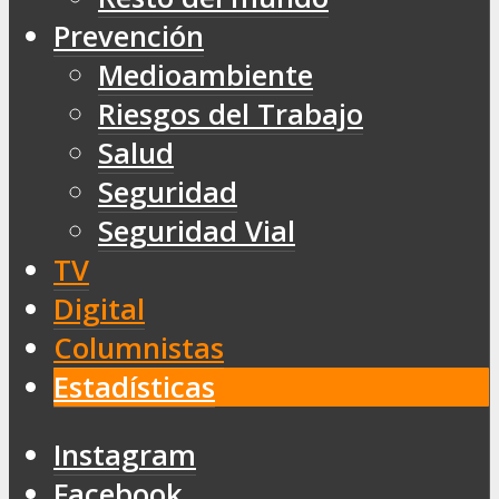
Prevención
Medioambiente
Riesgos del Trabajo
Salud
Seguridad
Seguridad Vial
TV
Digital
Columnistas
Estadísticas
Instagram
Facebook