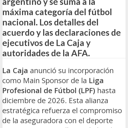
argentino y se suma a la
máxima categoría del fútbol
nacional. Los detalles del
acuerdo y las declaraciones de
ejecutivos de La Caja y
autoridades de la AFA.
La Caja
anunció su incorporación
como Main Sponsor de la
Liga
Profesional de Fútbol (LPF)
hasta
diciembre de 2026. Esta alianza
estratégica refuerza el compromiso
de la aseguradora con el deporte