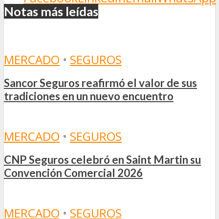
Notas más leídas
MERCADO
•
SEGUROS
Sancor Seguros reafirmó el valor de sus
tradiciones en un nuevo encuentro
MERCADO
•
SEGUROS
CNP Seguros celebró en Saint Martin su
Convención Comercial 2026
MERCADO
•
SEGUROS