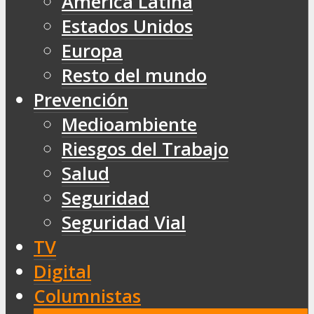
América Latina
Estados Unidos
Europa
Resto del mundo
Prevención
Medioambiente
Riesgos del Trabajo
Salud
Seguridad
Seguridad Vial
TV
Digital
Columnistas