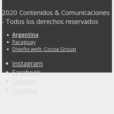
2020 Contenidos & Comunicaciones
- Todos los derechos reservados
Argentina
Paraguay
Diseño web: Cocoa Group
Instagram
Facebook
Linkedin
Youtube