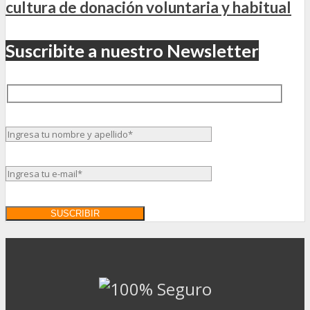
cultura de donación voluntaria y habitual
Suscribite a nuestro Newsletter