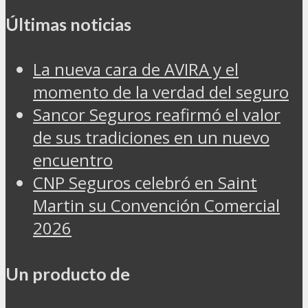
Últimas noticias
La nueva cara de AVIRA y el
momento de la verdad del seguro
Sancor Seguros reafirmó el valor
de sus tradiciones en un nuevo
encuentro
CNP Seguros celebró en Saint
Martin su Convención Comercial
2026
Un producto de