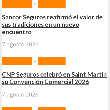
MERCADO
•
SEGUROS
Sancor Seguros reafirmó el valor de
sus tradiciones en un nuevo
encuentro
7 agosto 2026
MERCADO
•
SEGUROS
CNP Seguros celebró en Saint Martin
su Convención Comercial 2026
7 agosto 2026