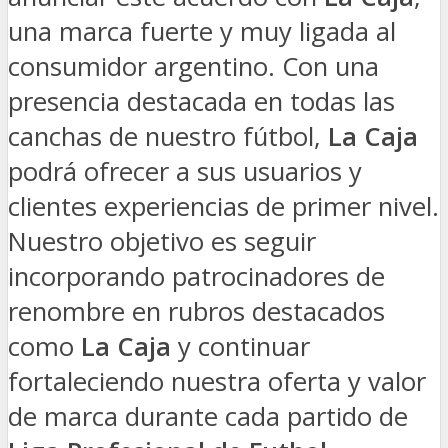
una marca fuerte y muy ligada al
consumidor argentino. Con una
presencia destacada en todas las
canchas de nuestro fútbol,
La Caja
podrá ofrecer a sus usuarios y
clientes experiencias de primer nivel.
Nuestro objetivo es seguir
incorporando patrocinadores de
renombre en rubros destacados
como
La Caja
y continuar
fortaleciendo nuestra oferta y valor
de marca durante cada partido de