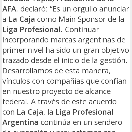
AFA
, declaró: “Es un orgullo anunciar
a
La Caja
como Main Sponsor de la
Liga Profesional.
Continuar
incorporando marcas argentinas de
primer nivel ha sido un gran objetivo
trazado desde el inicio de la gestión.
Desarrollamos de esta manera,
vínculos con compañías que confían
en nuestro proyecto de alcance
federal. A través de este acuerdo
con
La Caja
, la
Liga Profesional
Argentina
continúa en un sendero