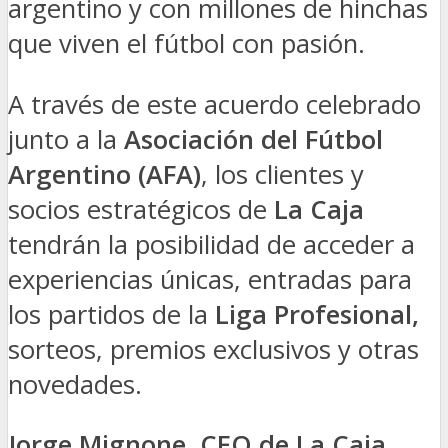
argentino y con millones de hinchas
que viven el fútbol con pasión.
A través de este acuerdo celebrado
junto a la
Asociación del Fútbol
Argentino (AFA)
, los clientes y
socios estratégicos de
La Caja
tendrán la posibilidad de acceder a
experiencias únicas, entradas para
los partidos de la
Liga Profesional,
sorteos, premios exclusivos y otras
novedades.
Jorge Mignone, CEO de La Caja
,