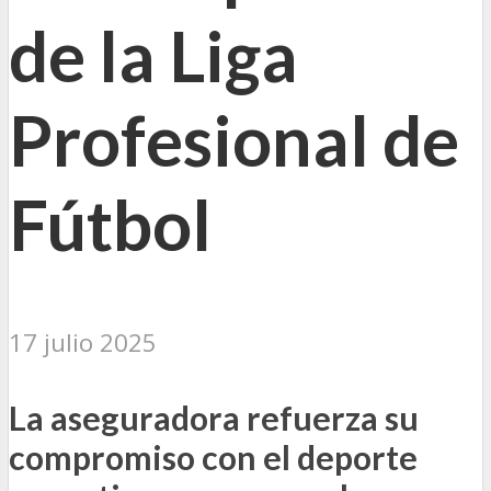
de la Liga
Profesional de
Fútbol
17 julio 2025
La aseguradora refuerza su
compromiso con el deporte