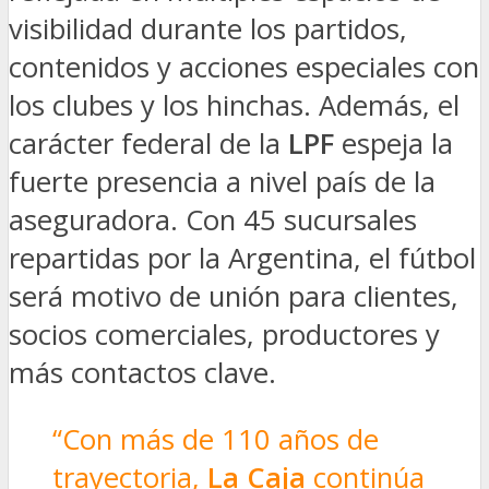
visibilidad durante los partidos,
contenidos y acciones especiales con
los clubes y los hinchas. Además, el
carácter federal de la
LPF
espeja la
fuerte presencia a nivel país de la
aseguradora. Con 45 sucursales
repartidas por la Argentina, el fútbol
será motivo de unión para clientes,
socios comerciales, productores y
más contactos clave.
“Con más de 110 años de
trayectoria,
La Caja
continúa