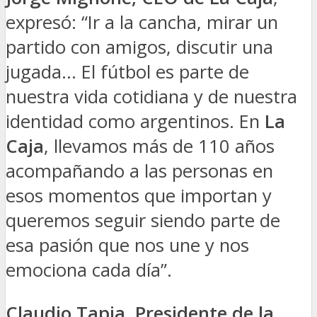
expresó: “Ir a la cancha, mirar un
partido con amigos, discutir una
jugada… El fútbol es parte de
nuestra vida cotidiana y de nuestra
identidad como argentinos. En
La
Caja
, llevamos más de 110 años
acompañando a las personas en
esos momentos que importan y
queremos seguir siendo parte de
esa pasión que nos une y nos
emociona cada día”.
Claudio Tapia, Presidente de la