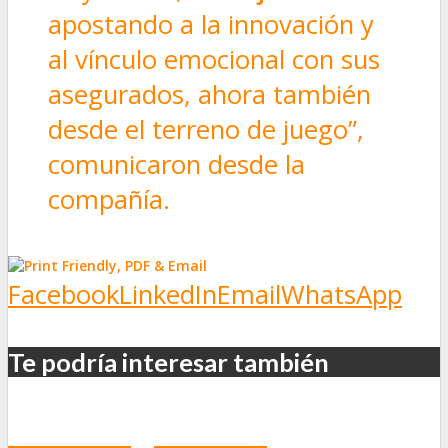
apostando a la innovación y
al vínculo emocional con sus
asegurados, ahora también
desde el terreno de juego”,
comunicaron desde la
compañía.
Facebook
LinkedIn
Email
WhatsApp
Te podría interesar también