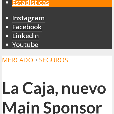
Estadísticas
Instagram
Facebook
Linkedin
Youtube
MERCADO
•
SEGUROS
La Caja, nuevo
Main Sponsor