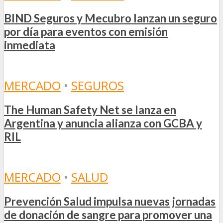
BIND Seguros y Mecubro lanzan un seguro
por día para eventos con emisión
inmediata
MERCADO
•
SEGUROS
The Human Safety Net se lanza en
Argentina y anuncia alianza con GCBA y
RIL
MERCADO
•
SALUD
Prevención Salud impulsa nuevas jornadas
de donación de sangre para promover una