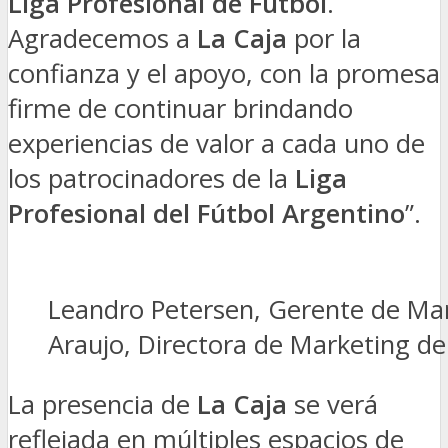
Liga Profesional de Futbol
.
Agradecemos a
La Caja
por la
confianza y el apoyo, con la promesa
firme de continuar brindando
experiencias de valor a cada uno de
los patrocinadores de la
Liga
Profesional del Fútbol Argentino
”.
Leandro Petersen, Gerente de Mar
Araujo, Directora de Marketing de
La presencia de
La Caja
se verá
reflejada en múltiples espacios de