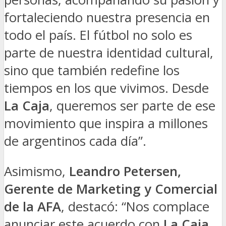
fortaleciendo nuestra presencia en
todo el país. El fútbol no solo es
parte de nuestra identidad cultural,
sino que también redefine los
tiempos en los que vivimos. Desde
La Caja
, queremos ser parte de ese
movimiento que inspira a millones
de argentinos cada día”.
Asimismo,
Leandro Petersen,
Gerente de Marketing y Comercial
de la AFA
, destacó: “Nos complace
anunciar este acuerdo con
La Caja
,