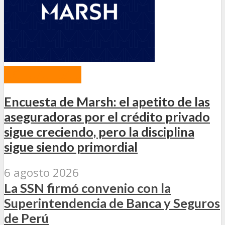
ACTUALIDAD
Encuesta de Marsh: el apetito de las
aseguradoras por el crédito privado
sigue creciendo, pero la disciplina
sigue siendo primordial
6 agosto 2026
La SSN firmó convenio con la
Superintendencia de Banca y Seguros
de Perú