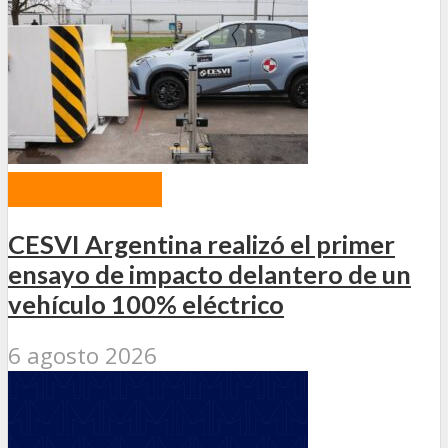
ACTUALIDAD
CESVI Argentina realizó el primer
ensayo de impacto delantero de un
vehículo 100% eléctrico
6 agosto 2026