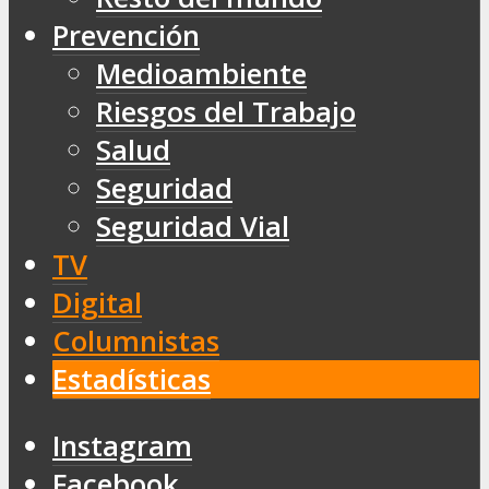
Prevención
Medioambiente
Riesgos del Trabajo
Salud
Seguridad
Seguridad Vial
TV
Digital
Columnistas
Estadísticas
Instagram
Facebook