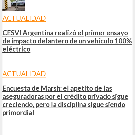
ACTUALIDAD
CESVI Argentina realizó el primer ensayo
de impacto delantero de un vehículo 100%
eléctrico
ACTUALIDAD
Encuesta de Marsh: el apetito de las
aseguradoras por el crédito privado sigue
creciendo, pero la disciplina sigue siendo
primordial