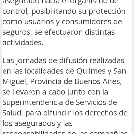
asegurado hacia el organismo de
control, posibilitando su protección
como usuarios y consumidores de
seguros, se efectuaron distintas
actividades.
Las jornadas de difusión realizadas
en las localidades de Quilmes y San
Miguel, Provincia de Buenos Aires,
se llevaron a cabo junto con la
Superintendencia de Servicios de
Salud, para difundir los derechos de
los asegurados y las
responsabilidades de las compañías.