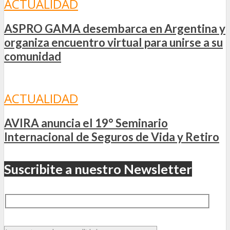
ACTUALIDAD
ASPRO GAMA desembarca en Argentina y
organiza encuentro virtual para unirse a su
comunidad
ACTUALIDAD
AVIRA anuncia el 19° Seminario
Internacional de Seguros de Vida y Retiro
Suscribite a nuestro Newsletter