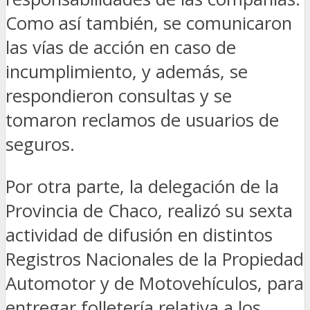
Como así también, se comunicaron
las vías de acción en caso de
incumplimiento, y además, se
respondieron consultas y se
tomaron reclamos de usuarios de
seguros.
Por otra parte, la delegación de la
Provincia de Chaco, realizó su sexta
actividad de difusión en distintos
Registros Nacionales de la Propiedad
Automotor y de Motovehículos, para
entregar folletería relativa a los