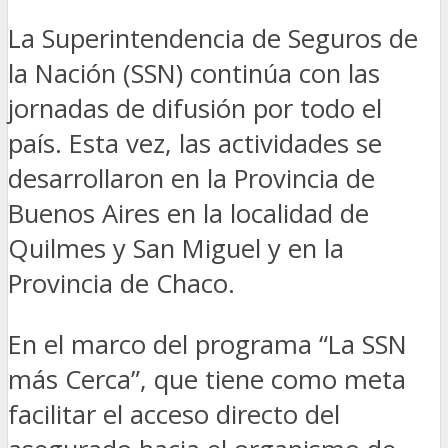
La Superintendencia de Seguros de
la Nación (SSN) continúa con las
jornadas de difusión por todo el
país. Esta vez, las actividades se
desarrollaron en la Provincia de
Buenos Aires en la localidad de
Quilmes y San Miguel y en la
Provincia de Chaco.
En el marco del programa “La SSN
más Cerca”, que tiene como meta
facilitar el acceso directo del