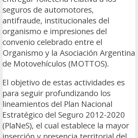
seguros de automotores,
antifraude, institucionales del
organismo e impresiones del
convenio celebrado entre el
Organismo y la Asociación Argentina
de Motovehículos (MOTTOS).
El objetivo de estas actividades es
para seguir profundizando los
lineamientos del Plan Nacional
Estratégico del Seguro 2012-2020
(PlaNeS), el cual establece la mayor
inserción y presencia territorial del