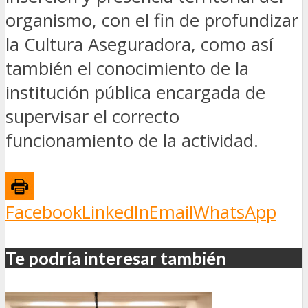
organismo, con el fin de profundizar
la Cultura Aseguradora, como así
también el conocimiento de la
institución pública encargada de
supervisar el correcto
funcionamiento de la actividad.
Facebook
LinkedIn
Email
WhatsApp
Te podría interesar también