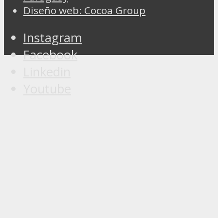
Diseño web: Cocoa Group
Instagram
Facebook
Linkedin
Youtube