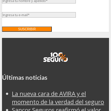
Últimas noticias
La nueva cara de AVIRA y el
momento de la verdad del seguro
Sancor Seguros reafirmó el valor