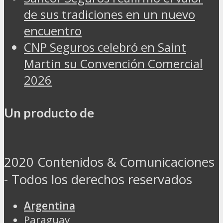
de sus tradiciones en un nuevo
encuentro
CNP Seguros celebró en Saint
Martin su Convención Comercial
2026
Un producto de
2020 Contenidos & Comunicaciones
- Todos los derechos reservados
Argentina
Paraguay