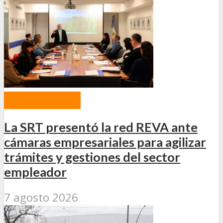
ACTUALIDAD
La SRT presentó la red REVA ante
cámaras empresariales para agilizar
trámites y gestiones del sector
empleador
7 agosto 2026