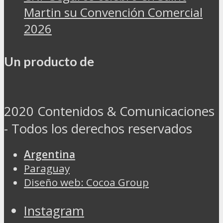
Martin su Convención Comercial
2026
Un producto de
2020 Contenidos & Comunicaciones
- Todos los derechos reservados
Argentina
Paraguay
Diseño web: Cocoa Group
Instagram