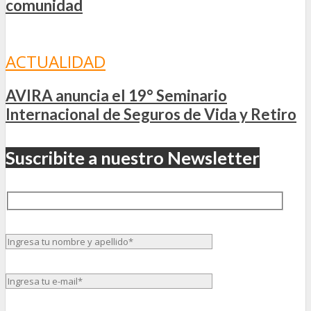
comunidad
ACTUALIDAD
AVIRA anuncia el 19° Seminario
Internacional de Seguros de Vida y Retiro
Suscribite a nuestro Newsletter