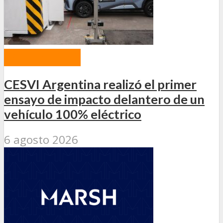
ACTUALIDAD
CESVI Argentina realizó el primer
ensayo de impacto delantero de un
vehículo 100% eléctrico
6 agosto 2026