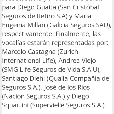
para Diego Guaita (San Cristóbal
Seguros de Retiro S.A) y Maria
Eugenia Millan (Galicia Seguros SAU),
respectivamente. Finalmente, las
vocalías estarán representadas por:
Marcelo Castagna (Zurich
International Life), Andrea Viejo
(SMG Life Seguros de Vida S.A.U),
Santiago Diehl (Qualia Compañía de
Seguros S.A.), José de los Ríos
(Nación Seguros S.A.) y Diego
Squartini (Supervielle Seguros S.A.)