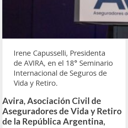
Irene Capusselli, Presidenta
de AVIRA, en el 18° Seminario
Internacional de Seguros de
Vida y Retiro.
Avira, Asociación Civil de
Aseguradores de Vida y Retiro
de la República Argentina,