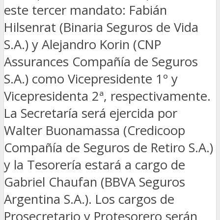
este tercer mandato: Fabián
Hilsenrat (Binaria Seguros de Vida
S.A.) y Alejandro Korin (CNP
Assurances Compañía de Seguros
S.A.) como Vicepresidente 1º y
Vicepresidenta 2ª, respectivamente.
La Secretaría será ejercida por
Walter Buonamassa (Credicoop
Compañía de Seguros de Retiro S.A.)
y la Tesorería estará a cargo de
Gabriel Chaufan (BBVA Seguros
Argentina S.A.). Los cargos de
Prosecretario y Protesorero serán