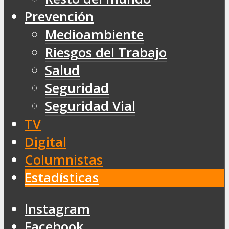
Prevención
Medioambiente
Riesgos del Trabajo
Salud
Seguridad
Seguridad Vial
TV
Digital
Columnistas
Estadísticas
Instagram
Facebook