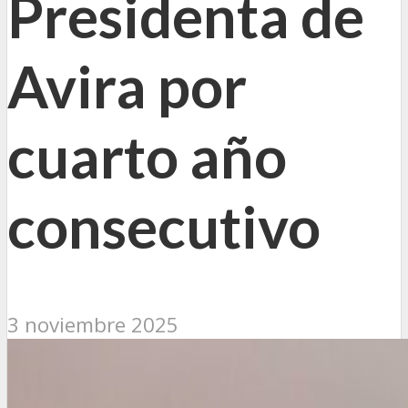
Presidenta de
Avira por
cuarto año
consecutivo
3 noviembre 2025