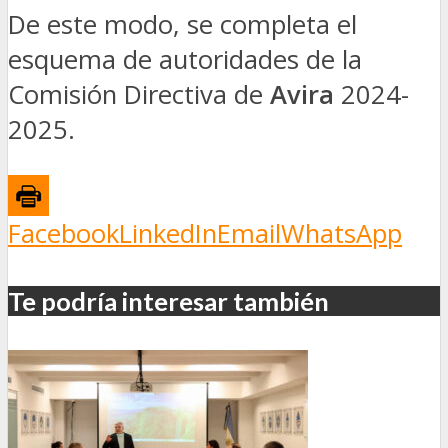
De este modo, se completa el
esquema de autoridades de la
Comisión Directiva de
Avira
2024-
2025.
Facebook
LinkedIn
Email
WhatsApp
Te podría interesar también