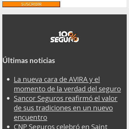
Últimas noticias
La nueva cara de AVIRA y el
momento de la verdad del seguro
Sancor Seguros reafirmó el valor
de sus tradiciones en un nuevo
encuentro
CNP Seguros celebró en Saint