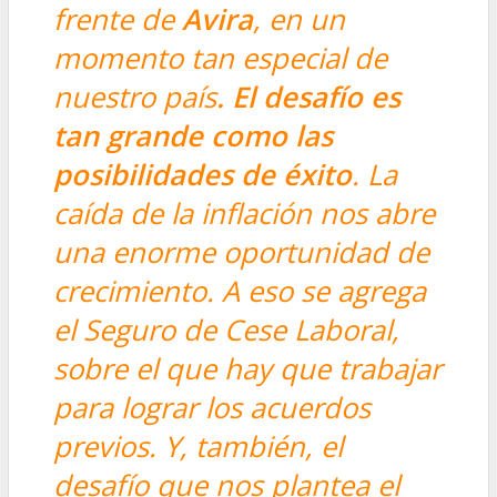
frente de
Avira
, en un
momento tan especial de
nuestro país
. El desafío es
tan grande como las
posibilidades de éxito
. La
caída de la inflación nos abre
una enorme oportunidad de
crecimiento. A eso se agrega
el Seguro de Cese Laboral,
sobre el que hay que trabajar
para lograr los acuerdos
previos. Y, también, el
desafío que nos plantea el