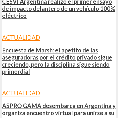
CESVI Argentina realizó el primer ensayo
de impacto delantero de un vehículo 100%
eléctrico
ACTUALIDAD
Encuesta de Marsh: el apetito de las
aseguradoras por el crédito privado sigue
creciendo, pero la disciplina sigue siendo
primordial
ACTUALIDAD
ASPRO GAMA desembarca en Argentina y
organiza encuentro virtual para unirse a su