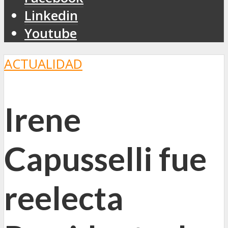
Linkedin
Youtube
ACTUALIDAD
Irene
Capusselli fue
reelecta