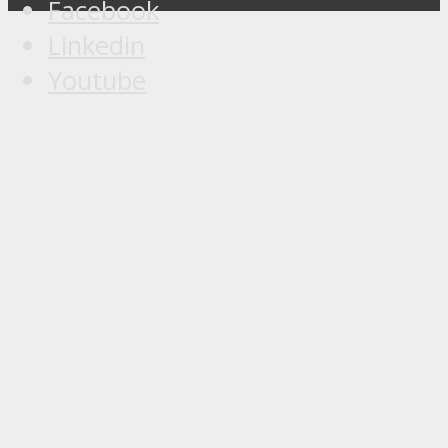
Facebook
Linkedin
Youtube