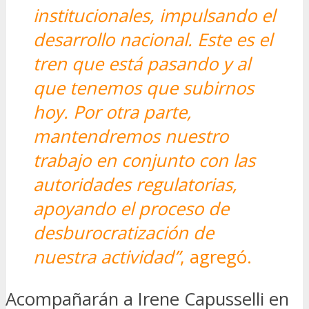
institucionales, impulsando el
desarrollo nacional. Este es el
tren que está pasando y al
que tenemos que subirnos
hoy. Por otra parte,
mantendremos nuestro
trabajo en conjunto con las
autoridades regulatorias,
apoyando el proceso de
desburocratización de
nuestra actividad”
, agregó.
Acompañarán a Irene Capusselli en