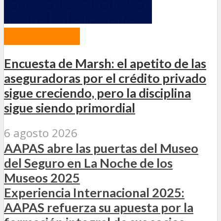
ACTUALIDAD
Encuesta de Marsh: el apetito de las
aseguradoras por el crédito privado
sigue creciendo, pero la disciplina
sigue siendo primordial
6 agosto 2026
AAPAS abre las puertas del Museo
del Seguro en La Noche de los
Museos 2025
Experiencia Internacional 2025:
AAPAS refuerza su apuesta por la