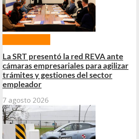
ACTUALIDAD
La SRT presentó la red REVA ante
cámaras empresariales para agilizar
trámites y gestiones del sector
empleador
7 agosto 2026