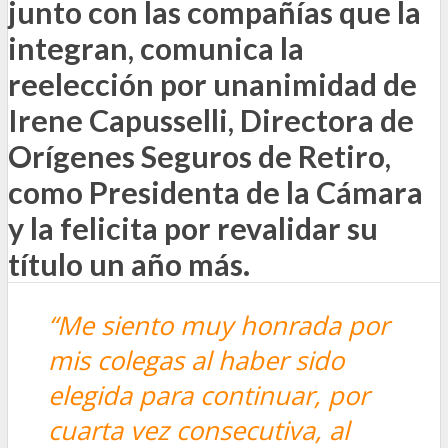
junto con las compañías que la
integran, comunica la
reelección por unanimidad de
Irene Capusselli, Directora de
Orígenes Seguros de Retiro,
como Presidenta de la Cámara
y la felicita por revalidar su
título un año más.
“Me siento muy honrada por
mis colegas al haber sido
elegida para continuar, por
cuarta vez consecutiva, al