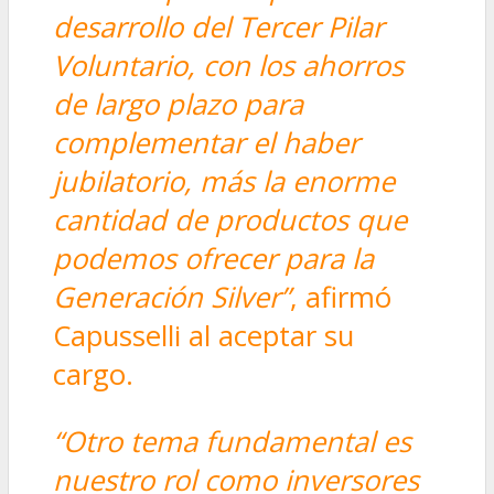
desarrollo del Tercer Pilar
Voluntario, con los ahorros
de largo plazo para
complementar el haber
jubilatorio, más la enorme
cantidad de productos que
podemos ofrecer para la
Generación Silver”
, afirmó
Capusselli al aceptar su
cargo.
“Otro tema fundamental es
nuestro rol como inversores