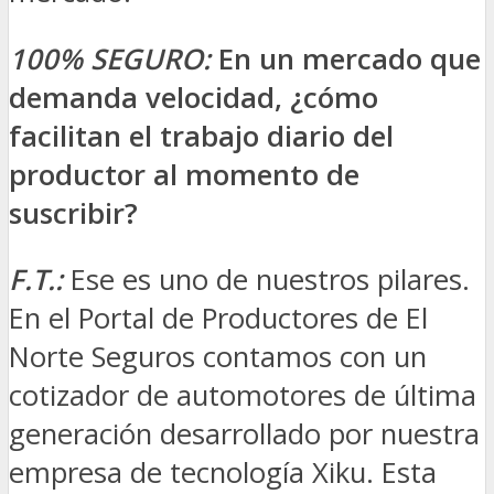
100% SEGURO:
En un mercado que
demanda velocidad, ¿cómo
facilitan el trabajo diario del
productor al momento de
suscribir?
F.T.:
Ese es uno de nuestros pilares.
En el Portal de Productores de El
Norte Seguros contamos con un
cotizador de automotores de última
generación desarrollado por nuestra
empresa de tecnología Xiku. Esta