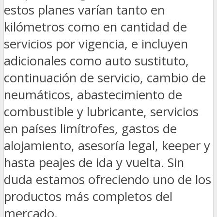
estos planes varían tanto en
kilómetros como en cantidad de
servicios por vigencia, e incluyen
adicionales como auto sustituto,
continuación de servicio, cambio de
neumáticos, abastecimiento de
combustible y lubricante, servicios
en países limítrofes, gastos de
alojamiento, asesoría legal, keeper y
hasta peajes de ida y vuelta. Sin
duda estamos ofreciendo uno de los
productos más completos del
mercado.