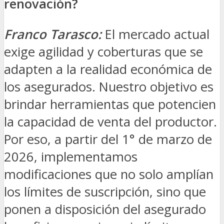
renovación?
Franco Tarasco:
El mercado actual
exige agilidad y coberturas que se
adapten a la realidad económica de
los asegurados. Nuestro objetivo es
brindar herramientas que potencien
la capacidad de venta del productor.
Por eso, a partir del 1° de marzo de
2026, implementamos
modificaciones que no solo amplían
los límites de suscripción, sino que
ponen a disposición del asegurado