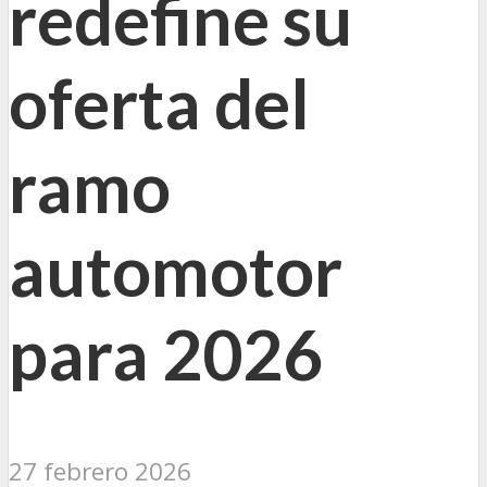
redefine su
oferta del
ramo
automotor
para 2026
27 febrero 2026