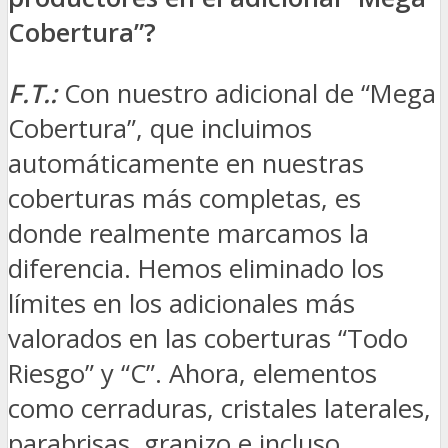
Cobertura”?
F.T.:
Con nuestro adicional de “Mega
Cobertura”, que incluimos
automáticamente en nuestras
coberturas más completas, es
donde realmente marcamos la
diferencia. Hemos eliminado los
límites en los adicionales más
valorados en las coberturas “Todo
Riesgo” y “C”. Ahora, elementos
como cerraduras, cristales laterales,
parabrisas, granizo e incluso