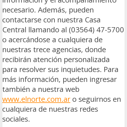
necesario. Además, pueden
contactarse con nuestra Casa
Central llamando al (03564) 47-5700
o acercándose a cualquiera de
nuestras trece agencias, donde
recibirán atención personalizada
para resolver sus inquietudes. Para
más información, pueden ingresar
también a nuestra web
www.elnorte.com.ar
o seguirnos en
cualquiera de nuestras redes
sociales.