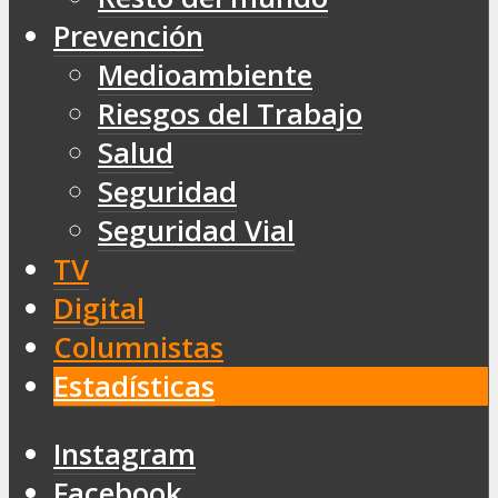
Prevención
Medioambiente
Riesgos del Trabajo
Salud
Seguridad
Seguridad Vial
TV
Digital
Columnistas
Estadísticas
Instagram
Facebook