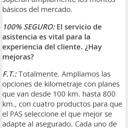
básicos del mercado.
100% SEGURO:
El servicio de
asistencia es vital para la
experiencia del cliente. ¿Hay
mejoras?
F.T.:
Totalmente. Ampliamos las
opciones de kilometraje con planes
que van desde 100 km. hasta 800
km., con cuatro productos para que
el PAS seleccione el que mejor se
adapte al asegurado. Cada uno de