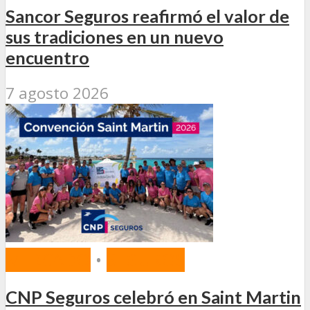
Sancor Seguros reafirmó el valor de
sus tradiciones en un nuevo
encuentro
7 agosto 2026
MERCADO
•
SEGUROS
CNP Seguros celebró en Saint Martin