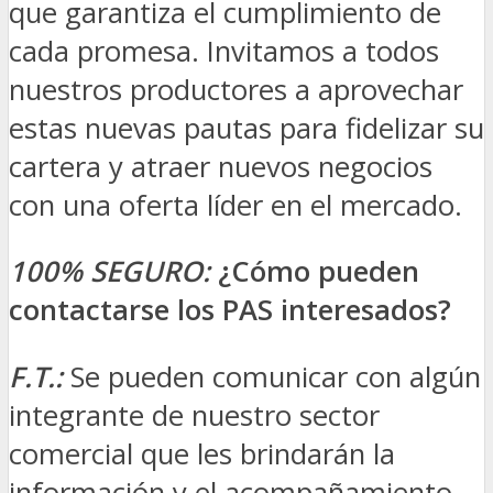
que garantiza el cumplimiento de
cada promesa. Invitamos a todos
nuestros productores a aprovechar
estas nuevas pautas para fidelizar su
cartera y atraer nuevos negocios
con una oferta líder en el mercado.
100% SEGURO:
¿Cómo pueden
contactarse los PAS interesados?
F.T.:
Se pueden comunicar con algún
integrante de nuestro sector
comercial que les brindarán la
información y el acompañamiento