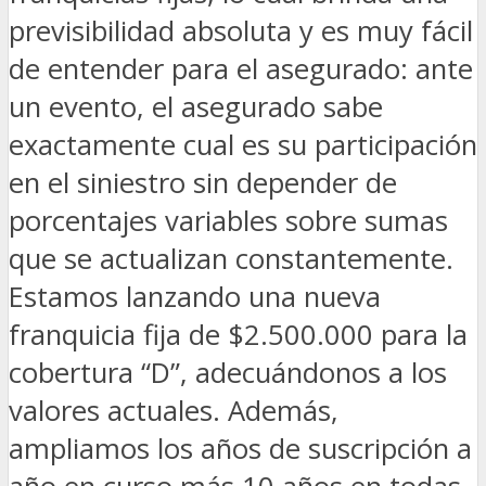
previsibilidad absoluta y es muy fácil
de entender para el asegurado: ante
un evento, el asegurado sabe
exactamente cual es su participación
en el siniestro sin depender de
porcentajes variables sobre sumas
que se actualizan constantemente.
Estamos lanzando una nueva
franquicia fija de $2.500.000 para la
cobertura “D”, adecuándonos a los
valores actuales. Además,
ampliamos los años de suscripción a