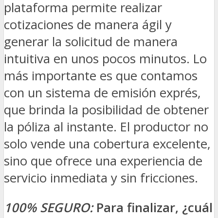
plataforma permite realizar
cotizaciones de manera ágil y
generar la solicitud de manera
intuitiva en unos pocos minutos. Lo
más importante es que contamos
con un sistema de emisión exprés,
que brinda la posibilidad de obtener
la póliza al instante. El productor no
solo vende una cobertura excelente,
sino que ofrece una experiencia de
servicio inmediata y sin fricciones.
100% SEGURO:
Para finalizar, ¿cuál