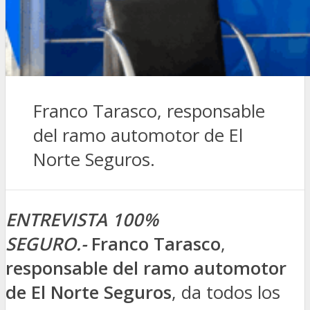
Franco Tarasco, responsable
del ramo automotor de El
Norte Seguros.
ENTREVISTA 100%
SEGURO.-
Franco Tarasco
,
responsable del ramo automotor
de
El Norte Seguros
, da todos los