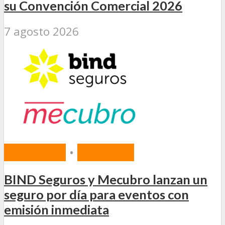
su Convención Comercial 2026
7 agosto 2026
MERCADO
•
SEGUROS
BIND Seguros y Mecubro lanzan un
seguro por día para eventos con
emisión inmediata