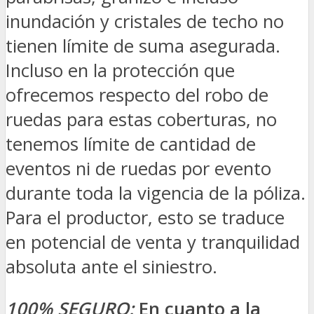
inundación y cristales de techo no
tienen límite de suma asegurada.
Incluso en la protección que
ofrecemos respecto del robo de
ruedas para estas coberturas, no
tenemos límite de cantidad de
eventos ni de ruedas por evento
durante toda la vigencia de la póliza.
Para el productor, esto se traduce
en potencial de venta y tranquilidad
absoluta ante el siniestro.
100% SEGURO:
En cuanto a la