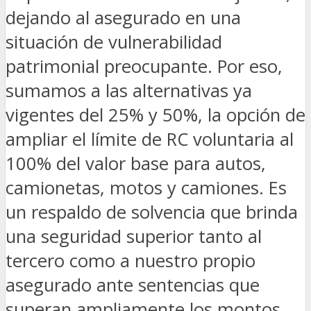
dejando al asegurado en una
situación de vulnerabilidad
patrimonial preocupante. Por eso,
sumamos a las alternativas ya
vigentes del 25% y 50%, la opción de
ampliar el límite de RC voluntaria al
100% del valor base para autos,
camionetas, motos y camiones. Es
un respaldo de solvencia que brinda
una seguridad superior tanto al
tercero como a nuestro propio
asegurado ante sentencias que
superan ampliamente los montos