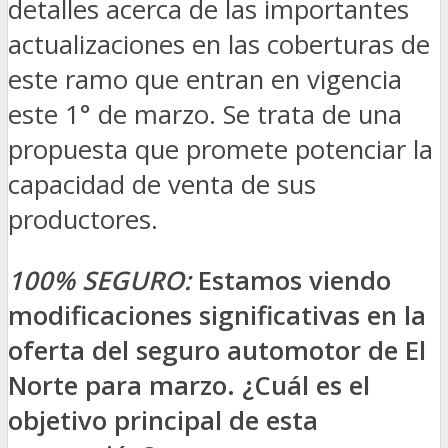
detalles acerca de las importantes
actualizaciones en las coberturas de
este ramo que entran en vigencia
este 1° de marzo. Se trata de una
propuesta que promete potenciar la
capacidad de venta de sus
productores.
100% SEGURO:
Estamos viendo
modificaciones significativas en la
oferta del seguro automotor de El
Norte para marzo. ¿Cuál es el
objetivo principal de esta