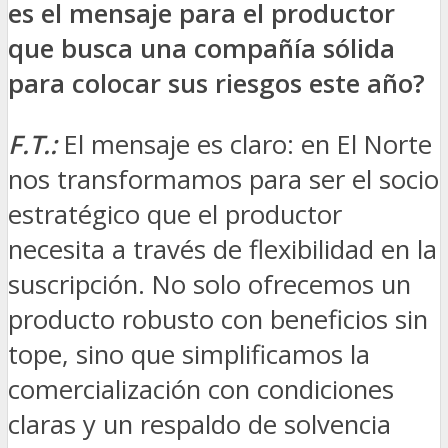
es el mensaje para el productor
que busca una compañía sólida
para colocar sus riesgos este año?
F.T.:
El mensaje es claro: en El Norte
nos transformamos para ser el socio
estratégico que el productor
necesita a través de flexibilidad en la
suscripción. No solo ofrecemos un
producto robusto con beneficios sin
tope, sino que simplificamos la
comercialización con condiciones
claras y un respaldo de solvencia