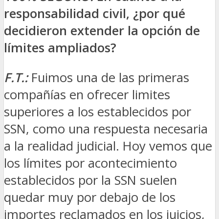
responsabilidad civil, ¿por qué
decidieron extender la opción de
límites ampliados?
F.T.:
Fuimos una de las primeras
compañías en ofrecer limites
superiores a los establecidos por
SSN, como una respuesta necesaria
a la realidad judicial. Hoy vemos que
los límites por acontecimiento
establecidos por la SSN suelen
quedar muy por debajo de los
importes reclamados en los juicios,