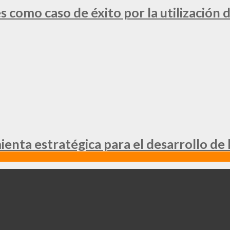
 como caso de éxito por la utilización d
nta estratégica para el desarrollo de 