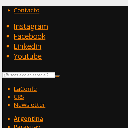
Contacto
Instagram
Facebook
Linkedin
Youtube
LaConfe
CRS
Newsletter
Argentina
Paraguay