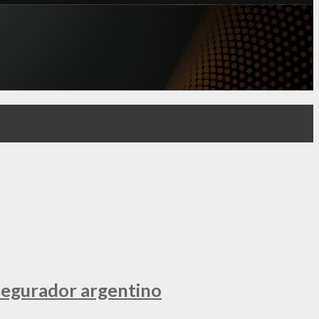
segurador argentino