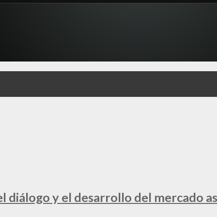
 diálogo y el desarrollo del mercado a