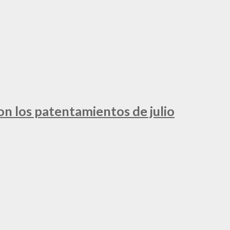
ron los patentamientos de julio