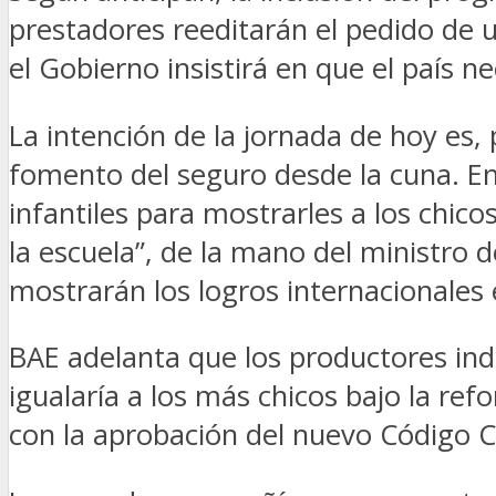
prestadores reeditarán el pedido de 
el Gobierno insistirá en que el país n
La intención de la jornada de hoy es, 
fomento del seguro desde la cuna. En 
infantiles para mostrarles a los chic
la escuela”, de la mano del ministro 
mostrarán los logros internacionales 
BAE adelanta que los productores in
igualaría a los más chicos bajo la ref
con la aprobación del nuevo Código C