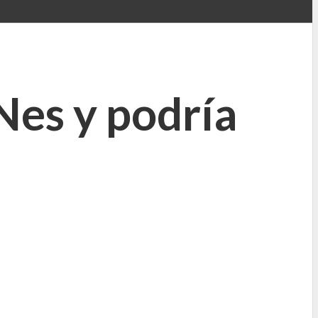
Nes y podría